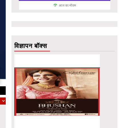
आज का मौसम
विज्ञापन बॉक्स