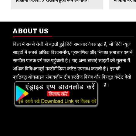
दिखाया जलवा, 7 राउंड में हुआ भव्य रैंप वॉक।
माफिया पर औ
ABOUT US
विश्व में सबसे तेजी से बढ़ती हुई हिंदी समाचार वेबसाइट है, जो हिंदी न्यूज
साइटों में सबसे अधिक विश्वसनीय, प्रामाणिक और निष्पक्ष समाचार अपने
समर्पित पाठक वर्ग तक पहुंचाती है। यह अन्य भाषाई साइटों की तुलना में
अधिक विविधतापूर्ण मल्टीमीडिया कंटेंट उपलब्ध कराती है। इसकी
प्रतिबद्ध ऑनलाइन संपादकीय टीम हररोज विशेष और विस्तृत कंटेंट देती
है।