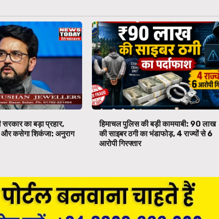
 सरकार का बड़ा प्रहार,
हिमाचल पुलिस की बड़ी कामयाबी: ₹90 लाख
पर और कसेगा शिकंजा: अनुराग
की साइबर ठगी का भंडाफोड़, 4 राज्यों से 6
आरोपी गिरफ्तार