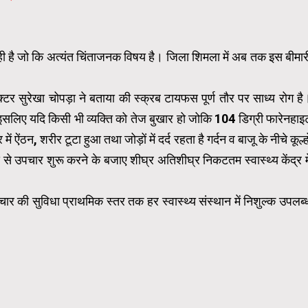
 रही है जो कि अत्यंत चिंताजनक विषय है। जिला शिमला में अब तक इस बीमार
क्टर सुरेखा चोपड़ा ने बताया की स्क्रब टायफस पूर्ण तौर पर साध्य रोग है
सलिए यदि किसी भी व्यक्ति को तेज बुखार हो जोकि 104 डिग्री फारेनहाइ
ंठन, शरीर टूटा हुआ तथा जोड़ों में दर्द रहता है गर्दन व बाजू के नीचे कूल्हो
 से उपचार शुरू करने के बजाए शीघ्र अतिशीघ्र निकटतम स्वास्थ्य केंद्र मे
चार की सुविधा प्राथमिक स्तर तक हर स्वास्थ्य संस्थान में निशुल्क उपलब्