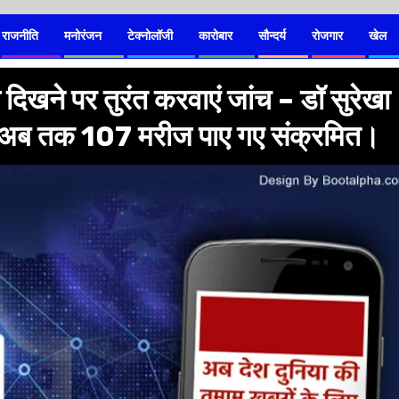
राजनीति
मनोरंजन
टेक्नोलॉजी
कारोबार
सौन्दर्य
रोजगार
खेल
दिखने पर तुरंत करवाएं जांच – डॉ सुरेखा
से अब तक 107 मरीज पाए गए संक्रमित।