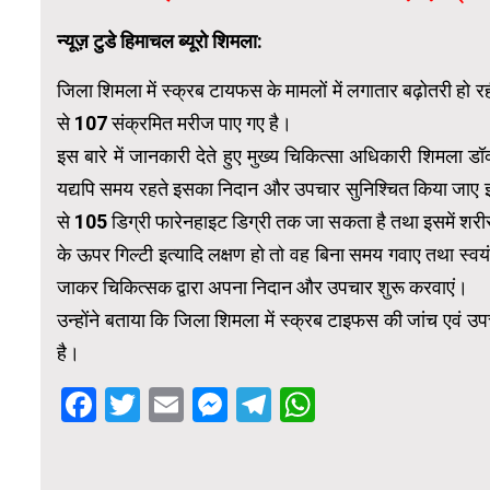
न्यूज़ टुडे हिमाचल ब्यूरो शिमला:
जिला शिमला में स्क्रब टायफस के मामलों में लगातार बढ़ोतरी हो
से 107 संक्रमित मरीज पाए गए है।
इस बारे में जानकारी देते हुए मुख्य चिकित्सा अधिकारी शिमला डॉ
यद्यपि समय रहते इसका निदान और उपचार सुनिश्चित किया जाए इ
से 105 डिग्री फारेनहाइट डिग्री तक जा सकता है तथा इसमें शरीर में ऐ
के ऊपर गिल्टी इत्यादि लक्षण हो तो वह बिना समय गवाए तथा स्वयं
जाकर चिकित्सक द्वारा अपना निदान और उपचार शुरू करवाएं।
उन्होंने बताया कि जिला शिमला में स्क्रब टाइफस की जांच एवं उप
है।
Facebook
Twitter
Email
Messenger
Telegram
WhatsApp