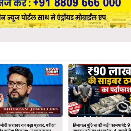
मोदी सरकार का बड़ा प्रहार, परीक्षा
हिमाचल पुलिस की बड़ी कामयाबी: 