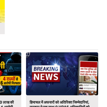
₹90 लाख की
हिमाचल में अफसरों को अतिरिक्त जिम्मेदारियां,