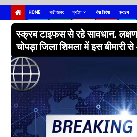
HOME
बड़ी खबर
प्रदेश
देश विदेश
क्राइम
स्क्रब टाइफस से रहे सावधान, लक्षण 
चोपड़ा जिला शिमला में इस बीमारी 