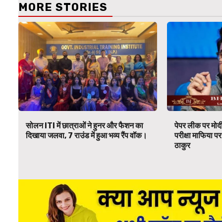
MORE STORIES
सोलन ITI में छात्राओं ने हुनर और फैशन का
पेपर लीक पर मोदी
दिखाया जलवा, 7 राउंड में हुआ भव्य रैंप वॉक।
परीक्षा माफिया 
ठाकुर