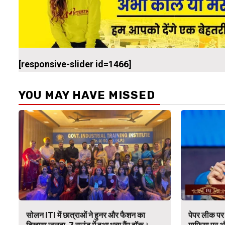
[responsive-slider id=1466]
YOU MAY HAVE MISSED
सोलन ITI में छात्राओं ने हुनर और फैशन का
पेपर लीक पर 