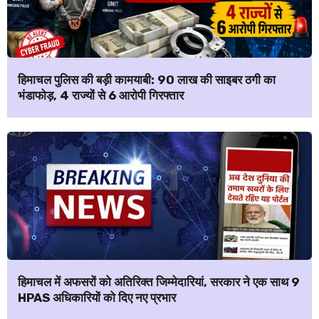
हिमाचल पुलिस की बड़ी कामयाबी: ₹90 लाख की साइबर ठगी का
भंडाफोड़, 4 राज्यों से 6 आरोपी गिरफ्तार
हिमाचल में अफसरों को अतिरिक्त जिम्मेदारियां, सरकार ने एक साथ 9
HPAS अधिकारियों को दिए नए प्रभार