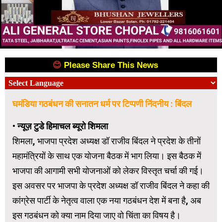
😊
Please Share This News
😊
घमंडिया गठबंधन की सनातन धर्म पर टिप्पणी निंदनीय : बिंदल
•
न्यूज़ टुडे हिमाचल ब्यूरो शिमला
शिमला, भाजपा प्रदेश अध्यक्ष डॉ राजीव बिंदल ने प्रदेश के तीनों
महामंत्रियों के साथ एक योजना बैठक में भाग लिया। इस बैठक में
भाजपा की आगामी सभी योजनाओं को लेकर विस्तृत चर्चा की गई।
इस अवसर पर भाजपा के प्रदेश अध्यक्ष डॉ राजीव बिंदल ने कहा की
कांग्रेस पार्टी के नेतृत्व वाला एक नया गठबंधन देश में बना है, अब
इस गठबंधन को क्या नाम दिया जाए वो चिंता का विषय है।