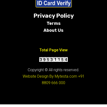
Privacy Policy
Terms
About Us
Conditions
Total Page View
Copyright © All rights reserved.
Website Design By Mytesta.com
+91
8809 666 000