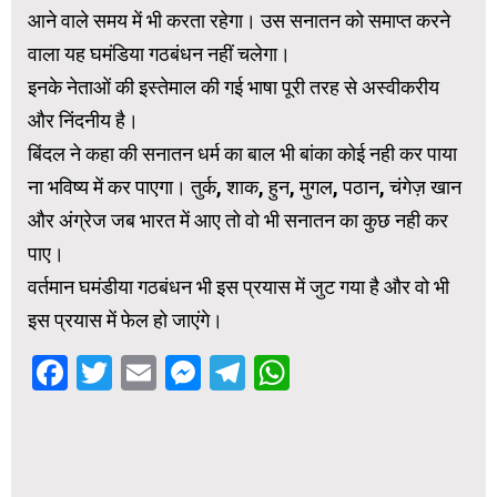
आने वाले समय में भी करता रहेगा। उस सनातन को समाप्त करने
वाला यह घमंडिया गठबंधन नहीं चलेगा।
इनके नेताओं की इस्तेमाल की गई भाषा पूरी तरह से अस्वीकरीय
और निंदनीय है।
बिंदल ने कहा की सनातन धर्म का बाल भी बांका कोई नही कर पाया
ना भविष्य में कर पाएगा। तुर्क, शाक, हुन, मुगल, पठान, चंगेज़ खान
और अंग्रेज जब भारत में आए तो वो भी सनातन का कुछ नही कर
पाए।
वर्तमान घमंडीया गठबंधन भी इस प्रयास में जुट गया है और वो भी
इस प्रयास में फेल हो जाएंगे।
Facebook
Twitter
Email
Messenger
Telegram
WhatsApp