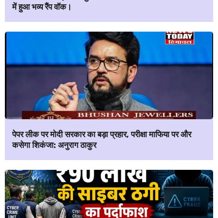
में हुआ भव्य रैंप वॉक।
पेपर लीक पर मोदी सरकार का बड़ा प्रहार, परीक्षा माफिया पर और
कसेगा शिकंजा: अनुराग ठाकुर