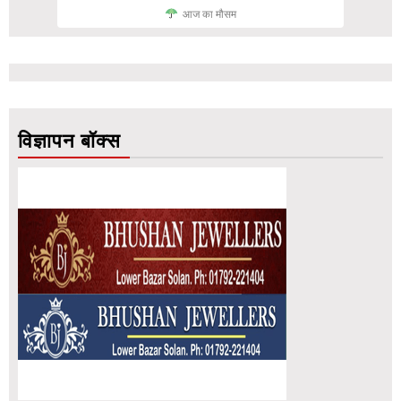
आज का मौसम
विज्ञापन बॉक्स