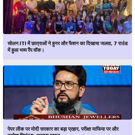
सोलन ITI में छात्राओं ने हुनर और फैशन का दिखाया जलवा, 7 राउंड
में हुआ भव्य रैंप वॉक।
पेपर लीक पर मोदी सरकार का बड़ा प्रहार, परीक्षा माफिया पर और