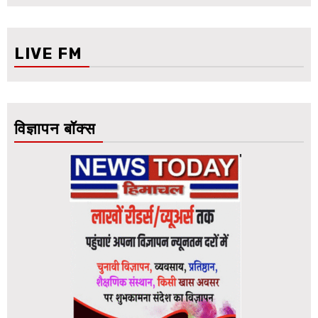
LIVE FM
विज्ञापन बॉक्स