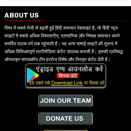
ABOUT US
विश्व में सबसे तेजी से बढ़ती हुई हिंदी समाचार वेबसाइट है, जो हिंदी न्यूज
साइटों में सबसे अधिक विश्वसनीय, प्रामाणिक और निष्पक्ष समाचार अपने
समर्पित पाठक वर्ग तक पहुंचाती है। यह अन्य भाषाई साइटों की तुलना में
अधिक विविधतापूर्ण मल्टीमीडिया कंटेंट उपलब्ध कराती है। इसकी प्रतिबद्ध
ऑनलाइन संपादकीय टीम हररोज विशेष और विस्तृत कंटेंट देती है।