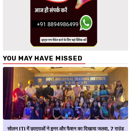
YOU MAY HAVE MISSED
सोलन ITI में छात्राओं ने हुनर और फैशन का दिखाया जलवा, 7 राउंड