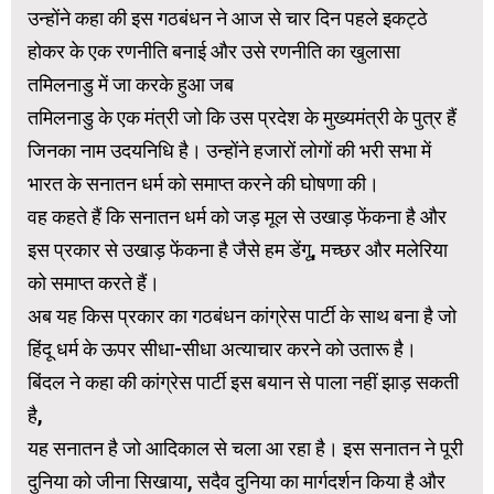
उन्होंने कहा की इस गठबंधन ने आज से चार दिन पहले इकट्ठे
होकर के एक रणनीति बनाई और उसे रणनीति का खुलासा
तमिलनाडु में जा करके हुआ जब
तमिलनाडु के एक मंत्री जो कि उस प्रदेश के मुख्यमंत्री के पुत्र हैं
जिनका नाम उदयनिधि है। उन्होंने हजारों लोगों की भरी सभा में
भारत के सनातन धर्म को समाप्त करने की घोषणा की।
वह कहते हैं कि सनातन धर्म को जड़ मूल से उखाड़ फेंकना है और
इस प्रकार से उखाड़ फेंकना है जैसे हम डेंगू, मच्छर और मलेरिया
को समाप्त करते हैं।
अब यह किस प्रकार का गठबंधन कांग्रेस पार्टी के साथ बना है जो
हिंदू धर्म के ऊपर सीधा-सीधा अत्याचार करने को उतारू है।
बिंदल ने कहा की कांग्रेस पार्टी इस बयान से पाला नहीं झाड़ सकती
है,
यह सनातन है जो आदिकाल से चला आ रहा है। इस सनातन ने पूरी
दुनिया को जीना सिखाया, सदैव दुनिया का मार्गदर्शन किया है और