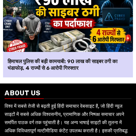
हिमाचल पुलिस की बड़ी कामयाबी: ₹90 लाख की साइबर ठगी का
भंडाफोड़, 4 राज्यों से 6 आरोपी गिरफ्तार
ABOUT US
विश्व में सबसे तेजी से बढ़ती हुई हिंदी समाचार वेबसाइट है, जो हिंदी न्यूज
साइटों में सबसे अधिक विश्वसनीय, प्रामाणिक और निष्पक्ष समाचार अपने
समर्पित पाठक वर्ग तक पहुंचाती है। यह अन्य भाषाई साइटों की तुलना में
अधिक विविधतापूर्ण मल्टीमीडिया कंटेंट उपलब्ध कराती है। इसकी प्रतिबद्ध