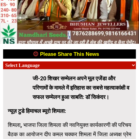
😊
Please Share This News
😊
जी-20 शिखर सम्मेलन अपने मूल एजेंडा और
परिणामों के मामले में इतिहास का सबसे महत्वाकांक्षी व
सफल सम्मेलन हुआ साबति: डॉ सिकंदर।
न्यूज़ टुडे हिमाचल ब्यूरो शिमला:
शिमला, भाजपा जिला शिमला की नवनियुक्त कार्यकारणी की परिचय
बैठक का आयोजन दीप कमल चक्कर शिमला में जिला अध्यक्ष प्रेम