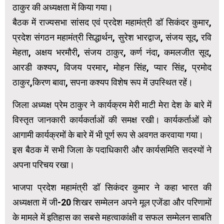
ठाकुर की अध्यक्षता में किया गया।
बैठक में राज्यसभा सांसद एवं प्रदेश महामंत्री डॉ सिकंदर कुमार,
प्रदेश संगठन महामंत्री सिद्धार्थन, सुरेश भारद्वाज, संजय सूद, रवि
मेहता, अक्षय भरमौरी, संजय ठाकुर, कर्ण नंदा, कमलजीत सूद,
आरडी कश्यप, विजय परमार, मोहन सिंह, प्यार सिंह, प्रमोद
ठाकुर,किरण बावा, सपना कश्यप विशेष रूप में उपस्थित रहें।
जिला अध्यक्ष प्रेम ठाकुर ने कार्यक्रम मेरी माटी मेरा देश के बारे में
विस्तृत जानकारी कार्यकर्ताओं की समक्ष रखी। कार्यकर्ताओं को
आगामी कार्यक्रमों के बारे में भी पूर्ण रूप से अवगत करवाया गया।
इस बैठक में सभी जिला के पदाधिकारी और कार्यसमिति सदस्यों ने
अपना परिचय रखा।
भाजपा प्रदेश महामंत्री डॉ सिकंदर कुमार ने कहा भारत की
अध्यक्षता में जी-20 शिखर सम्मेलन अपने मूल एजेंडा और परिणामों
के मामले में इतिहास का सबसे महत्वाकांक्षी व सफल सम्मेलन साबति