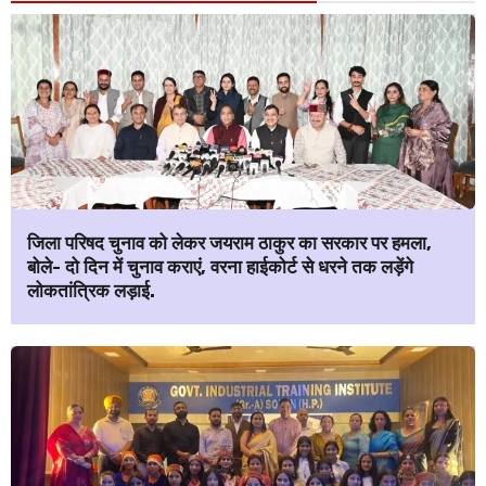
जिला परिषद चुनाव को लेकर जयराम ठाकुर का सरकार पर हमला,
बोले- दो दिन में चुनाव कराएं, वरना हाईकोर्ट से धरने तक लड़ेंगे
लोकतांत्रिक लड़ाई.