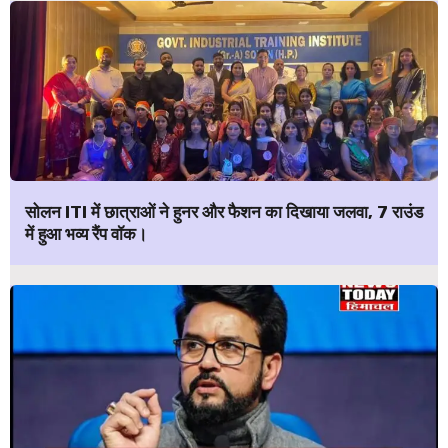
सोलन ITI में छात्राओं ने हुनर और फैशन का दिखाया जलवा, 7 राउंड
में हुआ भव्य रैंप वॉक।