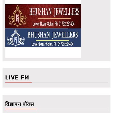
LIVE FM
विज्ञापन बॉक्स