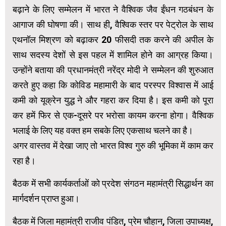
बढ़ाने के लिए सम्मेलन में भारत ने वैश्विक जैव ईंधन गठबंधन के
आगाज की घोषणा की। साथ ही, वैश्विक स्तर पर पेट्रोल के साथ
एथनॉल मिश्रण को बढ़ाकर 20 फीसदी तक करने की अपील के
साथ सदस्य देशों से इस पहल में शामिल होने का आग्रह किया।
उन्होंने बताया की प्रधानमंत्री नरेंद्र मोदी ने सम्मेलन की शुरुआत
करते हुए कहा कि कोविड महामारी के बाद परस्पर विश्वास में आई
कमी को यूक्रेन युद्ध ने और गहरा कर दिया है। इस कमी को पूरा
कर हमें फिर से एक-दूसरे पर भरोसा कायम करना होगा। वैश्विक
भलाई के लिए यह वक्त हम सबके लिए एकसाथ चलने का है।
अगर वास्तव में देखा जाए तो भारत विश्व गुरु की भूमिका में काम कर
रहा है।
बैठक में सभी कार्यकर्ताओं को प्रदेश संगठन महामंत्री सिद्धार्थन का
मार्गदर्शन प्राप्त हुआ।
बैठक में जिला महामंत्री राजीव पंडित, प्रेम चौहान, जिला उपाध्यक्ष,