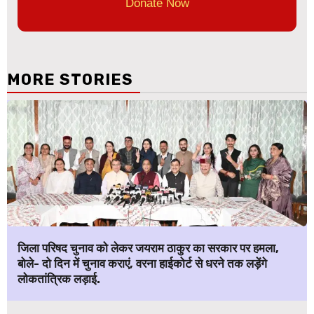
Donate Now
MORE STORIES
जिला परिषद चुनाव को लेकर जयराम ठाकुर का सरकार पर हमला,
बोले- दो दिन में चुनाव कराएं, वरना हाईकोर्ट से धरने तक लड़ेंगे
लोकतांत्रिक लड़ाई.