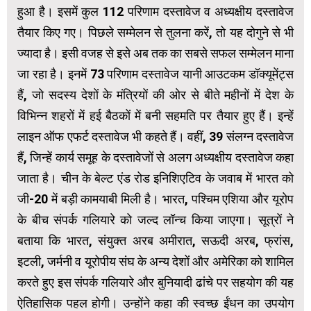
हुआ है। इसमें कुल 112 परिणाम दस्तावेज व अध्यक्षीय दस्तावेज
तैयार किए गए। पिछले सम्मेलन से तुलना करें, तो यह दोगुने से भी
ज्यादा है। इसी वजह से इसे अब तक का सबसे सफल सम्मेलन माना
जा रहा है। इनमें 73 परिणाम दस्तावेज यानी आउटकम डॉक्यूमेंट्स
हैं, जो सदस्य देशों के मंत्रियों की ओर से बीते महीनों में देश के
विभिन्न शहरों में हई बैठकों में बनी सहमति पर तैयार हुए हैं। इन्हें
लाइन ऑफ एफर्ट दस्तावेज भी कहते हैं। वहीं, 39 संलग्न दस्तावेज
हैं, जिन्हें कार्य समूह के दस्तावेजों से अलग अध्यक्षीय दस्तावेज कहा
जाता है। चीन के बेल्ट एंड रोड इनिशिएटिव के जवाब में भारत को
जी-20 में बड़ी कामयाबी मिली है। भारत, पश्चिम एशिया और यूरोप
के बीच संपर्क गलियारे को जल्द लॉन्च किया जाएगा। सूत्रों ने
बताया कि भारत, संयुक्त अरब अमीरात, सऊदी अरब, फ्रांस,
इटली, जर्मनी व यूरोपीय संघ के अन्य देशों और अमेरिका को शामिल
करते हुए इस संपर्क गलियारे और बुनियादी ढांचे पर सहयोग की यह
ऐतिहासिक पहल होगी। उन्होंने कहा की स्वच्छ ईंधन का उपयोग