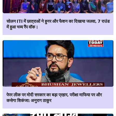
सोलन ITI में छात्राओं ने हुनर और फैशन का दिखाया जलवा, 7 राउंड
में हुआ भव्य रैंप वॉक।
पेपर लीक पर मोदी सरकार का बड़ा प्रहार, परीक्षा माफिया पर और
कसेगा शिकंजा: अनुराग ठाकुर