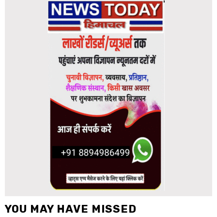
YOU MAY HAVE MISSED