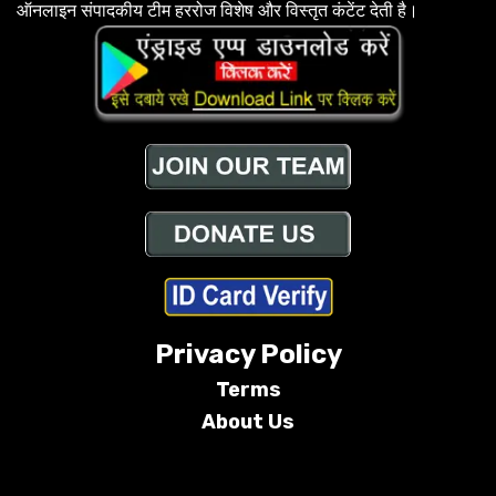
ऑनलाइन संपादकीय टीम हररोज विशेष और विस्तृत कंटेंट देती है।
Privacy Policy
Terms
About Us
Conditions