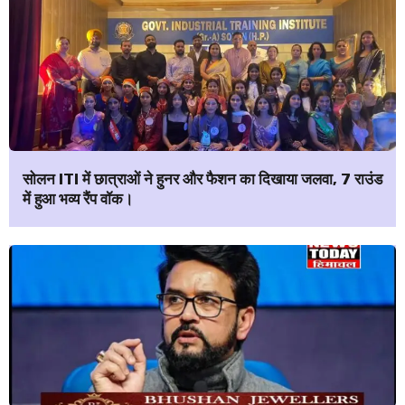
सोलन ITI में छात्राओं ने हुनर और फैशन का दिखाया जलवा, 7 राउंड
में हुआ भव्य रैंप वॉक।