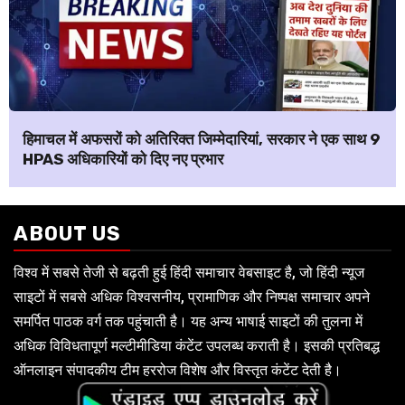
हिमाचल में अफसरों को अतिरिक्त जिम्मेदारियां, सरकार ने एक साथ 9
HPAS अधिकारियों को दिए नए प्रभार
ABOUT US
विश्व में सबसे तेजी से बढ़ती हुई हिंदी समाचार वेबसाइट है, जो हिंदी न्यूज
साइटों में सबसे अधिक विश्वसनीय, प्रामाणिक और निष्पक्ष समाचार अपने
समर्पित पाठक वर्ग तक पहुंचाती है। यह अन्य भाषाई साइटों की तुलना में
अधिक विविधतापूर्ण मल्टीमीडिया कंटेंट उपलब्ध कराती है। इसकी प्रतिबद्ध
ऑनलाइन संपादकीय टीम हररोज विशेष और विस्तृत कंटेंट देती है।