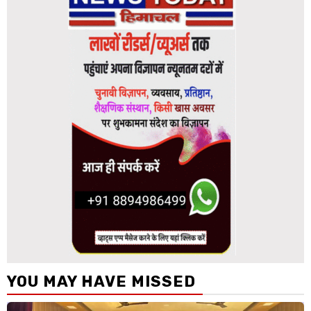
YOU MAY HAVE MISSED