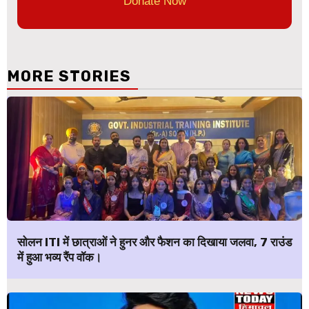
Donate Now
MORE STORIES
सोलन ITI में छात्राओं ने हुनर और फैशन का दिखाया जलवा, 7 राउंड
में हुआ भव्य रैंप वॉक।