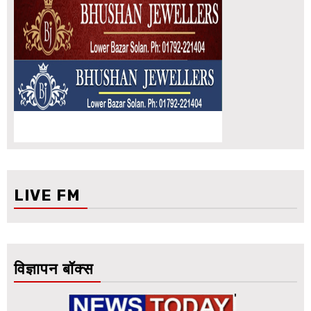
LIVE FM
विज्ञापन बॉक्स