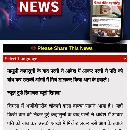
😊
Please Share This News
😊
मामूली कहासुनी के बाद पत्नी ने आवेश में आकर पत्नी ने पति को
बांध कर उसकी आंखों में मिर्च डालकर किया आग के हवाले।
न्यूज़ टुडे हिमाचल ब्यूरो शिमला:
शिमला में अजीबोगरीब चौंकाने वाला वाक्या सामने आया है। यहाँ
किसी बात को लेकर हुई कहासुनी के बाद पत्नी ने आवेश में आकर
पति को बांध कर उसकी आंखों में मिर्च डालकर उसे आग के हवाले