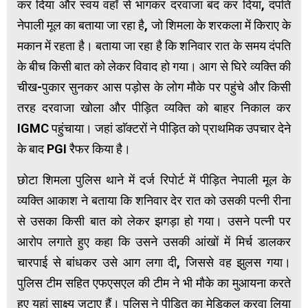
कर दिया और स्वयं वहाँ से भागकर दरवाजा बंद कर दिया, दंपति
नेपाली मूल का बताया जा रहा है, जो शिमला के शरकला में किराए के
मकान में रहता है। बताया जा रहा है कि शनिवार रात के समय दंपति
के बीच किसी बात को लेकर विवाद हो गया। आग से घिरे व्यक्ति की
चीख-पुकार सुनकर आस पड़ोस के लोग मौके पर पहुंचे और किसी
तरह दरवाजा खोला और पीड़ित व्यक्ति को बाहर निकाल कर
IGMC पहुंचाया। जहां डाॅक्टरों ने पीड़ित को प्राथमिक उपचार देने
के बाद PGI रैफर किया है।
छोटा शिमला पुलिस थाने में दर्ज रिपोर्ट में पीड़ित नेपाली मूल के
व्यक्ति आकाश ने बताया कि शनिवार देर रात को उसकी पत्नी रीना
से उसका किसी बात को लेकर झगड़ा हो गया। उसने पत्नी पर
आरोप लगाते हुए कहा कि उसने उसकी आंखों में मिर्च डालकर
चारपाई से बांधकर उसे आग लगा दी, जिससे वह झुलस गया।
पुलिस टीम सहित एफएसएल की टीम ने भी मौके का मुआयना करते
हुए यहां साक्ष्य जुटाए हैं। पुलिस ने पीड़ित का मेडिकल करवा लिया