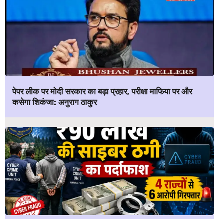
पेपर लीक पर मोदी सरकार का बड़ा प्रहार, परीक्षा माफिया पर और
कसेगा शिकंजा: अनुराग ठाकुर