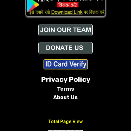
Privacy Policy
Terms
About Us
Conditions
Total Page View