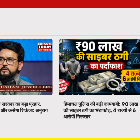
 सरकार का बड़ा प्रहार,
हिमाचल पुलिस की बड़ी कामयाबी: ₹90 लाख
पर और कसेगा शिकंजा: अनुराग
की साइबर ठगी का भंडाफोड़, 4 राज्यों से 6
आरोपी गिरफ्तार