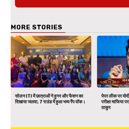
MORE STORIES
सोलन ITI में छात्राओं ने हुनर और फैशन का
पेपर लीक पर मोदी
दिखाया जलवा, 7 राउंड में हुआ भव्य रैंप वॉक।
परीक्षा माफिया 
ठाकुर