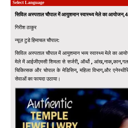
सिविल अस्पताल चौपाल में आयुशमान स्वास्थ्य मेले का आयोजन,40
गिरीश ठाकुर
न्यूज़ टुडे हिमाचल चौपाल:
सिविल अस्पताल चौपाल में आयुशमान भव्य स्वास्थ्य मेले का आ
मेले में आईजीएमसी शिमला से सर्जरी, ऑर्थो , आंख,नाक,कान,गल
चिकित्सक और चोपाल के मेडिसिन, महिला विभाग,और एनेस्थीसिया
सेवाओं का फायदा उठाया।