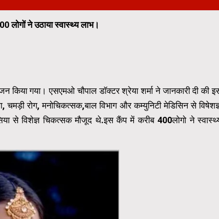
0 लोगों ने उठाया स्वास्थ्य लाभ।
योजन किया गया। एसएमओ चौपाल डॉक्टर श्रेया शर्मा ने जानकारी दी की इ
ा, चमड़ी रोग, मनोचिकत्सक,बाल विभाग और कम्युनिटी मेडिसिन से विषेशज्
 से विशेज्ञ चिकत्सक मौजूद थे.इस कैंप में करीब 400लोगो ने स्वास्थ्