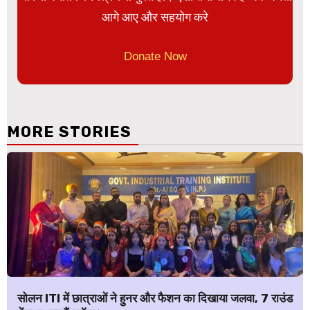
आगे आए और सहयोग करे
Donate Now
MORE STORIES
सोलन ITI में छात्राओं ने हुनर और फैशन का दिखाया जलवा, 7 राउंड