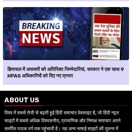
हिमाचल में अफसरों को अतिरिक्त जिम्मेदारियां, सरकार ने एक साथ 9
HPAS अधिकारियों को दिए नए प्रभार
ABOUT US
विश्व में सबसे तेजी से बढ़ती हुई हिंदी समाचार वेबसाइट है, जो हिंदी न्यूज
साइटों में सबसे अधिक विश्वसनीय, प्रामाणिक और निष्पक्ष समाचार अपने
समर्पित पाठक वर्ग तक पहुंचाती है। यह अन्य भाषाई साइटों की तुलना में