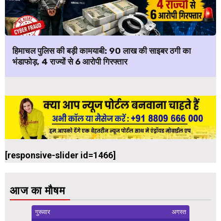
हिमाचल पुलिस की बड़ी कामयाबी: ₹90 लाख की साइबर ठगी का
भंडाफोड़, 4 राज्यों से 6 आरोपी गिरफ्तार
[responsive-slider id=1466]
आज का मौषम
गुरूवार
अगस्त