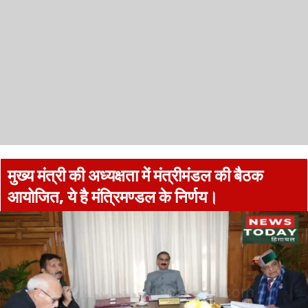
मुख्य मंत्री की अध्यक्षता में मंत्रीमंडल की बैठक
आयोजित, ये है मंत्रिमण्डल के निर्णय।