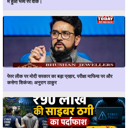
में हुआ भव्य रैंप वॉक।
पेपर लीक पर मोदी सरकार का बड़ा प्रहार, परीक्षा माफिया पर और
कसेगा शिकंजा: अनुराग ठाकुर