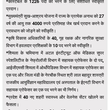
*कांस्टेबल के 1226 पदों को भरने के लिए संशोधित स्वीकृति
प्रदान।
*मुख्यमंत्री सुख-आश्रय योजना में राज्य के प्रत्येक अनाथ को 27
वर्ष की आयु तक 4000 रुपये प्रतिमाह जेब खर्च प्रदान करने के
प्रावधान को जोड़ने को स्वीकृति।
*कृषि विकास अधिकारियों के 40, गृह रक्षक और नागरिक सुरक्षा
विभाग में हवलदार प्रशिक्षकों के 10 पद भरने को स्वीकृति।
*शिमला के चमियाना में अटल इंस्टीट्यूट ऑफ मेडिकल सुपर
स्पेशलिटीज के नेफ्रोलॉजी विभाग में सहायक प्रोफेसर के दो पद,
आईजीएमसी शिमला में ओर्थोपेडिक्स विभाग में सहायक प्रोफेसर का
एक पद और जिला मंडी के नेरचौक स्थित श्री लाल बहादुर शास्त्री
राजकीय आयुर्विज्ञान महाविद्यालय एवं अस्पताल के ईएनटी विभाग में
सहायक प्रोफेसर का एक पद भरने का भी निर्णय।
*प्रदेश में 40 नए शहरी स्वास्थ्य और वेलनेस सेंटर खोलने का
फैसला।