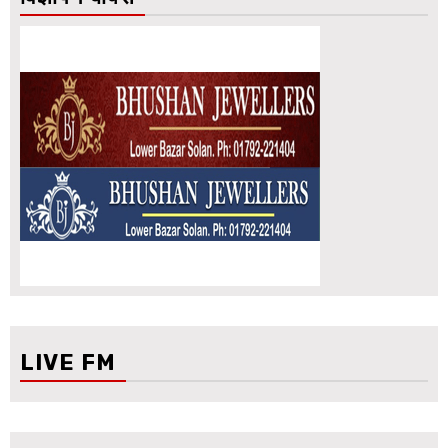
LIVE FM