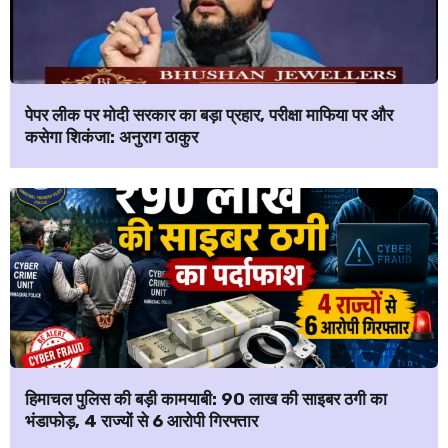
पेपर लीक पर मोदी सरकार का बड़ा प्रहार, परीक्षा माफिया पर और
कसेगा शिकंजा: अनुराग ठाकुर
हिमाचल पुलिस की बड़ी कामयाबी: ₹90 लाख की साइबर ठगी का
भंडाफोड़, 4 राज्यों से 6 आरोपी गिरफ्तार