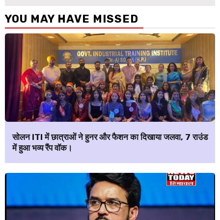
YOU MAY HAVE MISSED
सोलन ITI में छात्राओं ने हुनर और फैशन का दिखाया जलवा, 7 राउंड
में हुआ भव्य रैंप वॉक।