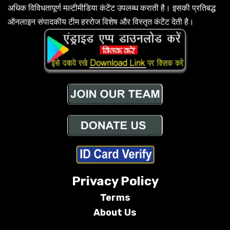
अधिक विविधतापूर्ण मल्टीमीडिया कंटेंट उपलब्ध कराती है। इसकी प्रतिबद्ध
ऑनलाइन संपादकीय टीम हररोज विशेष और विस्तृत कंटेंट देती है।
Privacy Policy
Terms
About Us
Conditions