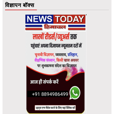
विज्ञापन बॉक्स