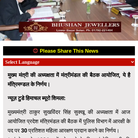
😊
Please Share This News
😊
मुख्य मंत्री की अध्यक्षता में मंत्रीमंडल की बैठक आयोजित, ये है
मंत्रिमण्डल के निर्णय।
न्यूज़ टुडे हिमाचल ब्यूरो शिमला:
मुख्यमंत्री ठाकुर सुखविंदर सिंह सुक्खू की अध्यक्षता में आज
आयोजित प्रदेश मंत्रिमंडल की बैठक में पुलिस विभाग में आरक्षी के
पद पर 30 प्रतिशत महिला आरक्षण प्रदान करने का निर्णय।