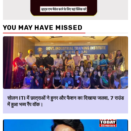
YOU MAY HAVE MISSED
सोलन ITI में छात्राओं ने हुनर और फैशन का दिखाया जलवा, 7 राउंड
में हुआ भव्य रैंप वॉक।