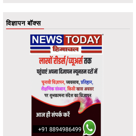
विज्ञापन बॉक्स