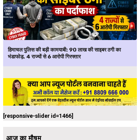
हिमाचल पुलिस की बड़ी कामयाबी: ₹90 लाख की साइबर ठगी का
भंडाफोड़, 4 राज्यों से 6 आरोपी गिरफ्तार
[responsive-slider id=1466]
आज का मौषम