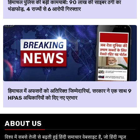
हिमाचल पुलिस की बड़ी कामयाबी: ₹90 लाख की साइबर ठगी का
भंडाफोड़, 4 राज्यों से 6 आरोपी गिरफ्तार
हिमाचल में अफसरों को अतिरिक्त जिम्मेदारियां, सरकार ने एक साथ 9
HPAS अधिकारियों को दिए नए प्रभार
ABOUT US
विश्व में सबसे तेजी से बढ़ती हुई हिंदी समाचार वेबसाइट है, जो हिंदी न्यूज