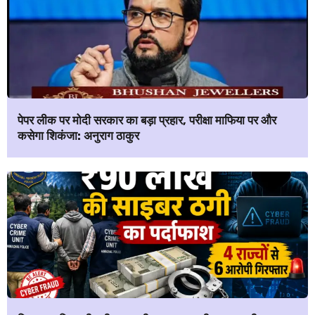
पेपर लीक पर मोदी सरकार का बड़ा प्रहार, परीक्षा माफिया पर और
कसेगा शिकंजा: अनुराग ठाकुर