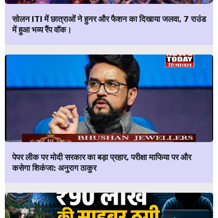
सोलन ITI में छात्राओं ने हुनर और फैशन का दिखाया जलवा, 7 राउंड
में हुआ भव्य रैंप वॉक।
पेपर लीक पर मोदी सरकार का बड़ा प्रहार, परीक्षा माफिया पर और
कसेगा शिकंजा: अनुराग ठाकुर