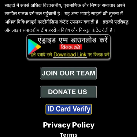
साइटों में सबसे अधिक विश्वसनीय, प्रामाणिक और निष्पक्ष समाचार अपने
समर्पित पाठक वर्ग तक पहुंचाती है। यह अन्य भाषाई साइटों की तुलना में
अधिक विविधतापूर्ण मल्टीमीडिया कंटेंट उपलब्ध कराती है। इसकी प्रतिबद्ध
ऑनलाइन संपादकीय टीम हररोज विशेष और विस्तृत कंटेंट देती है।
Privacy Policy
Terms