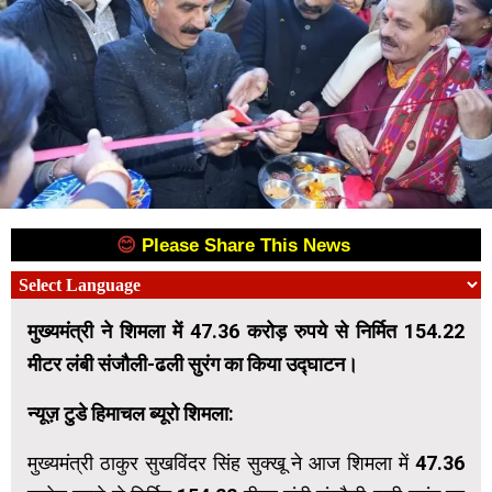
😊
Please Share This News
😊
मुख्यमंत्री ने शिमला में 47.36 करोड़ रुपये से निर्मित 154.22
मीटर लंबी संजौली-ढली सुरंग का किया उद्घाटन।
न्यूज़ टुडे हिमाचल ब्यूरो शिमला:
मुख्यमंत्री ठाकुर सुखविंदर सिंह सुक्खू ने आज शिमला में 47.36