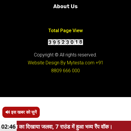
About Us
Conditions
Total Page View
Copyright © All rights reserved.
Website Design By Mytesta.com
+91
8809 666 000
🔊 इस खबर को सुनें
या जलवा, 7 राउंड में हुआ भव्य रैंप वॉक।
02:46
पेपर लीक पर म