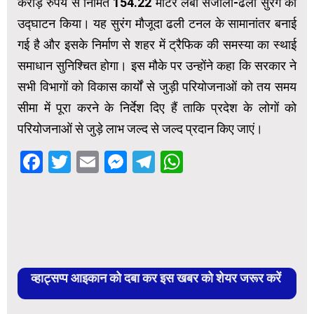
करोड़ रुपये से निर्मित 154.22 मीटर लंबी संजौली-ढली सुरंग का
उद्घाटन किया। यह सुरंग मौजूदा ढली टनल के सामानांतर बनाई
गई है और इसके निर्माण से शहर में ट्रैफिक की समस्या का स्थाई
समाधान सुनिश्चित होगा। इस मौके पर उन्होंने कहा कि सरकार ने
सभी विभागों को विकास कार्यों से जुड़ी परियोजनाओं को तय समय
सीमा में पूरा करने के निर्देश दिए हैं ताकि प्रदेश के लोगों को
परियोजनाओं से जुड़े लाभ जल्द से जल्द प्रदान किए जाएं।
Facebook
Twitter
Email
Messenger
Telegram
WhatsApp
व्हाट्सप्प आइकान को दबा कर इस खबर को शेयर जरूर करें