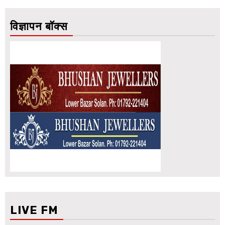
विज्ञापन बॉक्स
LIVE FM