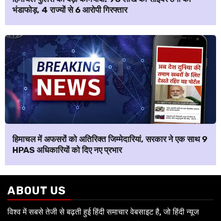
भंडाफोड़, 4 राज्यों से 6 आरोपी गिरफ्तार
हिमाचल में अफसरों को अतिरिक्त जिम्मेदारियां, सरकार ने एक साथ 9
HPAS अधिकारियों को दिए नए प्रभार
ABOUT US
विश्व में सबसे तेजी से बढ़ती हुई हिंदी समाचार वेबसाइट है, जो हिंदी न्यूज