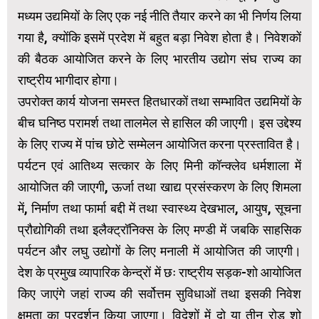
मध्यम उद्यमियों के लिए एक नई नीति तैयार करने का भी निर्णय लिया
गया है, क्योंकि इसमें प्रदेश में बहुत बड़ा निवेश होता है। निवेशकों
की बैठक आयोजित करने के लिए भारतीय उद्योग संघ राज्य का
राष्ट्रीय भागीदार होगा।
उपरोक्त कार्य योजना समस्त हितधारकों तथा सम्भावित उद्यमियों के
बीच घनिष्ठ परामर्श तथा तालमेल से हासिल की जाएगी। इस उद्देश्य
के लिए राज्य में पांच छोटे सम्मेलन आयोजित करना प्रस्तावित है।
पर्यटन एवं आतिथ्य सत्कार के लिए मिनी कॉन्क्लेव धर्मशाला में
आयोजित की जाएगी, ऊर्जा तथा खाद्य प्रसंस्करण के लिए शिमला
में, निर्माण तथा फार्मा बद्दी में तथा स्वास्थ्य देखभाल, आयुष, सूचना
प्रौद्योगिकी तथा इलैक्ट्रॉनिक्स के लिए मण्डी में जबकि साहसिक
पर्यटन और लघु उद्योगों के लिए मनाली में आयोजित की जाएगी।
देश के प्रमुख व्यापारिक केन्द्रों में छः राष्ट्रीय सड़क-शो आयोजित
किए जाएंगे जहां राज्य की सर्वोत्तम सुविधाओं तथा इसकी निवेश
क्षमता का प्रदर्शन किया जाएगा। विदेशों में दो या तीन रोड़ शो