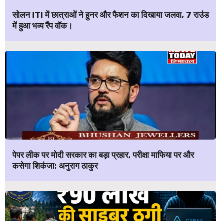
सोलन ITI में छात्राओं ने हुनर और फैशन का दिखाया जलवा, 7 राउंड
में हुआ भव्य रैंप वॉक।
पेपर लीक पर मोदी सरकार का बड़ा प्रहार, परीक्षा माफिया पर और
कसेगा शिकंजा: अनुराग ठाकुर