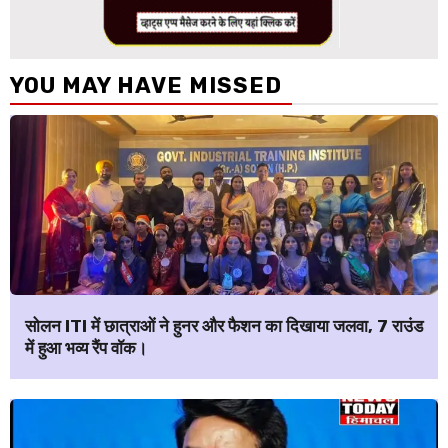
YOU MAY HAVE MISSED
सोलन ITI में छात्राओं ने हुनर और फैशन का दिखाया जलवा, 7 राउंड
में हुआ भव्य रैंप वॉक।