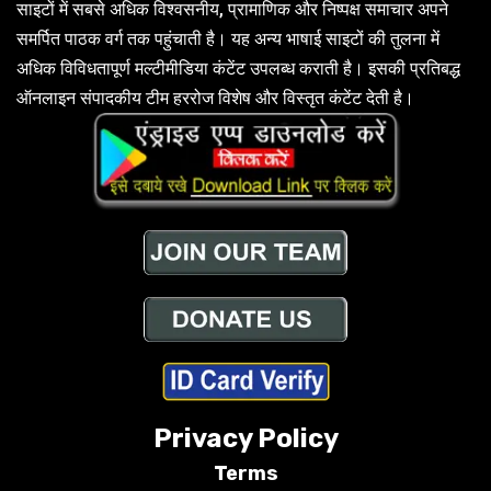
साइटों में सबसे अधिक विश्वसनीय, प्रामाणिक और निष्पक्ष समाचार अपने
समर्पित पाठक वर्ग तक पहुंचाती है। यह अन्य भाषाई साइटों की तुलना में
अधिक विविधतापूर्ण मल्टीमीडिया कंटेंट उपलब्ध कराती है। इसकी प्रतिबद्ध
ऑनलाइन संपादकीय टीम हररोज विशेष और विस्तृत कंटेंट देती है।
Privacy Policy
Terms