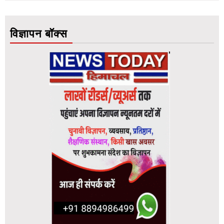
विज्ञापन बॉक्स