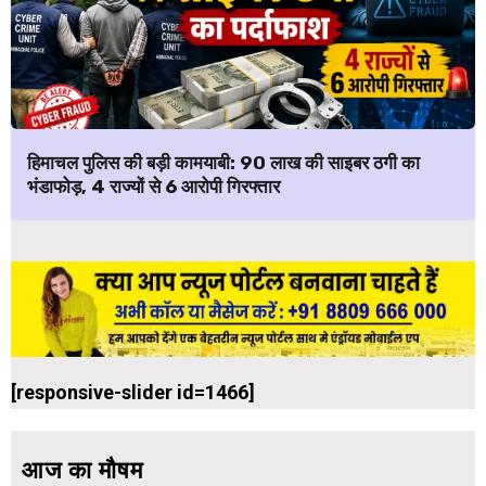
हिमाचल पुलिस की बड़ी कामयाबी: ₹90 लाख की साइबर ठगी का
भंडाफोड़, 4 राज्यों से 6 आरोपी गिरफ्तार
[responsive-slider id=1466]
आज का मौषम