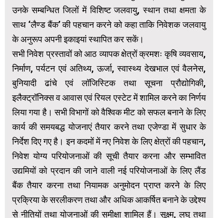
उनके सम्बन्धित जिलों में विशिष्ट जलवायु, स्थान तथा क्षमता के
साथ ‘लैण्ड बैंक’ की पहचान करने को कहा ताकि निवेशक जलवायु
के अनुरूप अपनी इकाइयां स्थापित कर सकें।
सभी निवेश प्रस्तावों को आठ व्यापक क्षेत्रों क्रमशः कृषि व्यवसाय,
निर्माण, पर्यटन एवं अतिथ्य, ऊर्जा, स्वास्थ्य देखभाल एवं वैलनेस,
बुनियादी ढांचे एवं लॉजिस्टिक तथा सूचना प्रौद्योगिकी,
इलैक्ट्रॉनिक्स व आवास एवं रियल एस्टेट में शामिल करने का निर्णय
लिया गया है। सभी विभागों को वैश्विक मीट को सफल बनाने के लिए
कार्य की समयबद्ध योजनाएं तैयार करने तथा एजेण्डा में सुधार के
निर्देश दिए गए है। इन कदमों में नए निवेश के लिए क्षेत्रों की पहचान,
निवेश योग्य परियोजनाओं की सूची तैयार करना और सम्भावित
उद्यमियों को प्रदान की जाने वाली नई परियोजनाओं के लिए लैंड
बैंक तैयार करना तथा नियामक अनुमोदन प्राप्त करने के लिए
प्रक्रिया के सरलीकरण तथा और अधिक आकर्षित बनाने के उद्देश्य
से नीतियों तथा योजनाओं की समीक्षा शामिल हैं। सूक्ष्म, लघु तथा