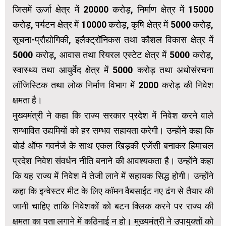
जिसमें ऊर्जा क्षेत्र में 20000 करोड़, निर्माण क्षेत्र में 15000
करोड़, पर्यटन क्षेत्र में 10000 करोड़, कृषि क्षेत्र में 5000 करोड़,
सूचना-प्रौद्योगिकी, इलैक्ट्रॉनिकस तथा कौशल विकास क्षेत्र में
5000 करोड़, आवास तथा रियरल एस्टेट क्षेत्र में 5000 करोड़,
स्वास्थ्य तथा आयुर्वेद क्षेत्र में 5000 करोड़ तथा अधोसंरचना
लॉजिस्टिक तथा लोक निर्माण विभाग में 2000 करोड़ की निवेश
क्षमता है।
मुख्यमंत्री ने कहा कि राज्य सरकार प्रदेश में निवेश करने वाले
सम्भावित उद्यमियों को हर सम्भव सहायता करेगी। उन्होंने कहा कि
बोर्ड ऑफ गवर्नर्ज के साथ एकल खिड़की एजेंसी बनाकर हिमाचल
प्रदेश निवेश संवर्धन नीति बनाने की आवश्यकता है। उन्होंने कहा
कि यह राज्य में निवेश में तेजी लाने में सहायक सिद्ध होगी। उन्होंने
कहा कि इन्वेस्टर मीट के लिए कॉमन वैबसाईट नए ढंग से तैयार की
जानी चाहिए ताकि निवेशकों को बटन क्लिक करने पर राज्य की
क्षमता का पता लगाने में कठिनाई न हो। मुख्यमंत्री ने उपायुक्तों को