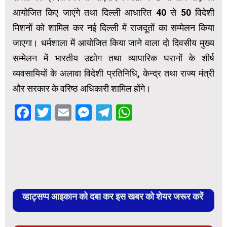
आयोजित किए जाएंगे तथा दिल्ली आधारित 40 से 50 विदेशी
मिशनों को शामिल कर नई दिल्ली में राजदूतों का सम्मेलन किया
जाएगा। धर्मशाला में आयोजित किया जाने वाला दो दिवसीय मुख्य
सम्मेलन में भारतीय उद्योग तथा व्यापारिक घरानों के शीर्ष
व्यवसायियों के अलावा विदेशी प्रतिनिधि, केन्द्र तथा राज्य मंत्री
और सरकार के वरिष्ठ अधिकारी शामिल होंगे।
Facebook
Twitter
Email
Messenger
Telegram
WhatsApp
व्हाट्सप्प आइकान को दबा कर इस खबर को शेयर जरूर करें