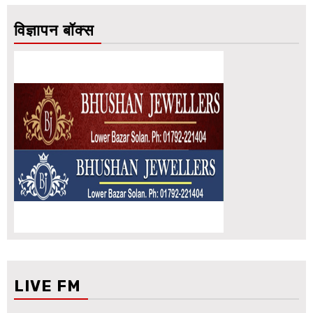
विज्ञापन बॉक्स
LIVE FM