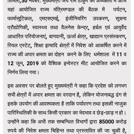
शिमला,30 नवंबर: मुख्यमंत्री जय राम ठाकुर की अध्यक्षता में आज
यहां आयोजित राज्य मंत्रिमण्डल की बैठक में पर्यटन,
फार्मासूटिकल, एमएसएमई, इंजीनियरिंग उपकरण, सूचना
प्रौद्योगिकी, स्वास्थ्य तथा वैलनेस केन्द्र, हर्बल एवं आयुर्वेद
आधारित परियोजनाएं, बागवानी, ऊर्जा क्षेत्र, खाद्यान प्रसंस्करण,
रियल एस्टेट, शिक्षा इत्यादि क्षेत्रों में निवेश को आकर्षित करने में
राज्य की अपार क्षमता का दोहन करने के लिए धर्मशाला में 11 व
12 जून, 2019 को वैश्विक इन्वेस्टर मीट आयोजित करने का
निर्णय लिया गया।
इस अवसर पर बोलते हुए मुख्यमंत्री ने कहा कि प्रदेश को लगभग
सभी क्षेत्रों में अपार क्षमता का वरदान है, लेकिन योजनाबद्ध ढंग से
इसके उपयोग की आवश्यकता है ताकि पर्यावरण तथा इसकी नाजुक
पारिस्थितिकी के साथ किसी प्रकार का भेदभाव व छेड़-छाड़ न हो।
उन्होंने कहा कि अभी तक सम्बन्धित विभागों द्वारा 85000 करोड़
रुपये की निवेश क्षमता चिहिन्त तथा प्रस्तावित की जा चुकी है,