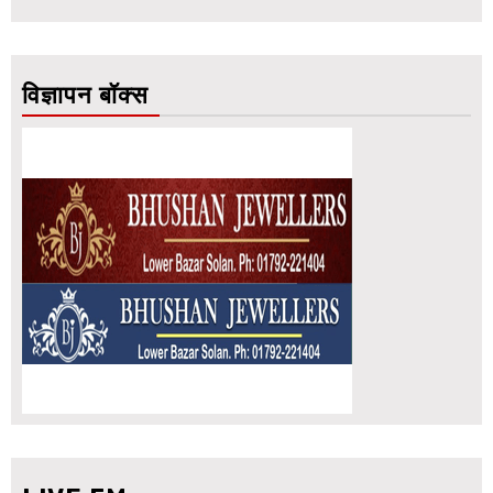
विज्ञापन बॉक्स