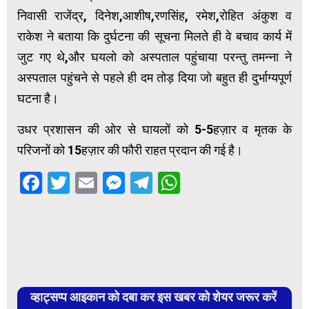
निवासी राजेंद्र, दिनेश,आशीष,रणसिंह, रमेश,रोहित अंकुश व
राकेश ने बताया कि दुर्घटना की सूचना मिलते ही वे बचाव कार्य में
जुट गए थे,और घयलो को अस्पताल पहुंचाया परन्तु तमन्ना ने
अस्पताल पहुंचने से पहले ही दम तोड़ दिया जो बहुत ही दुर्भाग्यपूर्ण
घटना है।
उधर प्रशासन की ओर से घायलों को 5-5हज़ार व मृतक के
परिजनों को 15हज़ार की फौरी राहत प्रदान की गई है।
Facebook
Twitter
Email
Messenger
Telegram
WhatsApp
व्हाट्सप्प आइकान को दबा कर इस खबर को शेयर जरूर करें