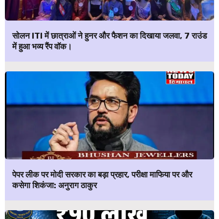
सोलन ITI में छात्राओं ने हुनर और फैशन का दिखाया जलवा, 7 राउंड
में हुआ भव्य रैंप वॉक।
पेपर लीक पर मोदी सरकार का बड़ा प्रहार, परीक्षा माफिया पर और
कसेगा शिकंजा: अनुराग ठाकुर