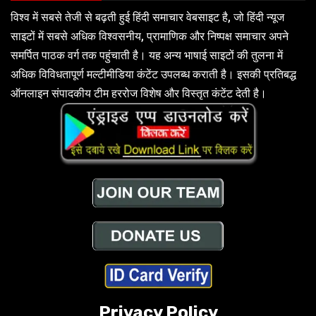
विश्व में सबसे तेजी से बढ़ती हुई हिंदी समाचार वेबसाइट है, जो हिंदी न्यूज
साइटों में सबसे अधिक विश्वसनीय, प्रामाणिक और निष्पक्ष समाचार अपने
समर्पित पाठक वर्ग तक पहुंचाती है। यह अन्य भाषाई साइटों की तुलना में
अधिक विविधतापूर्ण मल्टीमीडिया कंटेंट उपलब्ध कराती है। इसकी प्रतिबद्ध
ऑनलाइन संपादकीय टीम हररोज विशेष और विस्तृत कंटेंट देती है।
Privacy Policy