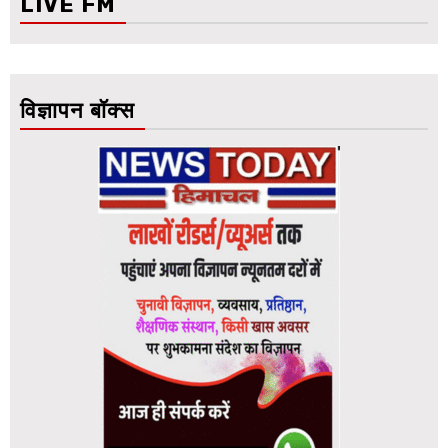
LIVE FM
विज्ञापन बॉक्स