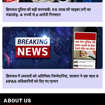
हिमाचल पुलिस की बड़ी कामयाबी: ₹90 लाख की साइबर ठगी का
भंडाफोड़, 4 राज्यों से 6 आरोपी गिरफ्तार
हिमाचल में अफसरों को अतिरिक्त जिम्मेदारियां, सरकार ने एक साथ 9
HPAS अधिकारियों को दिए नए प्रभार
ABOUT US