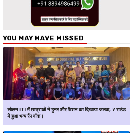
YOU MAY HAVE MISSED
सोलन ITI में छात्राओं ने हुनर और फैशन का दिखाया जलवा, 7 राउंड
में हुआ भव्य रैंप वॉक।