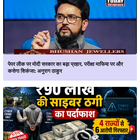
पेपर लीक पर मोदी सरकार का बड़ा प्रहार, परीक्षा माफिया पर और
कसेगा शिकंजा: अनुराग ठाकुर