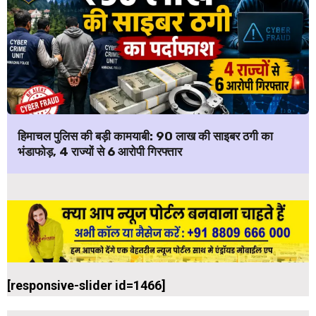
हिमाचल पुलिस की बड़ी कामयाबी: ₹90 लाख की साइबर ठगी का
भंडाफोड़, 4 राज्यों से 6 आरोपी गिरफ्तार
[responsive-slider id=1466]