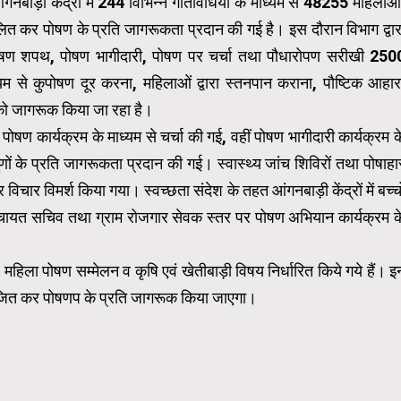
गनबाड़ी केंद्रों में 244 विभिन्न गतिविधियों के माध्यम से 48255 महिलाओं
त कर पोषण के प्रति जागरूकता प्रदान की गई है। इस दौरान विभाग द्वार
ाल, पोषण शपथ, पोषण भागीदारी, पोषण पर चर्चा तथा पौधारोपण सरीखी 250
्यम से कुपोषण दूर करना, महिलाओं द्वारा स्तनपान कराना, पौष्टिक आहार
 को जागरूक किया जा रहा है।
ोषण कार्यक्रम के माध्यम से चर्चा की गई, वहीं पोषण भागीदारी कार्यक्रम क
ों के प्रति जागरूकता प्रदान की गई। स्वास्थ्य जांच शिविरों तथा पोषाहा
र विमर्श किया गया। स्वच्छता संदेश के तहत आंगनबाड़ी केंद्रों में बच्चो
 पंचायत सचिव तथा ग्राम रोजगार सेवक स्तर पर पोषण अभियान कार्यक्रम क
हिला पोषण सम्मेलन व कृषि एवं खेतीबाड़ी विषय निर्धारित किये गये हैं। इ
आयोजित कर पोषणप के प्रति जागरूक किया जाएगा।