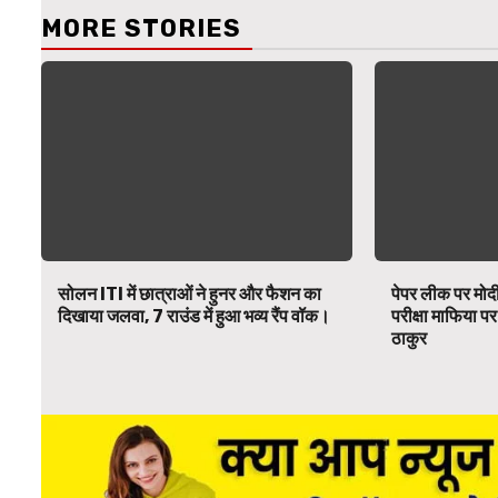
MORE STORIES
सोलन ITI में छात्राओं ने हुनर और फैशन का
पेपर लीक पर मोदी
दिखाया जलवा, 7 राउंड में हुआ भव्य रैंप वॉक।
परीक्षा माफिया 
ठाकुर