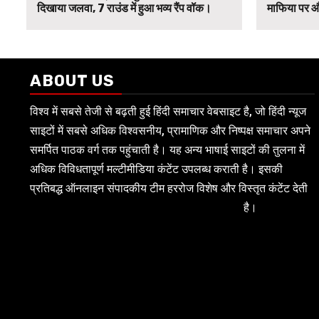
दिखाया जलवा, 7 राउंड में हुआ भव्य रैंप वॉक।
माफिया पर औ
ABOUT US
विश्व में सबसे तेजी से बढ़ती हुई हिंदी समाचार वेबसाइट है, जो हिंदी न्यूज
साइटों में सबसे अधिक विश्वसनीय, प्रामाणिक और निष्पक्ष समाचार अपने
समर्पित पाठक वर्ग तक पहुंचाती है। यह अन्य भाषाई साइटों की तुलना में
अधिक विविधतापूर्ण मल्टीमीडिया कंटेंट उपलब्ध कराती है। इसकी
प्रतिबद्ध ऑनलाइन संपादकीय टीम हररोज विशेष और विस्तृत कंटेंट देती
है।