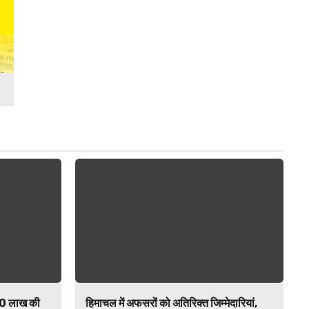
₹90 लाख की
हिमाचल में अफसरों को अतिरिक्त जिम्मेदारियां,