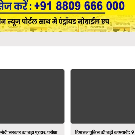
मोदी सरकार का बड़ा प्रहार, परीक्षा
हिमाचल पुलिस की बड़ी कामयाबी: 