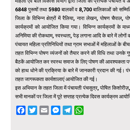
महिला एवं बाल विकास विभाग द्वारा जिला की प्रत्येक पंचायत व आं
6848 पुरूषों तथा 5980 बालकों व 8,700 बालिकाओं को सम्मिलि
जिला के विभिन्न क्षेत्रों में रैलिया, नारा लेखन, पोषण चैप
कार्यक्रमों को आयोजित किया गया। विभिन्न कार्यक्रमों के माध
अनिमिया की रोकथाम, स्वस्थता, पेड़ लगाना आदि के बारे में लोगों
पंचायत महिला प्रतिनिधियों तथा ग्राम सभाओं में महिलाओं के बीच प
तहत विभिन्न पोषण व्यंजनों को तैयार करने की विधि तथा उनके गुण
बैठकें आयोजित कर स्वस्थ समाज के लिए पोषण की आवश्यकता पर विचा
को हाथ धोने की प्रक्रिया के बारे में जानकारी प्रदान की गई।
तहत जागरूकता कार्यशालाएं आयोजित की गई।
इस अभियान के तहत जिला में पंचायती पंचसुत्र, पोषित किशोरीज़, म
सभी मानकों पर जिला में पूरे सप्ताह प्रत्येक दिवस कार्यक्रम 
Facebook
Twitter
Email
Messenger
Telegram
WhatsApp