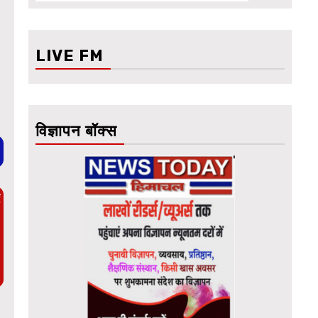
LIVE FM
विज्ञापन बॉक्स
ए