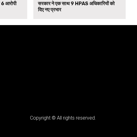
से 6 आरोपी
सरकार ने एक साथ 9 HPAS अधिकारियों को
दिए नए प्रभार
Copyright © All rights reserved.