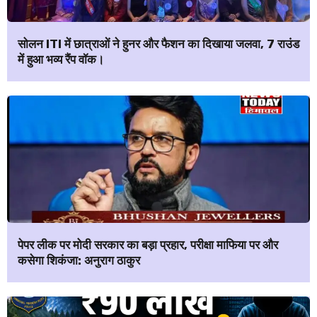
सोलन ITI में छात्राओं ने हुनर और फैशन का दिखाया जलवा, 7 राउंड
में हुआ भव्य रैंप वॉक।
पेपर लीक पर मोदी सरकार का बड़ा प्रहार, परीक्षा माफिया पर और
कसेगा शिकंजा: अनुराग ठाकुर