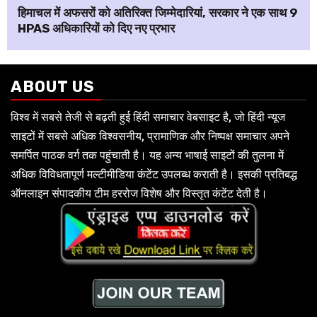
हिमाचल में अफसरों को अतिरिक्त जिम्मेदारियां, सरकार ने एक साथ 9
HPAS अधिकारियों को दिए नए प्रभार
ABOUT US
विश्व में सबसे तेजी से बढ़ती हुई हिंदी समाचार वेबसाइट है, जो हिंदी न्यूज
साइटों में सबसे अधिक विश्वसनीय, प्रामाणिक और निष्पक्ष समाचार अपने
समर्पित पाठक वर्ग तक पहुंचाती है। यह अन्य भाषाई साइटों की तुलना में
अधिक विविधतापूर्ण मल्टीमीडिया कंटेंट उपलब्ध कराती है। इसकी प्रतिबद्ध
ऑनलाइन संपादकीय टीम हररोज विशेष और विस्तृत कंटेंट देती है।