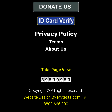
Privacy Policy
Terms
About Us
Conditions
Total Page View
Copyright © All rights reserved.
Website Design By Mytesta.com
+91
8809 666 000