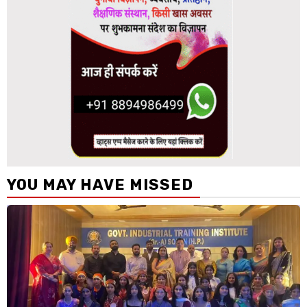
YOU MAY HAVE MISSED