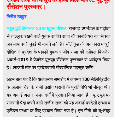
सैंसेशन पुरस्कार।
गिरीश ठाकुर
न्यूज़ टुडे हिमाचल 23 अक्टूबर चौपाल:
राजगढ़ उपमंडल के पझौता
से ताल्लुक रखने वाले युवक राजीव राजा की काबलियत का सिक्का
अब मायानगरी मुंबई भी मानने लगी है। बॉलीवुड की अदाकारा माधुरी
दीक्षित ने प्रदेश के पहाड़ी युवक राजीव राजा को ग्लोबल बिजनेस
अवार्ड-2019 में फेवरेट यूट्यूब सैंसेशन पुरस्कार से अलंकृत किया
है। लाजमी तौर पर प्रदेशवासी गौरवान्वित महसूस करेंगे।
अहम बात यह है कि अलंकरण समारोह में लगभग 100 सेलिब्रिटीज
के अलावा देश के नामी उद्योग घरानों के प्रतिनिधि भी मौजूद थे।
यह अवार्ड अलग-अलग वर्गों में प्रदान किया जाता है। यू-टयूब पर
सनसनी पैदा करने वाले राजीव राजा को यह अवार्ड परदेसी एन्थम व
फ्रेंडस एन्थम के लिए प्रदान किया गया है। इन गीतों को यू-टयूब