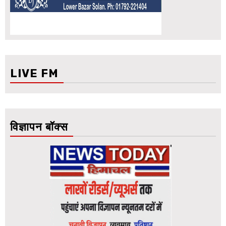
LIVE FM
विज्ञापन बॉक्स