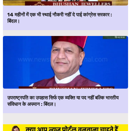
14 महीनों में एक भी स्थाई नौकरी नहीं दे पाई कांग्रेस सरकार :
बिंदल।
उपराष्ट्रपति का उपहास सिर्फ एक व्यक्ति या पद नहीं बल्कि भारतीय
संविधान के अपमान : बिंदल।