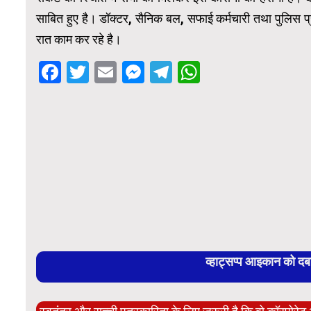
साबित हुए है। डॉक्टर, सैनिक बल, सफाई कर्मचारी तथा पुलिस प
रात काम कर रहे है।
Facebook
Twitter
Email
Messenger
Telegram
WhatsApp
व्हाट्सप्प आइकान को द