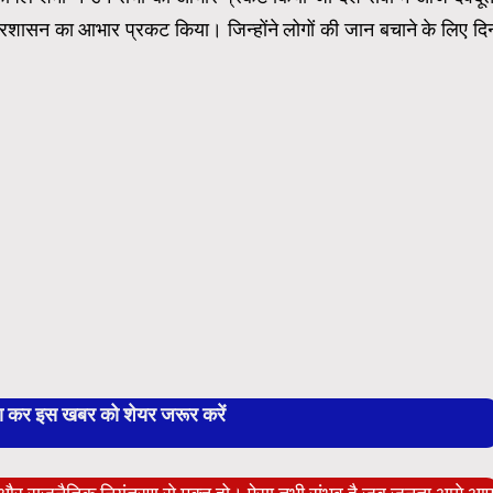
्रशासन का आभार प्रकट किया। जिन्होंने लोगों की जान बचाने के लिए दि
बा कर इस खबर को शेयर जरूर करें