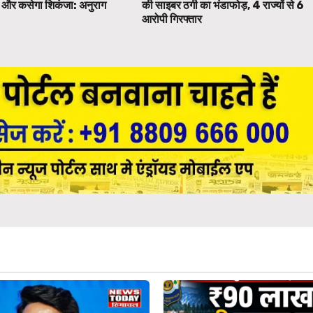
पर और कसेगा शिकंजा: अनुराग
की साइबर ठगी का भंडाफोड़, 4 राज्यों से 6
आरोपी गिरफ्तार