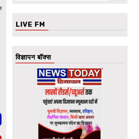
न
LIVE FM
विज्ञापन बॉक्स