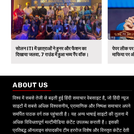
सोलन ITI में छात्राओं ने हुनर और फैशन का
पेपर लीक पर 
दिखाया जलवा, 7 राउंड में हुआ भव्य रैंप वॉक।
माफिया पर औ
ABOUT US
विश्व में सबसे तेजी से बढ़ती हुई हिंदी समाचार वेबसाइट है, जो हिंदी न्यूज
साइटों में सबसे अधिक विश्वसनीय, प्रामाणिक और निष्पक्ष समाचार अपने
समर्पित पाठक वर्ग तक पहुंचाती है। यह अन्य भाषाई साइटों की तुलना में
अधिक विविधतापूर्ण मल्टीमीडिया कंटेंट उपलब्ध कराती है। इसकी
प्रतिबद्ध ऑनलाइन संपादकीय टीम हररोज विशेष और विस्तृत कंटेंट देती