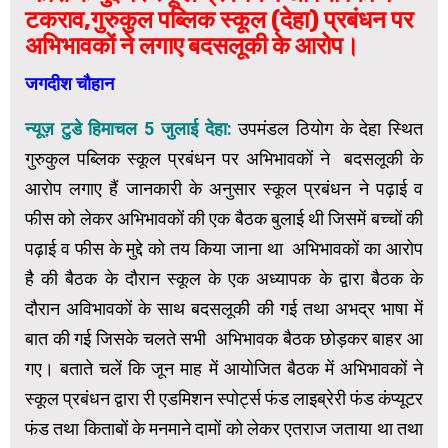
टकराव,गुरुकुल पब्लिक स्कूल (देहा) प्रबंधन पर
अभिभावकों ने लगाए बदसलूकी के आरोप।
जगदीश चौहान
न्यूज़ टुडे हिमाचल 5 जुलाई देहा:
उपमंडल ठियोग के देहा स्थित
गुरुकुल पब्लिक स्कूल प्रबंधन पर अभिभावकों ने बदसलूकी के
आरोप लगाए हैं जानकारी के अनुसार स्कूल प्रबंधन ने पढ़ाई व
फीस को लेकर अभिभावकों की एक बैठक बुलाई थी जिसमें बच्चों की
पढ़ाई व फीस के मुद्दे को तय किया जाना था अभिभावकों का आरोप
है की बैठक के दौरान स्कूल के एक अध्यापक के द्वारा बैठक के
दौरान अविभावकों के साथ बदसलूकी की गई तथा अभद्र भाषा में
बात की गई जिसके चलते सभी अभिभावक बैठक छोड़कर बाहर आ
गए। बताते चलें कि जून माह में आयोजित बैठक में अभिभावकों ने
स्कूल प्रबंधन द्वारा री एडमिशन स्पोर्ट्स फंड लाइब्रेरी फंड कंप्यूटर
फंड तथा किताबों के मनमाने दामों को लेकर एतराज जताया था तथा