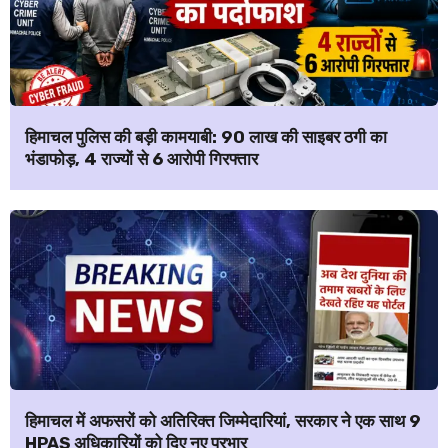
हिमाचल पुलिस की बड़ी कामयाबी: ₹90 लाख की साइबर ठगी का
भंडाफोड़, 4 राज्यों से 6 आरोपी गिरफ्तार
हिमाचल में अफसरों को अतिरिक्त जिम्मेदारियां, सरकार ने एक साथ 9
HPAS अधिकारियों को दिए नए प्रभार