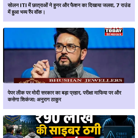
सोलन ITI में छात्राओं ने हुनर और फैशन का दिखाया जलवा, 7 राउंड
में हुआ भव्य रैंप वॉक।
पेपर लीक पर मोदी सरकार का बड़ा प्रहार, परीक्षा माफिया पर और
कसेगा शिकंजा: अनुराग ठाकुर