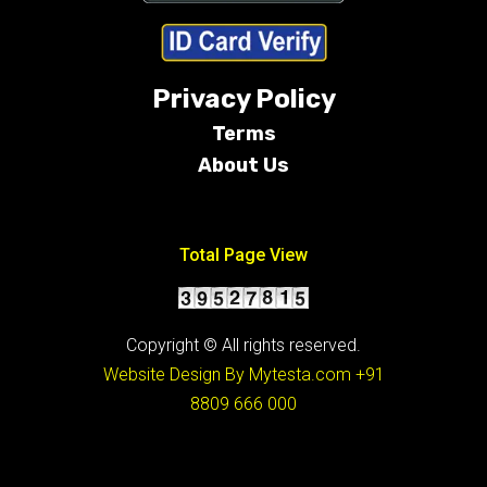
Privacy Policy
Terms
About Us
Conditions
Total Page View
Copyright © All rights reserved.
Website Design By Mytesta.com
+91
8809 666 000