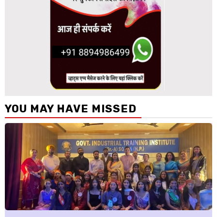
YOU MAY HAVE MISSED