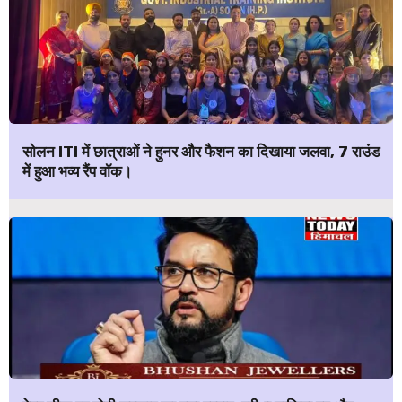
सोलन ITI में छात्राओं ने हुनर और फैशन का दिखाया जलवा, 7 राउंड
में हुआ भव्य रैंप वॉक।