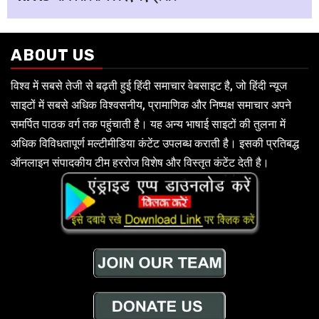
ABOUT US
विश्व में सबसे तेजी से बढ़ती हुई हिंदी समाचार वेबसाइट है, जो हिंदी न्यूज
साइटों में सबसे अधिक विश्वसनीय, प्रामाणिक और निष्पक्ष समाचार अपने
समर्पित पाठक वर्ग तक पहुंचाती है। यह अन्य भाषाई साइटों की तुलना में
अधिक विविधतापूर्ण मल्टीमीडिया कंटेंट उपलब्ध कराती है। इसकी प्रतिबद्ध
ऑनलाइन संपादकीय टीम हररोज विशेष और विस्तृत कंटेंट देती है।