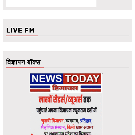
LIVE FM
विज्ञापन बॉक्स