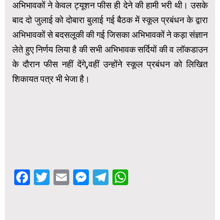
अभिभावकों ने केवल ट्यूशन फीस ही देने की हामी भरी थी। उसके
बाद दो जुलाई को दोबारा बुलाई गई बैठक में स्कूल प्रबंधन के द्वारा
अभिभावकों से बदसलूकी की गई जिसका अभिभावकों ने कड़ा संज्ञान
लेते हुए निर्णय लिया है की सभी अभिभावक सर्दियों की व लॉकडाउन
के दौरान फीस नहीं देंगे,वहीं उन्होंने स्कूल प्रबंधन को लिखित
शिकायत पत्र भी भेजा है।
Facebook
Twitter
Email
Messenger
Telegram
WhatsApp