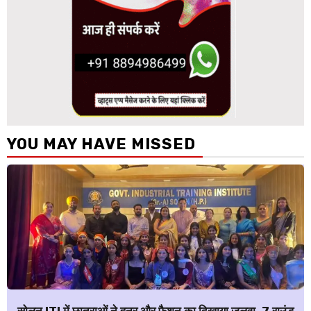
YOU MAY HAVE MISSED