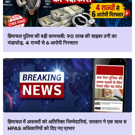
हिमाचल पुलिस की बड़ी कामयाबी: ₹90 लाख की साइबर ठगी का
भंडाफोड़, 4 राज्यों से 6 आरोपी गिरफ्तार
हिमाचल में अफसरों को अतिरिक्त जिम्मेदारियां, सरकार ने एक साथ 9
HPAS अधिकारियों को दिए नए प्रभार