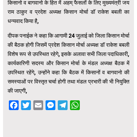
किसानो व बागवानो के हित में अहम् फैसलों के लिए मुख्यमंत्री जय
राम ठाकुर व प्रदेश अध्यक्ष किसान मोर्चा डॉ राकेश बबली का
धन्यवाद किया है,
दीपक पनाईक ने कहा कि आगामी 24 जुलाई को जिला किसान मोर्चा
की बैठक होगी जिसमें प्रदेश किसान मोर्चा अध्यक्ष डॉ राकेश बबली
विशेष रूप से उपस्थित रहेगे, इसके अलावा सभी जिला पदाधिकारी,
कार्यकारिणी सदस्य और किसान मोर्चा के मंडल अध्यक्ष बैठक में
उपस्थित रहेंगे, उन्होंने कहा कि बैठक में किसानों व बागवानो की
समस्याओं पर विस्तृत चर्चा होगी तथा मंडल प्रभारी की भी नियुक्ति
की जाएगी,
Facebook
Twitter
Email
Messenger
Telegram
WhatsApp