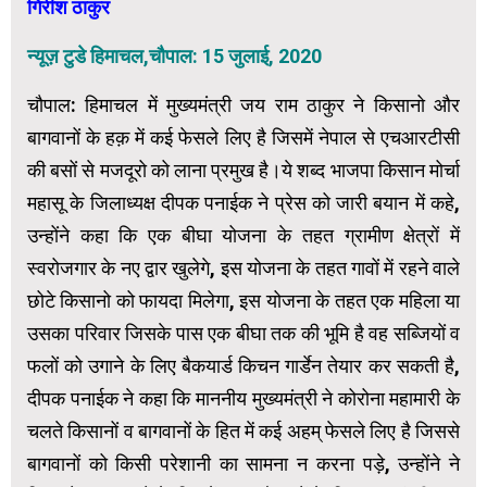
गिरीश ठाकुर
न्यूज़ टुडे हिमाचल,चौपाल: 15 जुलाई, 2020
चौपाल: हिमाचल में मुख्यमंत्री जय राम ठाकुर ने किसानो और
बागवानों के हक़ में कई फेसले लिए है जिसमें नेपाल से एचआरटीसी
की बसों से मजदूरो को लाना प्रमुख है।ये शब्द भाजपा किसान मोर्चा
महासू के जिलाध्यक्ष दीपक पनाईक ने प्रेस को जारी बयान में कहे,
उन्होंने कहा कि एक बीघा योजना के तहत ग्रामीण क्षेत्रों में
स्वरोजगार के नए द्वार खुलेगे, इस योजना के तहत गावों में रहने वाले
छोटे किसानो को फायदा मिलेगा, इस योजना के तहत एक महिला या
उसका परिवार जिसके पास एक बीघा तक की भूमि है वह सब्जियों व
फलों को उगाने के लिए बैकयार्ड किचन गार्डेन तेयार कर सकती है,
दीपक पनाईक ने कहा कि माननीय मुख्यमंत्री ने कोरोना महामारी के
चलते किसानों व बागवानों के हित में कई अहम् फेसले लिए है जिससे
बागवानों को किसी परेशानी का सामना न करना पड़े, उन्होंने ने