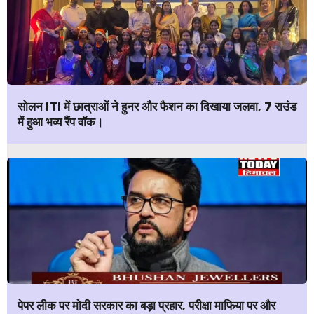
सोलन ITI में छात्राओं ने हुनर और फैशन का दिखाया जलवा, 7 राउंड
में हुआ भव्य रैंप वॉक।
पेपर लीक पर मोदी सरकार का बड़ा प्रहार, परीक्षा माफिया पर और