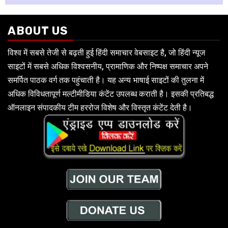
ABOUT US
विश्व में सबसे तेजी से बढ़ती हुई हिंदी समाचार वेबसाइट है, जो हिंदी न्यूज
साइटों में सबसे अधिक विश्वसनीय, प्रामाणिक और निष्पक्ष समाचार अपने
समर्पित पाठक वर्ग तक पहुंचाती है। यह अन्य भाषाई साइटों की तुलना में
अधिक विविधतापूर्ण मल्टीमीडिया कंटेंट उपलब्ध कराती है। इसकी प्रतिबद्ध
ऑनलाइन संपादकीय टीम हररोज विशेष और विस्तृत कंटेंट देती है।