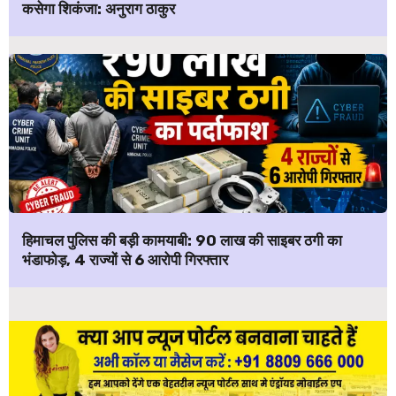
कसेगा शिकंजा: अनुराग ठाकुर
हिमाचल पुलिस की बड़ी कामयाबी: ₹90 लाख की साइबर ठगी का
भंडाफोड़, 4 राज्यों से 6 आरोपी गिरफ्तार