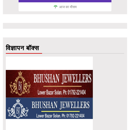
आज का मौसम
विज्ञापन बॉक्स