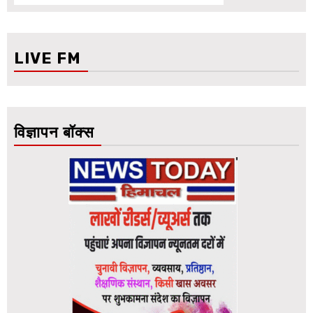
LIVE FM
विज्ञापन बॉक्स