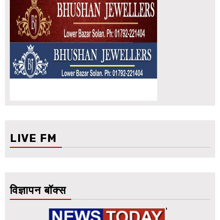
LIVE FM
विज्ञापन बॉक्स