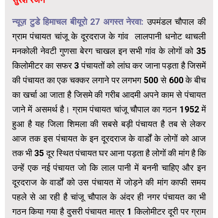
न्यूज़ टुडे हिमाचल बीयूरो 27 अगस्त नेरवा:
उपमंडल चौपाल की
ग्राम पंचायत चांजू के दूरदराज के गांव लालपानी धनोट थाचली
मनकोली नेवटी गुणसा बेरग चाखल इन सभी गांव के लोगों को 35
किलोमीटर का सफर 3 पंचायतों को लांघ कर जाना पड़ता है जिसमें
की पंचायत का एक चक्कर लगाने पर लगभग 500 से 600 के बीच
का खर्चा आ जाता है जिसमे की गरीब आदमी अपने काम से पंचायत
जाने में असमर्थ है। ग्राम पंचायत चांजू चौपाल का गठन 1952 में
हुआ है यह जिला शिमला की सबसे बड़ी पंचायत है तब से लेकर
आज तक इस पंचायत के इन दूरदराज के वार्डों के लोगों को आज
तक भी 35 दूर स्थित पंचायत घर आना पड़ता है लोगों की मांग है कि
उन्हें एक नई पंचायत जो कि लाल पानी में बननी चाहिए और इन
दूरदराज के वार्डों को उस पंचायत में जोड़ने की मांग काफी समय
पहले से आ रही है चांजू चौपाल के अंदर ही नगर पंचायत का भी
गठन किया गया है दुसरी पंचायत मात्र 1 किलोमीटर दूरी पर ग्राम