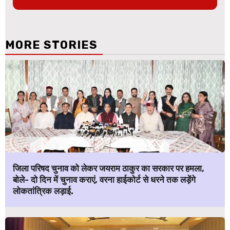
MORE STORIES
जिला परिषद चुनाव को लेकर जयराम ठाकुर का सरकार पर हमला,
बोले- दो दिन में चुनाव कराएं, वरना हाईकोर्ट से धरने तक लड़ेंगे
लोकतांत्रिक लड़ाई.