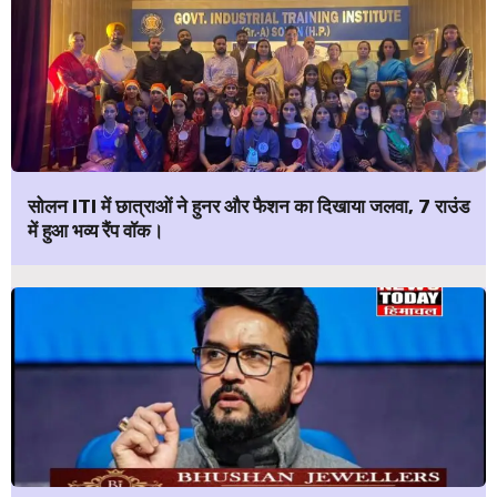
सोलन ITI में छात्राओं ने हुनर और फैशन का दिखाया जलवा, 7 राउंड
में हुआ भव्य रैंप वॉक।