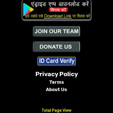
Privacy Policy
Terms
About Us
Conditions
Total Page View