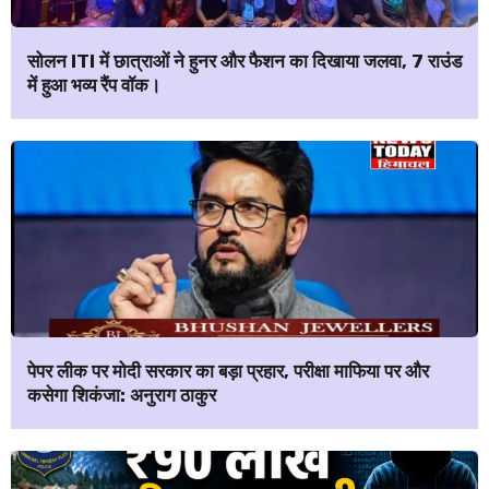
सोलन ITI में छात्राओं ने हुनर और फैशन का दिखाया जलवा, 7 राउंड
में हुआ भव्य रैंप वॉक।
पेपर लीक पर मोदी सरकार का बड़ा प्रहार, परीक्षा माफिया पर और
कसेगा शिकंजा: अनुराग ठाकुर