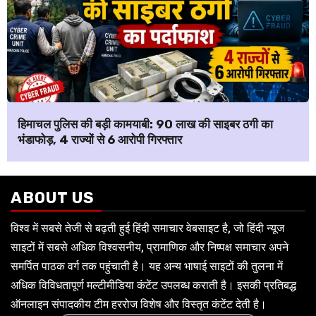
हिमाचल पुलिस की बड़ी कामयाबी: ₹90 लाख की साइबर ठगी का
भंडाफोड़, 4 राज्यों से 6 आरोपी गिरफ्तार
ABOUT US
विश्व में सबसे तेजी से बढ़ती हुई हिंदी समाचार वेबसाइट है, जो हिंदी न्यूज
साइटों में सबसे अधिक विश्वसनीय, प्रामाणिक और निष्पक्ष समाचार अपने
समर्पित पाठक वर्ग तक पहुंचाती है। यह अन्य भाषाई साइटों की तुलना में
अधिक विविधतापूर्ण मल्टीमीडिया कंटेंट उपलब्ध कराती है। इसकी प्रतिबद्ध
ऑनलाइन संपादकीय टीम हररोज विशेष और विस्तृत कंटेंट देती है।