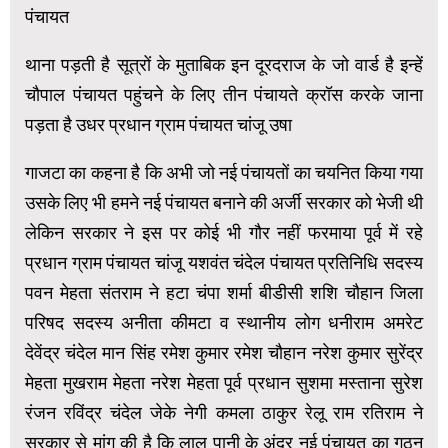
पंचायत
थाना पड़ती है सूत्रों के मुताबिक इन दूरदराज के जो वार्ड है इन्हें
चौपाल पंचायत पहुंचने के लिए तीन पंचायते क्रॉस करके जाना
पड़ता है उधर प्रधान ग्राम पंचायत चांजू उषा
गाजटा का कहना है कि अभी जो नई पंचायतों का चयनित किया गया
उसके लिए भी हमने नई पंचायत बनाने की अर्जी सरकार को भेजी थी
लेकिन सरकार ने इस पर कोई भी गौर नहीं फरमाया पूर्व में रहे
प्रधान ग्राम पंचायत चांजू यशवंत चंदेल पंचायत प्रतिनिधि सदस्य
पवन मेहता संतराम ने हटा चंपा शर्मा बीडीसी शशि चौहान जिला
परिषद सदस्य अनीता कीमटा व स्थानीय लोग धनीराम अमरेट
देवेंद्र चंदेल मान सिंह रमेश कुमार रमेश चौहान नरेश कुमार सुरेंद्र
मेहता मुखराम मेहता नरेश मेहता पूर्व प्रधान सुशमा मस्ताना सुरेश
रंजन रविंद्र चंदेल जेके नेगी कमला ठाकुर रेलू राम रतिराम ने
सरकार से मांग की है कि लाल पानी के अंदर नई पंचायत का गठन