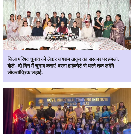
जिला परिषद चुनाव को लेकर जयराम ठाकुर का सरकार पर हमला,
बोले- दो दिन में चुनाव कराएं, वरना हाईकोर्ट से धरने तक लड़ेंगे
लोकतांत्रिक लड़ाई.