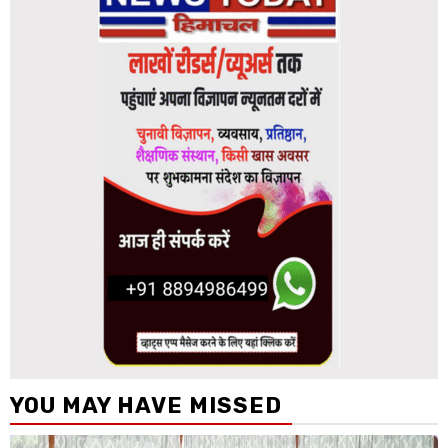
YOU MAY HAVE MISSED