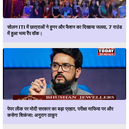
सोलन ITI में छात्राओं ने हुनर और फैशन का दिखाया जलवा, 7 राउंड
में हुआ भव्य रैंप वॉक।
पेपर लीक पर मोदी सरकार का बड़ा प्रहार, परीक्षा माफिया पर और
कसेगा शिकंजा: अनुराग ठाकुर