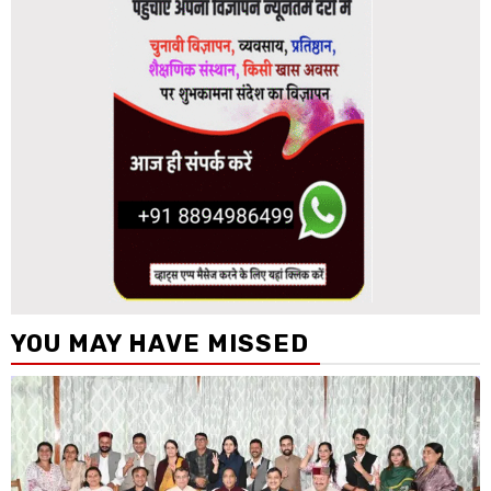
YOU MAY HAVE MISSED