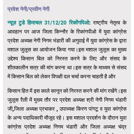
प्रवेश नेगी/प्रवीण नेगी
न्यूज़ टुडे हिमाचल 31/12/20 रिकोंगपिओ
: राष्ट्रीय नेतृत्व के
आवहान पर आज जिला किन्नौर के रिकांगपीओ में युवा कांग्रेस
प्रदेश अध्यक्ष नेगी निगम भंडारी की अगुवाई में युवा कांग्रेस के द्वारा
मशाल जुलूस का आयोजन किया गया।इस मशाल जुलूस का मुख्य
उद्देश्य किसान बिल को निरस्त करने के लिए और संसद के
शीतकालीन सत्र की मांग करना था।इस सत्र के माध्यम से संसद
में किसान बिल को लेकर विपक्षी दल चर्चा करना चाहती है और
किसान हित में इस काले कानून को निरस्त करने की मांग रखेंगे।इस
जुलूस रैली में मुख्य तौर पर प्रदेश अध्यक्ष श्री नेगी निगम भंडारी
जी,जिला अध्यक्ष प्रभाकर , उपाध्यक्ष किरण पांगटू व युवा कांग्रेस
के अन्य पदाधिकारी मौजूद रहे। इस मशाल प्रदर्शन के दौरान युवा
कांग्रेस प्रदेश अध्यक्ष निगम भंडारी और जिला अध्यक्ष चंद्र