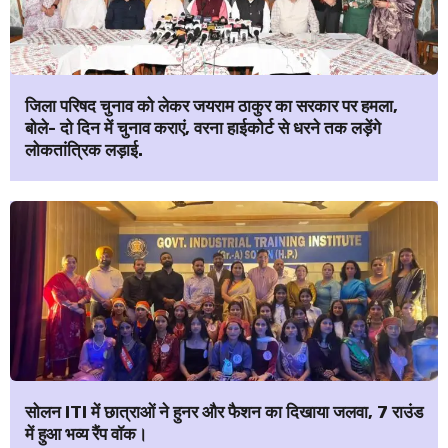
जिला परिषद चुनाव को लेकर जयराम ठाकुर का सरकार पर हमला,
बोले- दो दिन में चुनाव कराएं, वरना हाईकोर्ट से धरने तक लड़ेंगे
लोकतांत्रिक लड़ाई.
सोलन ITI में छात्राओं ने हुनर और फैशन का दिखाया जलवा, 7 राउंड
में हुआ भव्य रैंप वॉक।