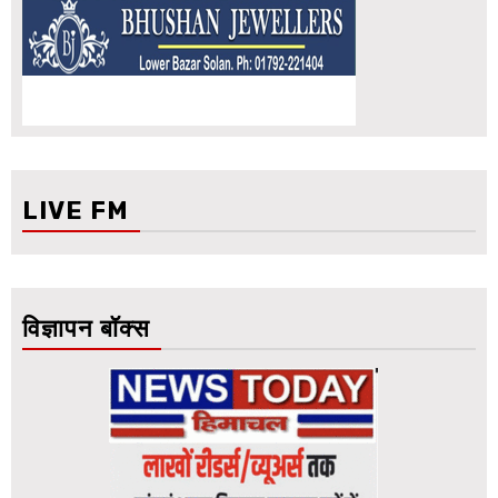
LIVE FM
विज्ञापन बॉक्स