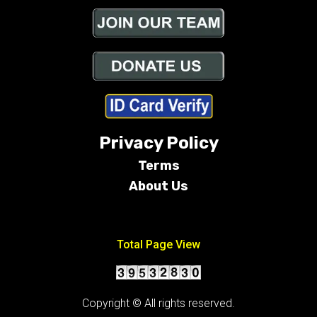
Privacy Policy
Terms
About Us
Conditions
Total Page View
Copyright © All rights reserved.