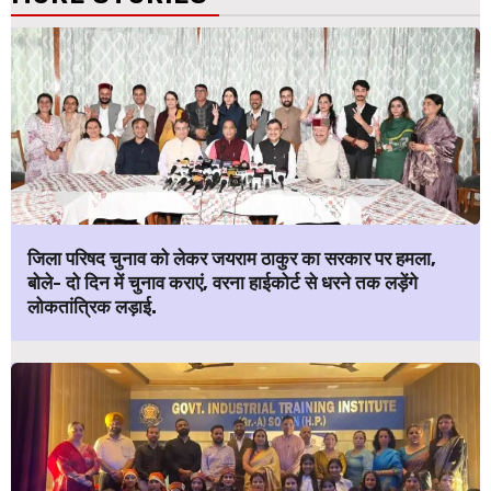
जिला परिषद चुनाव को लेकर जयराम ठाकुर का सरकार पर हमला,
बोले- दो दिन में चुनाव कराएं, वरना हाईकोर्ट से धरने तक लड़ेंगे
लोकतांत्रिक लड़ाई.