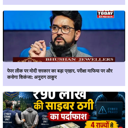
पेपर लीक पर मोदी सरकार का बड़ा प्रहार, परीक्षा माफिया पर और
कसेगा शिकंजा: अनुराग ठाकुर