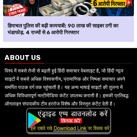
हिमाचल पुलिस की बड़ी कामयाबी: ₹90 लाख की साइबर ठगी का
भंडाफोड़, 4 राज्यों से 6 आरोपी गिरफ्तार
ABOUT US
विश्व में सबसे तेजी से बढ़ती हुई हिंदी समाचार वेबसाइट है, जो हिंदी न्यूज
साइटों में सबसे अधिक विश्वसनीय, प्रामाणिक और निष्पक्ष समाचार अपने
समर्पित पाठक वर्ग तक पहुंचाती है। यह अन्य भाषाई साइटों की तुलना में
अधिक विविधतापूर्ण मल्टीमीडिया कंटेंट उपलब्ध कराती है। इसकी प्रतिबद्ध
ऑनलाइन संपादकीय टीम हररोज विशेष और विस्तृत कंटेंट देती है।