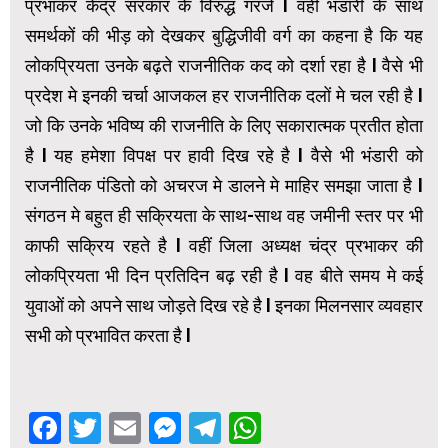
प्रभाकर केंद्र सरकार के विरुद्ध गरजे l वहीं भंडारी के साथ
समर्थकों की भीड़ को देखकर बुद्धिजीवी वर्ग का कहना है कि यह
लोकप्रियता उनके बढ़ते राजनीतिक कद को दर्शा रहा है l वैसे भी
प्रदेश मे इनकी चर्चा आजकल हर राजनीतिक दलों मे चल रही है l
जो कि उनके भविष्य की राजनीति के लिए सकारात्मक प्रतीत होता
है l यह हमेशा विपक्ष पर हावी दिख रहे है l वैसे भी भंडारी को
राजनीतिक पंडितो को अचरज मे डालने मे माहिर समझा जाता है l
संगठन मे बहुत ही सक्रियता के साथ-साथ वह जमीनी स्तर पर भी
काफी सक्रिय रहते है l वहीं जिला अध्यक्ष चंद्र प्रभाकर की
लोकप्रियता भी दिन प्रतिदिन बढ़ रही है l वह बीते समय मे कई
युवाओं को अपने साथ जोड़ते दिख रहे है l इनका मिलनसार व्यवहार
सभी को प्रभावित करता है l
Facebook
Twitter
Email
Messenger
Telegram
WhatsApp