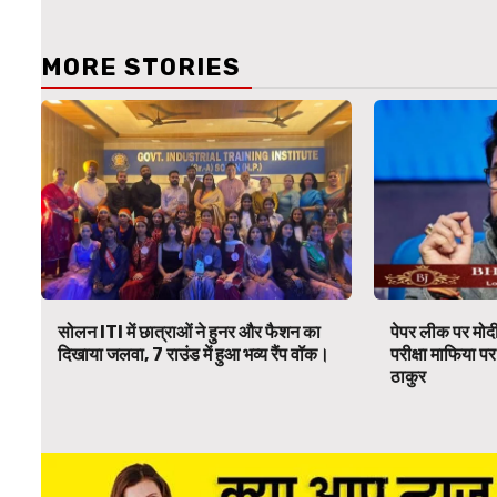
MORE STORIES
सोलन ITI में छात्राओं ने हुनर और फैशन का
पेपर लीक पर मोदी
दिखाया जलवा, 7 राउंड में हुआ भव्य रैंप वॉक।
परीक्षा माफिया 
ठाकुर