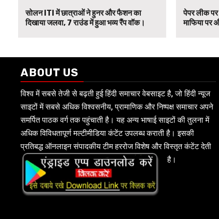
सोलन ITI में छात्राओं ने हुनर और फैशन का
पेपर लीक पर 
दिखाया जलवा, 7 राउंड में हुआ भव्य रैंप वॉक।
माफिया पर औ
ABOUT US
विश्व में सबसे तेजी से बढ़ती हुई हिंदी समाचार वेबसाइट है, जो हिंदी न्यूज
साइटों में सबसे अधिक विश्वसनीय, प्रामाणिक और निष्पक्ष समाचार अपने
समर्पित पाठक वर्ग तक पहुंचाती है। यह अन्य भाषाई साइटों की तुलना में
अधिक विविधतापूर्ण मल्टीमीडिया कंटेंट उपलब्ध कराती है। इसकी
प्रतिबद्ध ऑनलाइन संपादकीय टीम हररोज विशेष और विस्तृत कंटेंट देती
है।