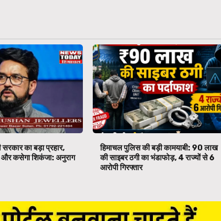
 सरकार का बड़ा प्रहार,
हिमाचल पुलिस की बड़ी कामयाबी: ₹90 लाख
पर और कसेगा शिकंजा: अनुराग
की साइबर ठगी का भंडाफोड़, 4 राज्यों से 6
आरोपी गिरफ्तार