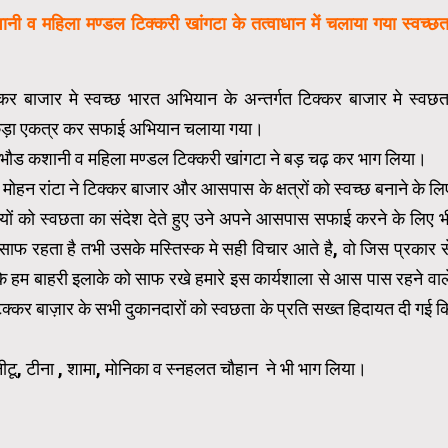
ी व महिला मण्डल टिक्करी खांगटा के तत्वाधान में चलाया गया स्वच्छत
कर बाजार मे स्वच्छ भारत अभियान के अन्तर्गत टिक्कर बाजार मे स्वछत
कूड़ा एकत्र कर सफाई अभियान चलाया गया।
भौड कशानी व महिला मण्डल टिक्करी खांगटा ने बड़ चढ़ कर भाग लिया।
मोहन रांटा ने टिक्कर बाजार और आसपास के क्षत्रों को स्वच्छ बनाने के लि
्यों को स्वछता का संदेश देते हुए उने अपने आसपास सफाई करने के लिए भ
ाफ रहता है तभी उसके मस्तिस्क मे सही विचार आते है, वो जिस प्रकार स
ै कि हम बाहरी इलाके को साफ रखे हमारे इस कार्यशाला से आस पास रहने वाल
कर बाज़ार के सभी दुकानदारों को स्वछता के प्रति सख्त हिदायत दी गई क
ीटू, टीना , शामा, मोनिका व स्नहलत चौहान ने भी भाग लिया।