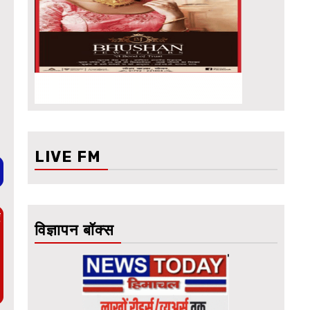
LIVE FM
ए
विज्ञापन बॉक्स