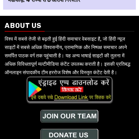
भंडाफोड़, 4 राज्यों से 6 आरोपी गिरफ्तार
ABOUT US
विश्व में सबसे तेजी से बढ़ती हुई हिंदी समाचार वेबसाइट है, जो हिंदी न्यूज
साइटों में सबसे अधिक विश्वसनीय, प्रामाणिक और निष्पक्ष समाचार अपने
समर्पित पाठक वर्ग तक पहुंचाती है। यह अन्य भाषाई साइटों की तुलना में
अधिक विविधतापूर्ण मल्टीमीडिया कंटेंट उपलब्ध कराती है। इसकी प्रतिबद्ध
ऑनलाइन संपादकीय टीम हररोज विशेष और विस्तृत कंटेंट देती है।