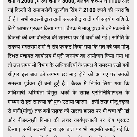
शर्मा ने 2000 ,भारवी शर्मा ने 3000, बलदेव कश्यप ने 1100 और
नई दिल्ली से समाजसेवी सुरजीत सिंह ने 2100 रुपये की धनराशि
दी है। सभी सदस्यों द्वारा दानी सज्जनो द्वारा दी गयी सहयोग राशि के
लिये आभार प्रकट किया गया। बैठक में मांजू हाड़ा में बने मकानों में
बिजली की कम वोल्टेज की समस्या पर भी चर्चा की गई। समिति के
सदस्य भगतराम शर्मा ने रोष प्रकट किया गया कि गत वर्ष जब मांजू
स्थित पंचायत कार्यालय में प्री जनमंच का आयोजन किया गया था
तो उस समय भी विभाग के अधिकारियों के समक्ष ये समस्या रखी गयी
थी,पर इस बात को लगभग छः माह होने को आ गए पर उनकी
समस्या पूर्ववत ही बनी हुई है। बैठक में निर्णय लिया गया कि
अधिशाषी अभियंता विद्युत अर्की के समक्ष प्रतिनिधिमण्डल के
माध्यम से इस समस्या को पुनः उठाया जाएगा। इसी तरह मांजू स्कूल
से बागी(मांजू) तक बनी सड़क की खस्ता हालत पर भी चर्चा की गई
और पीडब्ल्यूडी विभाग की लचर कार्यप्रणाली पर रोष प्रकट
किया। सभी सदस्यों द्वारा इस बात पर भी सहमति बनाई गई कि