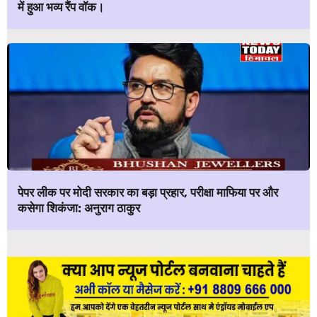
में हुआ भव्य रैंप वॉक।
पेपर लीक पर मोदी सरकार का बड़ा प्रहार, परीक्षा माफिया पर और
कसेगा शिकंजा: अनुराग ठाकुर