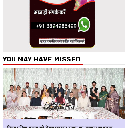
YOU MAY HAVE MISSED