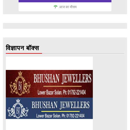
आज का मौसम
विज्ञापन बॉक्स