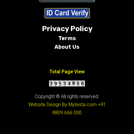
Privacy Policy
Terms
About Us
Conditions
Total Page View
Copyright © All rights reserved.
Website Design By Mytesta.com
+91
8809 666 000