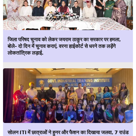
जिला परिषद चुनाव को लेकर जयराम ठाकुर का सरकार पर हमला,
बोले- दो दिन में चुनाव कराएं, वरना हाईकोर्ट से धरने तक लड़ेंगे
लोकतांत्रिक लड़ाई.
सोलन ITI में छात्राओं ने हुनर और फैशन का दिखाया जलवा, 7 राउंड