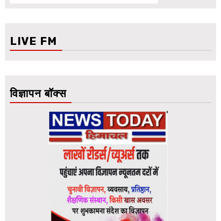
LIVE FM
विज्ञापन बॉक्स