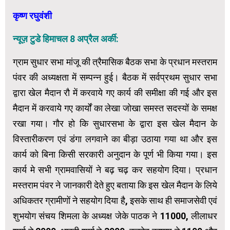
कृष्ण रघुवंशी
न्यूज़ टुडे हिमाचल 8 अप्रैल अर्की:
ग्राम सुधार सभा मांजू की त्रैमासिक बैठक सभा के प्रधान मस्तराम
पंवर की अध्यक्षता में सम्पन्न हुई। बैठक में सर्वप्रथम सुधार सभा
द्वारा खेल मैदान रौ में करवाये गए कार्य की समीक्षा की गई और इस
मैदान में करवाये गए कार्यों का लेखा जोखा समस्त सदस्यों के समक्ष
रखा गया। गौर हो कि सुधारसभा के द्वारा इस खेल मैदान के
विस्तारीकरण एवं डंगा लगवाने का बीड़ा उठाया गया था और इस
कार्य को बिना किसी सरकारी अनुदान के पूर्ण भी किया गया। इस
कार्य मे सभी ग्रामवासियों ने बढ़ चढ़ कर सहयोग दिया। प्रधान
मस्तराम पंवर ने जानकारी देते हुए बताया कि इस खेल मैदान के लिये
अधिकतर ग्रामीणों ने सहयोग दिया है, इसके साथ ही समाजसेवी एवं
शुभयोग संचय शिमला के अध्यक्ष जेके पाठक ने 11000, लीलाधर