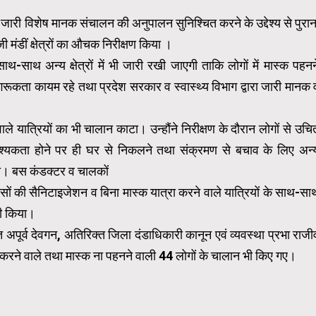
री विशेष मानक संचालन की अनुपालन सुनिश्चित करने के उद्देश्य से पुरान
 मंडीं क्षेत्रों का औचक निरीक्षण किया ।
-साथ अन्य क्षेत्रों में भी जारी रखी जाएगी ताकि लोगों में मास्क पहनन
गरूकता कायम रहे तथा प्रदेश सरकार व स्वास्थ्य विभाग द्वारा जारी मानक 
।
ाले यात्रियों का भी चालान काटा। उन्हौंने निरीक्षण के दौरान लोगों से उचि
्यकता होने पर ही घर से निकलने तथा संक्रमण से बचाव के लिए अन्
दी। बस कंडक्टर व चालकों
ों की सैनिटाइजेशन व बिना मास्क यात्रा करने वाले यात्रियों के साथ-सा
भी किया।
अपूर्व देवगन, अतिरिक्त जिला दंडाधिकारी कानून एवं व्यवस्था प्रभा राजी
करने वाले तथा मास्क ना पहनने वाली 44 लोगों के चालान भी किए गए।