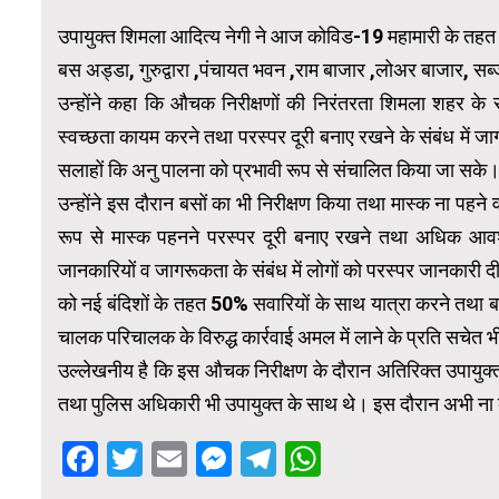
उपायुक्त शिमला आदित्य नेगी ने आज कोविड-19 महामारी के तहत जा
बस अड्डा, गुरुद्वारा ,पंचायत भवन ,राम बाजार ,लोअर बाजार, सब्जी
उन्होंने कहा कि औचक निरीक्षणों की निरंतरता शिमला शहर के साथ
स्वच्छता कायम करने तथा परस्पर दूरी बनाए रखने के संबंध में जा
सलाहों कि अनु पालना को प्रभावी रूप से संचालित किया जा सके
उन्होंने इस दौरान बसों का भी निरीक्षण किया तथा मास्क ना पहने व
रूप से मास्क पहनने परस्पर दूरी बनाए रखने तथा अधिक आवश
जानकारियों व जागरूकता के संबंध में लोगों को परस्पर जानकारी 
को नई बंदिशों के तहत 50% सवारियों के साथ यात्रा करने तथा बस
चालक परिचालक के विरुद्ध कार्रवाई अमल में लाने के प्रति सचेत 
उल्लेखनीय है कि इस औचक निरीक्षण के दौरान अतिरिक्त उपायुक्त 
तथा पुलिस अधिकारी भी उपायुक्त के साथ थे। इस दौरान अभी ना 
Facebook
Twitter
Email
Messenger
Telegram
WhatsApp