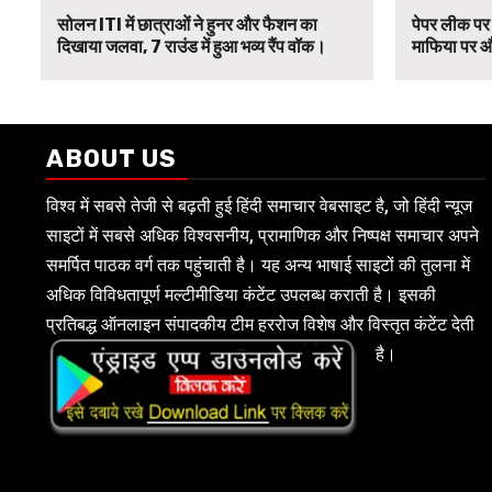
सोलन ITI में छात्राओं ने हुनर और फैशन का
पेपर लीक पर 
दिखाया जलवा, 7 राउंड में हुआ भव्य रैंप वॉक।
माफिया पर औ
ABOUT US
विश्व में सबसे तेजी से बढ़ती हुई हिंदी समाचार वेबसाइट है, जो हिंदी न्यूज
साइटों में सबसे अधिक विश्वसनीय, प्रामाणिक और निष्पक्ष समाचार अपने
समर्पित पाठक वर्ग तक पहुंचाती है। यह अन्य भाषाई साइटों की तुलना में
अधिक विविधतापूर्ण मल्टीमीडिया कंटेंट उपलब्ध कराती है। इसकी
प्रतिबद्ध ऑनलाइन संपादकीय टीम हररोज विशेष और विस्तृत कंटेंट देती
है।