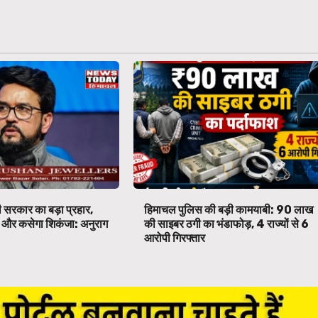
 सरकार का बड़ा प्रहार,
हिमाचल पुलिस की बड़ी कामयाबी: ₹90 लाख
पर और कसेगा शिकंजा: अनुराग
की साइबर ठगी का भंडाफोड़, 4 राज्यों से 6
आरोपी गिरफ्तार