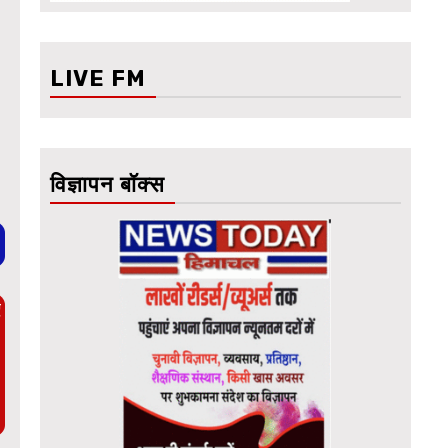
LIVE FM
विज्ञापन बॉक्स
ए