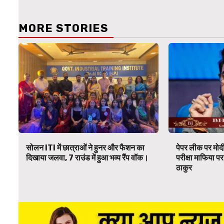
MORE STORIES
सोलन ITI में छात्राओं ने हुनर और फैशन का
पेपर लीक पर मोदी
दिखाया जलवा, 7 राउंड में हुआ भव्य रैंप वॉक।
परीक्षा माफिया 
ठाकुर