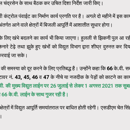
 चंद्रसेन के साथ बैठक कर उचित दिशा निर्देश जारी किए।
 कंट्रोल पंवाईट का निर्माण कार्य प्रगति पर है। अगले दो महीने में इस कार्
्गत आने वाले क्षेत्रों में बिजली आपूर्ति में आशातीत सुधार होगा।
े के लिए खंभे बदलने का कार्य भी किया जाएगा। हुलली से झिकनी पुल आ रह
रे टेढ़े तथा झुके हुए खंभों को विद्युत विभाग द्वारा शीघ्र दुरुस्त कर दिय
 करवाई जा सके।
ी समस्या को दूर करने के लिए प्रतिबद्ध है। उन्होंने कहा कि 66 के.वी. स
टावर नं. 43, 45, 46 व 47 के नीचे या नजदीक के पेड़ों को काटने का कार्
ी. की मुख्य विद्युत लाईन पर 26 जुलाई से लेकर 1 अगस्त 2021 तक सुब
त 66 के.वी. लाईन के साथ गुजर रही है।
षेत्रों में विद्युत आपूर्ति समयांतराल पर बाधित होती रहेगी। एसडीएम चेत सिं
ै।