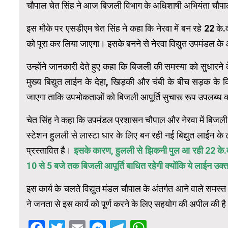
चौपाल चेत सिंह ने आज बिजली विभाग के अधिशाषी अभियंता चौपाल
इस मौके पर एसडीएम चेत सिंह ने कहा कि नेरवा में बन रहे 22 के.वी
को पूरा कर लिया जाएगा। इसके बनने से नेरवा विद्युत उपमंडल के अंतर
उन्होंने जानकारी देते हुए कहा कि बिजली की समस्या को सुधारन
मुख्य बिद्युत लाईन के देहा, खिड़की और चंबी के बीच सड़क के किना
जाएगा ताकि उपभोकताओं को बिजली आपूर्ति सुचारू रूप उपलब्ध
चेत सिंह ने कहा कि उपमंडल प्रशासन चौपाल और नेरवा में बिजली क
स्टेशन हुलली से लास्टा धार के लिए बन रही नई बिद्युत लाईन के 
प्रस्तावित है।
इसके कारण, हुलली से झिकनी पुल आ रही 22 के.व
10 से 5 बजे तक बिजली आपूर्ति बाधित रहेगी क्योंकि ये लाईन उक्
इस कार्य के चलते विद्युत मंडल चौपाल के अंतर्गत आने वाले समस्त क्
ने जनता से इस कार्य को पूर्ण करने के लिए सहयोग की अपील की ह
Facebook
Twitter
Email
Messenger
Telegram
WhatsApp