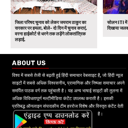
जिला परिषद चुनाव को लेकर जयराम ठाकुर का
सोलन ITI में
सरकार पर हमला, बोले- दो दिन में चुनाव कराएं,
दिखाया जलवा,
वरना हाईकोर्ट से धरने तक लड़ेंगे लोकतांत्रिक
लड़ाई.
ABOUT US
विश्व में सबसे तेजी से बढ़ती हुई हिंदी समाचार वेबसाइट है, जो हिंदी न्यूज
साइटों में सबसे अधिक विश्वसनीय, प्रामाणिक और निष्पक्ष समाचार अपने
समर्पित पाठक वर्ग तक पहुंचाती है। यह अन्य भाषाई साइटों की तुलना में
अधिक विविधतापूर्ण मल्टीमीडिया कंटेंट उपलब्ध कराती है। इसकी
प्रतिबद्ध ऑनलाइन संपादकीय टीम हररोज विशेष और विस्तृत कंटेंट देती
है।