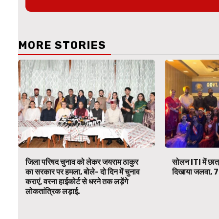
MORE STORIES
जिला परिषद चुनाव को लेकर जयराम ठाकुर
सोलन ITI में छात
का सरकार पर हमला, बोले- दो दिन में चुनाव
दिखाया जलवा, 7 र
कराएं, वरना हाईकोर्ट से धरने तक लड़ेंगे
लोकतांत्रिक लड़ाई.