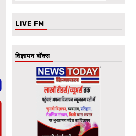
LIVE FM
विज्ञापन बॉक्स
ए