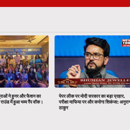
्राओं ने हुनर और फैशन का
पेपर लीक पर मोदी सरकार का बड़ा प्रहार,
ाउंड में हुआ भव्य रैंप वॉक।
परीक्षा माफिया पर और कसेगा शिकंजा: अनुरा
ठाकुर