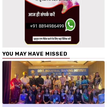
YOU MAY HAVE MISSED