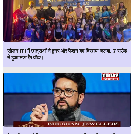
सोलन ITI में छात्राओं ने हुनर और फैशन का दिखाया जलवा, 7 राउंड
में हुआ भव्य रैंप वॉक।