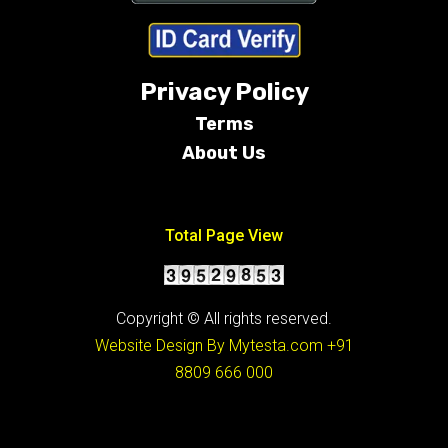
Privacy Policy
Terms
About Us
Conditions
Total Page View
Copyright © All rights reserved.
Website Design By Mytesta.com
+91
8809 666 000