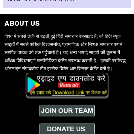
ABOUT US
विश्व में सबसे तेजी से बढ़ती हुई हिंदी समाचार वेबसाइट है, जो हिंदी न्यूज
साइटों में सबसे अधिक विश्वसनीय, प्रामाणिक और निष्पक्ष समाचार अपने
समर्पित पाठक वर्ग तक पहुंचाती है। यह अन्य भाषाई साइटों की तुलना में
अधिक विविधतापूर्ण मल्टीमीडिया कंटेंट उपलब्ध कराती है। इसकी प्रतिबद्ध
ऑनलाइन संपादकीय टीम हररोज विशेष और विस्तृत कंटेंट देती है।