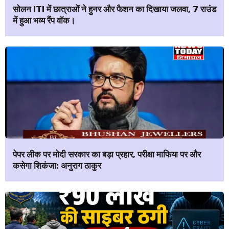
सोलन ITI में छात्राओं ने हुनर और फैशन का दिखाया जलवा, 7 राउंड
में हुआ भव्य रैंप वॉक।
पेपर लीक पर मोदी सरकार का बड़ा प्रहार, परीक्षा माफिया पर और
कसेगा शिकंजा: अनुराग ठाकुर