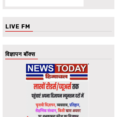
LIVE FM
विज्ञापन बॉक्स