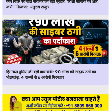
पेपर लीक पर मोदी सरकार का बड़ा प्रहार, परीक्षा माफिया पर और
कसेगा शिकंजा: अनुराग ठाकुर
हिमाचल पुलिस की बड़ी कामयाबी: ₹90 लाख की साइबर ठगी का
भंडाफोड़, 4 राज्यों से 6 आरोपी गिरफ्तार