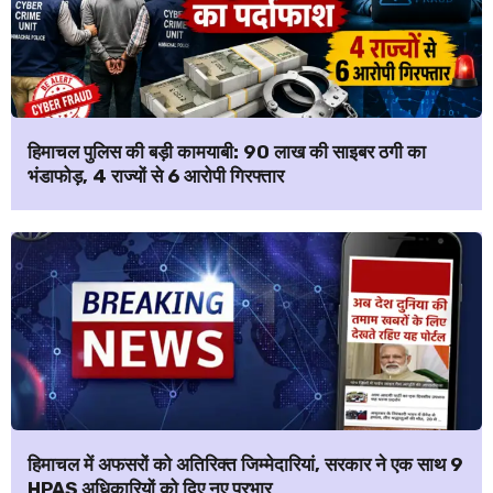
हिमाचल पुलिस की बड़ी कामयाबी: ₹90 लाख की साइबर ठगी का
भंडाफोड़, 4 राज्यों से 6 आरोपी गिरफ्तार
हिमाचल में अफसरों को अतिरिक्त जिम्मेदारियां, सरकार ने एक साथ 9
HPAS अधिकारियों को दिए नए प्रभार