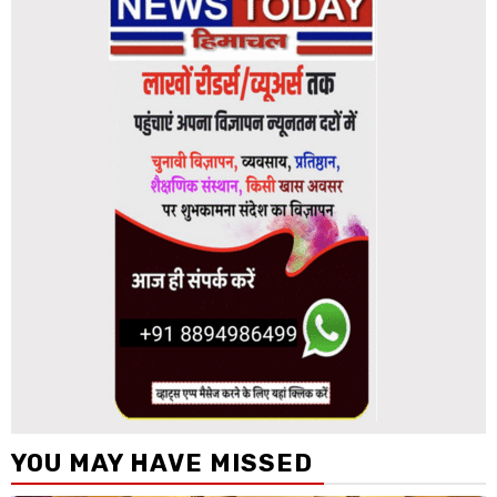
YOU MAY HAVE MISSED