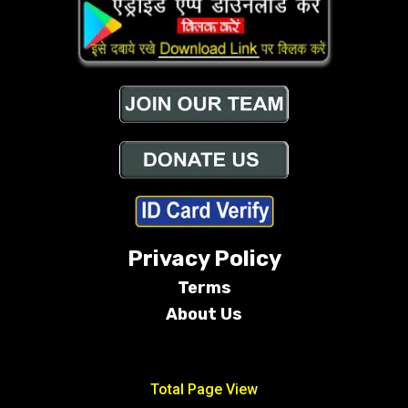
Privacy Policy
Terms
About Us
Conditions
Total Page View