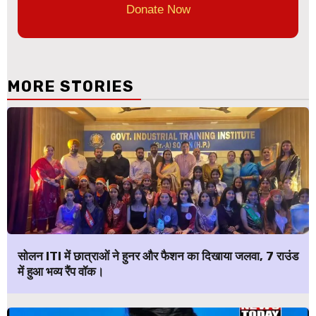
Donate Now
MORE STORIES
सोलन ITI में छात्राओं ने हुनर और फैशन का दिखाया जलवा, 7 राउंड
में हुआ भव्य रैंप वॉक।