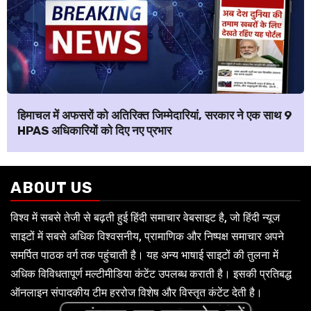
हिमाचल में अफसरों को अतिरिक्त जिम्मेदारियां, सरकार ने एक साथ 9
HPAS अधिकारियों को दिए नए प्रभार
ABOUT US
विश्व में सबसे तेजी से बढ़ती हुई हिंदी समाचार वेबसाइट है, जो हिंदी न्यूज
साइटों में सबसे अधिक विश्वसनीय, प्रामाणिक और निष्पक्ष समाचार अपने
समर्पित पाठक वर्ग तक पहुंचाती है। यह अन्य भाषाई साइटों की तुलना में
अधिक विविधतापूर्ण मल्टीमीडिया कंटेंट उपलब्ध कराती है। इसकी प्रतिबद्ध
ऑनलाइन संपादकीय टीम हररोज विशेष और विस्तृत कंटेंट देती है।