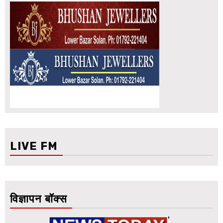
LIVE FM
विज्ञापन बॉक्स