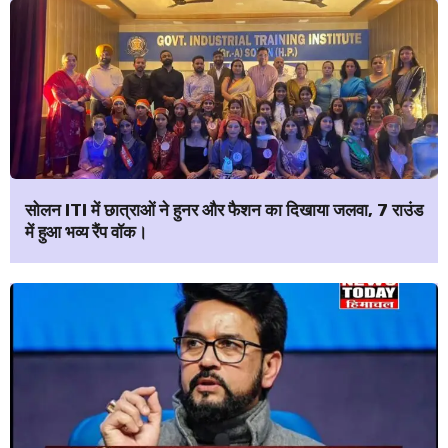
सोलन ITI में छात्राओं ने हुनर और फैशन का दिखाया जलवा, 7 राउंड
में हुआ भव्य रैंप वॉक।