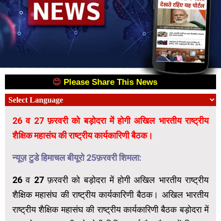
😊
Please Share This News
😊
26 व 27 फ़रवरी को बड़ोदरा में होगी अखिल भारतीय राष्ट्रीय
शैक्षिक महासंघ की राष्ट्रीय कार्यकारिणी बैठक।
न्यूज़ टुडे हिमाचल बीयूरो 25फ़रवरी शिमला:
26 व 27 फ़रवरी को बड़ोदरा में होगी अखिल भारतीय राष्ट्रीय
शैक्षिक महासंघ की राष्ट्रीय कार्यकारिणी बैठक। अखिल भारतीय
राष्ट्रीय शैक्षिक महासंघ की राष्ट्रीय कार्यकारिणी बैठक बड़ोदरा में