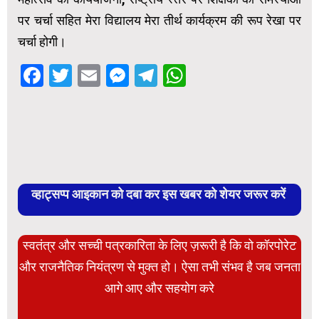
पर चर्चा सहित मेरा विद्यालय मेरा तीर्थ कार्यक्रम की रूप रेखा पर
चर्चा होगी।
Facebook
Twitter
Email
Messenger
Telegram
WhatsApp
व्हाट्सप्प आइकान को दबा कर इस खबर को शेयर जरूर करें
स्वतंत्र और सच्ची पत्रकारिता के लिए ज़रूरी है कि वो कॉरपोरेट
और राजनैतिक नियंत्रण से मुक्त हो। ऐसा तभी संभव है जब जनता
आगे आए और सहयोग करे