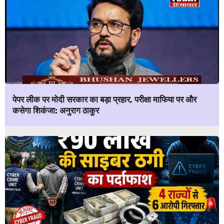
पेपर लीक पर मोदी सरकार का बड़ा प्रहार, परीक्षा माफिया पर और
कसेगा शिकंजा: अनुराग ठाकुर