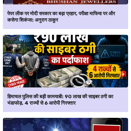
पेपर लीक पर मोदी सरकार का बड़ा प्रहार, परीक्षा माफिया पर और
कसेगा शिकंजा: अनुराग ठाकुर
हिमाचल पुलिस की बड़ी कामयाबी: ₹90 लाख की साइबर ठगी का
भंडाफोड़, 4 राज्यों से 6 आरोपी गिरफ्तार