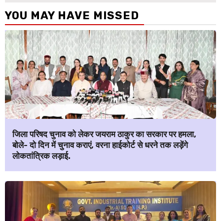
YOU MAY HAVE MISSED
जिला परिषद चुनाव को लेकर जयराम ठाकुर का सरकार पर हमला,
बोले- दो दिन में चुनाव कराएं, वरना हाईकोर्ट से धरने तक लड़ेंगे
लोकतांत्रिक लड़ाई.