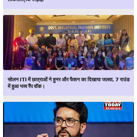
सोलन ITI में छात्राओं ने हुनर और फैशन का दिखाया जलवा, 7 राउंड
में हुआ भव्य रैंप वॉक।