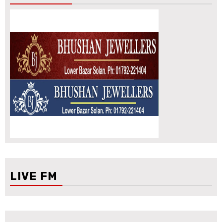
LIVE FM