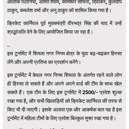
आलोक पठानिया, अमित श्याम, कामेश्वर सोफरा, दिवाकर, कुलदीप
ठाकुर, कमलेश वर्मा और अनु ठाकुर को शामिल किया गया है।
क्रिकेट कार्निवल पूर्व मुख्यमंत्री वीरभद्र सिंह की याद में उन्हें
श्रद्धांजलि देने के लिए आयोजित किया जा रहा है।
..
इस टूर्नामेंट में शिमला नगर निगम क्षेत्र के युवा बढ़-चढ़कर हिस्सा
लेंगे और अपनी प्रतिभा का प्रदर्शन करेंगे।
इस टूर्नामेंट में केवल नगर निगम शिमला के अंतर्गत रहने वाले लोग
ही हिस्सा ले सकते हैं और अपने अपने वार्ड की टीम के साथ खेल
सकते हैं। एक टीम के लिए इस टूर्नामेंट में ₹2500/- प्रवेश शुल्क
रखा गया है, और सभी खिलाड़ियों को क्रिकेट कार्निवल की तरफ से
किट भी दी जाएगी। इसके अलावा एक और आकर्षक बात यह है इस
टूर्नामेंट में महिला टीमों के लिए प्रवेश बिल्कुल मुफ्त रखा गया है।