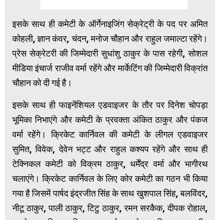
इसके साथ ही कमेटी के ऑर्गेनाइजिंग सेक्रेट्री के पद पर अमित
कोहली, ज्ञान कंवर, चंदन, मनोज‌ चौहान और राहुल जमाल्टा रहेंगे।
प्रेस सेक्रेटरी की जिम्मेदारी सुधांशु ठाकुर के पास रहेगी, सोशल
मीडिया इंचार्ज राजीव वर्मा रहेंगे और मार्केटिंग की जिम्मेदारी विक्रांत
चौहान को दी गई है।
इसके साथ ही फाइनेंशियल एडवाइजर के तौर पर दिनेश चोपड़ा
भूमिका निभाएंगे और कमेटी के प्रवक्ता अंकित ठाकुर और पंकज
वर्मा रहेंगे। क्रिकेट कार्निवल की कमेटी के लीगल एडवाइजर
सुमित, विवेक, देवेन भट्ट और राहुल कश्यप रहेंगे और साथ ही
टेक्निकल कमेटी को विक्रम ठाकुर, धर्मेंद्र वर्मा और भागीरथ
चलाएंगे। क्रिकेट कार्निवल के लिए कोर कमेटी का गठन भी किया
गया है जिसमें पार्षद इंद्रजीत सिंह के साथ खुशपाल सिंह, बलविंदर,
नीटू ठाकुर, पाली ठाकुर, टिटु ठाकुर, रमन सरकैक, दीपक रोहाल,