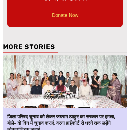
Donate Now
MORE STORIES
जिला परिषद चुनाव को लेकर जयराम ठाकुर का सरकार पर हमला,
बोले- दो दिन में चुनाव कराएं, वरना हाईकोर्ट से धरने तक लड़ेंगे
लोकतांत्रिक लड़ाई.