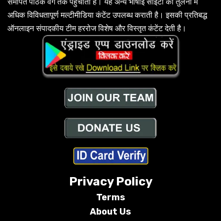
समर्पित पाठक वर्ग तक पहुंचाती है। यह अन्य भाषाई साइटों की तुलना में
अधिक विविधतापूर्ण मल्टीमीडिया कंटेंट उपलब्ध कराती है। इसकी प्रतिबद्ध
ऑनलाइन संपादकीय टीम हररोज विशेष और विस्तृत कंटेंट देती है।
Privacy Policy
Terms
About Us