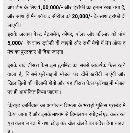
अप टीम के लिए ₹1,00,000/- और ट्रॉफी का इनाम रखा गया है,
और साथ ही मैन ऑफ द सीरीज को ₹20,000/- के साथ ट्रॉफी दी
जाएगी।
इसके अलावा बेस्ट बैट्समैन, कीपर, बॉलर और फील्डर को पांच
₹5,000/- के साथ ट्रॉफी दी जाएगी और सभी मैचों में मैन ऑफ द
मैच का पुरस्कार भी दिया जाएगा।
इसके बाद तीसरा फेस इस टूर्नामेंट का सबसे आकर्षक फेस रहने
वाला है, जिसमें फ्रेंचाइजी मॉडल पर टीमें खरीदी जाएंगी और
खिलाड़ियों की नीलामी होगी और यह तीसरा फेस फ्रेंचाइजी मॉडल
पर ही आयोजित किया जाएगा।
क्रिएट कार्निवाल का आयोजन शिमला के भराड़ी पुलिस ग्राउंड में
किया जाना है और इसके माध्यम से हिमालयन स्पोर्ट्स एंड कल्चरल
यूथ क्लब जनता में नशा छोड़ कर खेल खेलने का संदेश देना चाहता
है।