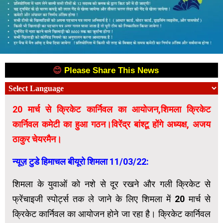
😊
Please Share This News
😊
20 मार्च से क्रिकेट कार्निवल का आयोजन,शिमला क्रिकेट
कार्निवल कमेटी का हुआ गठन।विरेंद्र बांश्टू होंगे अध्यक्ष, अजय
ठाकुर चेयरमैन।
न्यूज़ टुडे हिमाचल बीयूरो शिमला 11/03/22:
शिमला के युवाओं को नशे से दूर रखने और गली क्रिकेट से
फ्रेंचाइजी स्पोर्ट्स तक ले जाने के लिए शिमला में 20 मार्च से
क्रिकेट कार्निवल का आयोजन होने जा रहा है। क्रिकेट कार्निवल