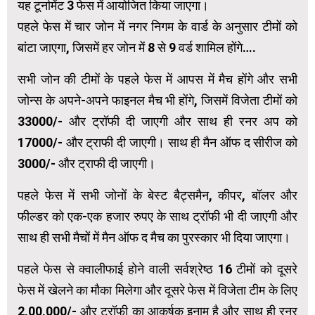
यह टूर्नामेंट 3 फेस में आयोजित किया जाएगा।
पहले फेस में चार जोन में नगर निगम के वार्ड के अनुसार टीमों को
बांटा जाएगा, जिसमें हर जोन में 8 से 9 वर्ड शामिल होंगे….
सभी जोन की टीमों के पहले फेस में आपस में मैच होंगे और सभी
जोन्स के अपने-अपने फाइनल मैच भी होंगे, जिसमें विजेता टीमों को
₹33000/- और ट्रॉफी दी जाएगी और साथ ही रनर अप को
₹17000/- और ट्राफी दी जाएगी। साथ ही मैन ऑफ द सीरीज को
₹3000/- और ट्राफी दी जाएगी।
पहले फेस में सभी जोनों के बेस्ट बैट्समैन, कीपर, बॉलर और
फील्डर को एक-एक हजार रुपए के साथ ट्रॉफी भी दी जाएगी और
साथ ही सभी मैचों में मैन ऑफ द मैच का पुरस्कार भी दिया जाएगा।
पहले फेस से क्वालीफाई होने वाली सर्वश्रेष्ठ 16 टीमों को दूसरे
फेस में खेलने का मौका मिलेगा और दूसरे फेस में विजेता टीम के लिए
₹2,00,000/- और ट्रॉफी का आकर्षक इनाम है और साथ ही रनर