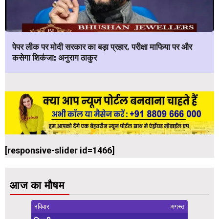
पेपर लीक पर मोदी सरकार का बड़ा प्रहार, परीक्षा माफिया पर और
कसेगा शिकंजा: अनुराग ठाकुर
[responsive-slider id=1466]
आज का मौषम
रविवार
अगस्त