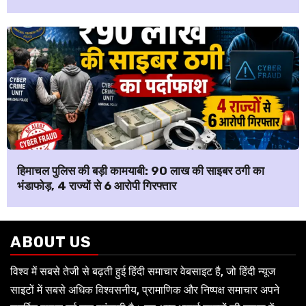
हिमाचल पुलिस की बड़ी कामयाबी: ₹90 लाख की साइबर ठगी का
भंडाफोड़, 4 राज्यों से 6 आरोपी गिरफ्तार
ABOUT US
विश्व में सबसे तेजी से बढ़ती हुई हिंदी समाचार वेबसाइट है, जो हिंदी न्यूज
साइटों में सबसे अधिक विश्वसनीय, प्रामाणिक और निष्पक्ष समाचार अपने