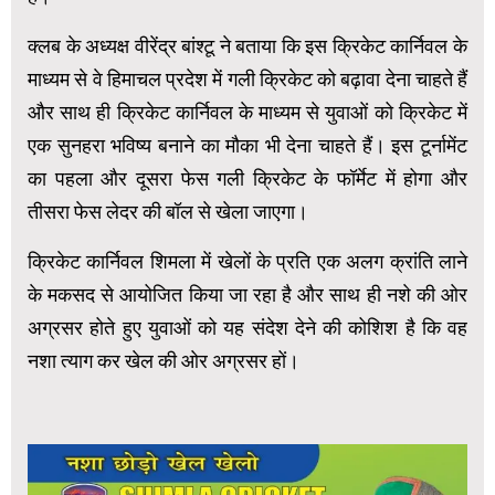
क्लब के अध्यक्ष वीरेंद्र बांश्टू ने बताया कि इस क्रिकेट कार्निवल के
माध्यम से वे हिमाचल प्रदेश में गली क्रिकेट को बढ़ावा देना चाहते हैं
और साथ ही क्रिकेट कार्निवल के माध्यम से युवाओं को क्रिकेट में
एक सुनहरा भविष्य बनाने का मौका भी देना चाहते हैं। इस टूर्नामेंट
का पहला और दूसरा फेस गली क्रिकेट के फॉर्मेट में होगा और
तीसरा फेस लेदर की बॉल से खेला जाएगा।
क्रिकेट कार्निवल शिमला में खेलों के प्रति एक अलग क्रांति लाने
के मकसद से आयोजित किया जा रहा है और साथ ही नशे की ओर
अग्रसर होते हुए युवाओं को यह संदेश देने की कोशिश है कि वह
नशा त्याग कर खेल की ओर अग्रसर हों।