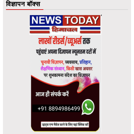
विज्ञापन बॉक्स