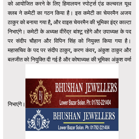
को आयोजित करने के लिए हिमालयन स्पोर्ट्स एंड कल्चरल यूथ
क्लब ने कमेटी का गठन किया है। इस कमेटी का चेयरमैन अजय
ठाकुर को बनाया गया है, और वाइस चेयरमैन की भूमिका इंद्र काल्टा
निभाएंगे। कमेटी के अध्यक्ष वीरेंद्र बांश्टू रहेंगे और उपाध्यक्ष के पद
पर संदीप चौहान और विपिन सिंह को नियुक्त किया गया है।
महासचिव के पद पर संदीप ठाकुर, करण कंवर, अंकुश ठाकुर और
बलजीत को नियुक्ति दी गई है और कोषाध्यक्ष की भूमिका अंकुश वर्मा
निभाएंगे।