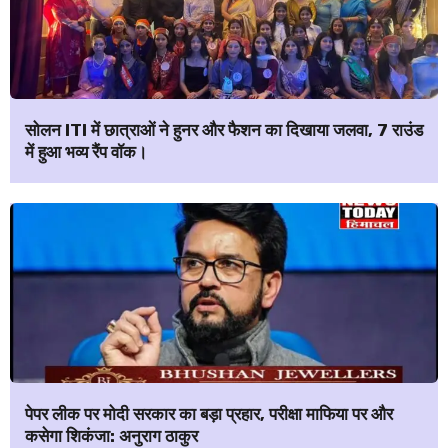
सोलन ITI में छात्राओं ने हुनर और फैशन का दिखाया जलवा, 7 राउंड
में हुआ भव्य रैंप वॉक।
पेपर लीक पर मोदी सरकार का बड़ा प्रहार, परीक्षा माफिया पर और
कसेगा शिकंजा: अनुराग ठाकुर