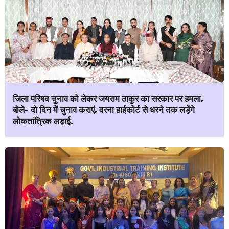
जिला परिषद चुनाव को लेकर जयराम ठाकुर का सरकार पर हमला,
बोले- दो दिन में चुनाव कराएं, वरना हाईकोर्ट से धरने तक लड़ेंगे
लोकतांत्रिक लड़ाई.