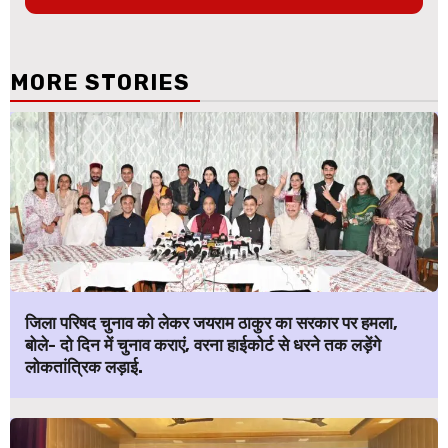
MORE STORIES
जिला परिषद चुनाव को लेकर जयराम ठाकुर का सरकार पर हमला,
बोले- दो दिन में चुनाव कराएं, वरना हाईकोर्ट से धरने तक लड़ेंगे
लोकतांत्रिक लड़ाई.