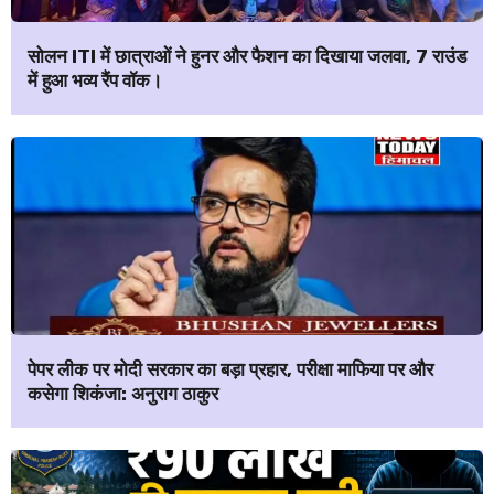
सोलन ITI में छात्राओं ने हुनर और फैशन का दिखाया जलवा, 7 राउंड
में हुआ भव्य रैंप वॉक।
पेपर लीक पर मोदी सरकार का बड़ा प्रहार, परीक्षा माफिया पर और
कसेगा शिकंजा: अनुराग ठाकुर