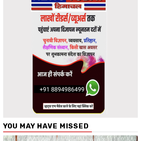
YOU MAY HAVE MISSED