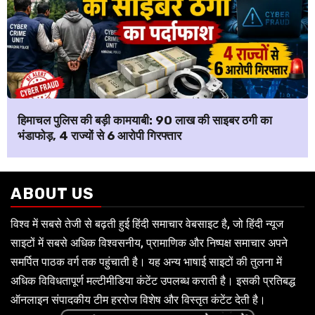
हिमाचल पुलिस की बड़ी कामयाबी: ₹90 लाख की साइबर ठगी का
भंडाफोड़, 4 राज्यों से 6 आरोपी गिरफ्तार
ABOUT US
विश्व में सबसे तेजी से बढ़ती हुई हिंदी समाचार वेबसाइट है, जो हिंदी न्यूज
साइटों में सबसे अधिक विश्वसनीय, प्रामाणिक और निष्पक्ष समाचार अपने
समर्पित पाठक वर्ग तक पहुंचाती है। यह अन्य भाषाई साइटों की तुलना में
अधिक विविधतापूर्ण मल्टीमीडिया कंटेंट उपलब्ध कराती है। इसकी प्रतिबद्ध
ऑनलाइन संपादकीय टीम हररोज विशेष और विस्तृत कंटेंट देती है।