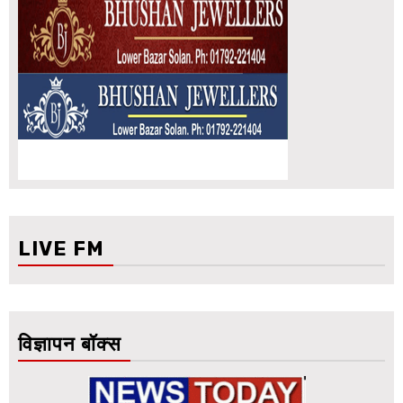
LIVE FM
विज्ञापन बॉक्स