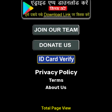
Privacy Policy
Terms
About Us
Conditions
Total Page View