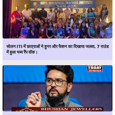
सोलन ITI में छात्राओं ने हुनर और फैशन का दिखाया जलवा, 7 राउंड
में हुआ भव्य रैंप वॉक।