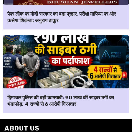
पेपर लीक पर मोदी सरकार का बड़ा प्रहार, परीक्षा माफिया पर और
कसेगा शिकंजा: अनुराग ठाकुर
हिमाचल पुलिस की बड़ी कामयाबी: ₹90 लाख की साइबर ठगी का
भंडाफोड़, 4 राज्यों से 6 आरोपी गिरफ्तार
ABOUT US