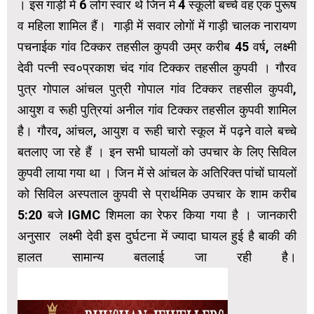
। इस गाड़ी में 6 लोग स्वार थे जिन मे 4 स्कूली बच्चे वह एक पुरूष
व महिला शामिल हैं। गाड़ी में सवार लोगों में गाड़ी चालक नारायण
पचनाईक गांव टिक्कर तहसील कुपवी उम्र करीब 45 वर्ष, लक्ष्मी
देवी पत्नी स्व०प्रकाश चंद गांव टिक्कर तहसील कुपवी । गौरव
पुत्र गोपाल आंचल पुत्री गोपाल गांव टिक्कर तहसील कुपवी,
आयुश व रूही पुत्रियां अनील गांव टिक्कर तहसील कुपवी शामिल
है। गौरव, आंचल, आयुश व रूही चारो स्कूल में पढ़ने वाले बच्चे
बतलाए जा रहे हैं । इन सभी घायलों को उपचार के लिए सिविल
कुपवी लाया गया था । जिन में से आंचल के अतिरिक्त पांचों घायलों
को सिविल अस्पताल कुपवी से प्रार्थमिक उपचार के शाम करीब
5:20 बजे IGMC शिमला का रेफर किया गया है । जानकारी
अनुसार लक्ष्मी देवी इस दुर्घटना में ज्यादा घायल हुई है बाकी की
हालत सामान्य बतलाई जा रही है।