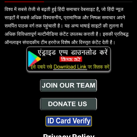
विश्व में सबसे तेजी से बढ़ती हुई हिंदी समाचार वेबसाइट है, जो हिंदी न्यूज
साइटों में सबसे अधिक विश्वसनीय, प्रामाणिक और निष्पक्ष समाचार अपने
समर्पित पाठक वर्ग तक पहुंचाती है। यह अन्य भाषाई साइटों की तुलना में
अधिक विविधतापूर्ण मल्टीमीडिया कंटेंट उपलब्ध कराती है। इसकी प्रतिबद्ध
ऑनलाइन संपादकीय टीम हररोज विशेष और विस्तृत कंटेंट देती है।