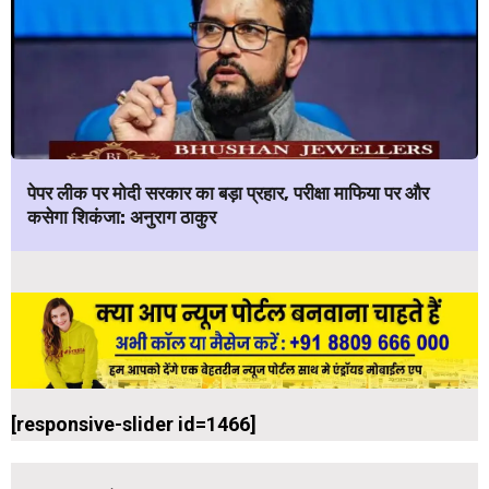
पेपर लीक पर मोदी सरकार का बड़ा प्रहार, परीक्षा माफिया पर और
कसेगा शिकंजा: अनुराग ठाकुर
[responsive-slider id=1466]