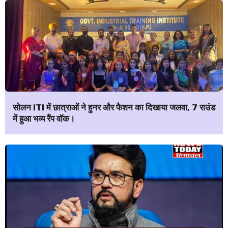
सोलन ITI में छात्राओं ने हुनर और फैशन का दिखाया जलवा, 7 राउंड
में हुआ भव्य रैंप वॉक।