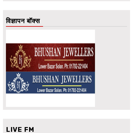
विज्ञापन बॉक्स
LIVE FM