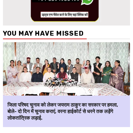
YOU MAY HAVE MISSED
जिला परिषद चुनाव को लेकर जयराम ठाकुर का सरकार पर हमला,
बोले- दो दिन में चुनाव कराएं, वरना हाईकोर्ट से धरने तक लड़ेंगे
लोकतांत्रिक लड़ाई.