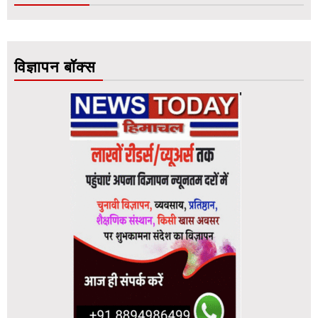
विज्ञापन बॉक्स