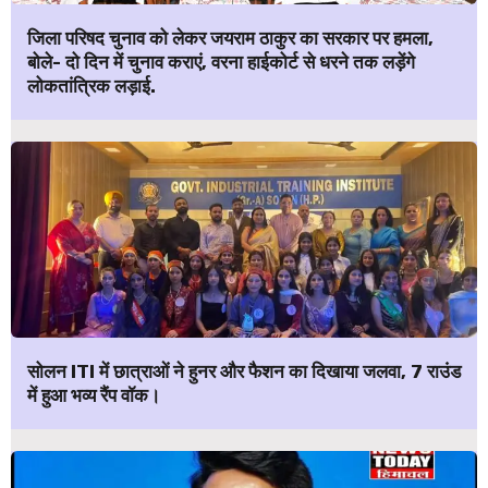
जिला परिषद चुनाव को लेकर जयराम ठाकुर का सरकार पर हमला,
बोले- दो दिन में चुनाव कराएं, वरना हाईकोर्ट से धरने तक लड़ेंगे
लोकतांत्रिक लड़ाई.
सोलन ITI में छात्राओं ने हुनर और फैशन का दिखाया जलवा, 7 राउंड
में हुआ भव्य रैंप वॉक।