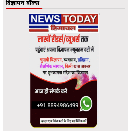
विज्ञापन बॉक्स