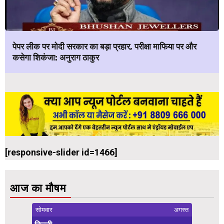
पेपर लीक पर मोदी सरकार का बड़ा प्रहार, परीक्षा माफिया पर और
कसेगा शिकंजा: अनुराग ठाकुर
[responsive-slider id=1466]
आज का मौषम
सोमवार
अगस्त