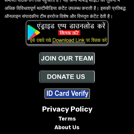
समर्पित पाठक वर्ग तक पहुंचाती है। यह अन्य भाषाई साइटों की तुलना में
अधिक विविधतापूर्ण मल्टीमीडिया कंटेंट उपलब्ध कराती है। इसकी प्रतिबद्ध
ऑनलाइन संपादकीय टीम हररोज विशेष और विस्तृत कंटेंट देती है।
Privacy Policy
Terms
About Us