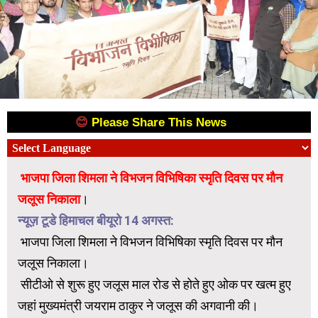
😊
Please Share This News
😊
भाजपा जिला शिमला ने विभजन विभिषिका स्मृति दिवस पर मौन
जलूस निकाला
।
न्यूज़ टूडे हिमाचल बीयूरो 14 अगस्त:
भाजपा जिला शिमला ने विभजन विभिषिका स्मृति दिवस पर मौन
जलूस निकाला।
सीटीओ से शुरू हुए जलूस माल रोड से होते हुए ओक पर खत्म हुए
जहां मुख्यमंत्री जयराम ठाकुर ने जलूस की अगवानी की।