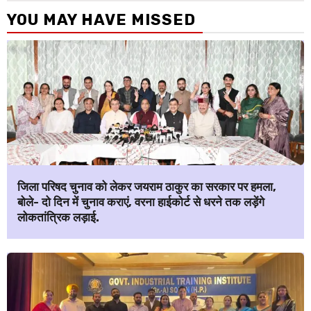
YOU MAY HAVE MISSED
जिला परिषद चुनाव को लेकर जयराम ठाकुर का सरकार पर हमला,
बोले- दो दिन में चुनाव कराएं, वरना हाईकोर्ट से धरने तक लड़ेंगे
लोकतांत्रिक लड़ाई.