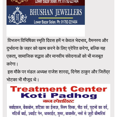
विभजन विभिषिका स्मृति दिवस हमें न केवल भेदभाव, वैमनस्य और
दुर्भावना के जहर को खत्म करने के लिए प्रेरित करेगा, बल्कि यह
एकता, सामाजिक सद्भाव और मानवीय संवेदनाओं को भी मजबूत
करेगा।
इस मौके पर मंडल अध्यक्ष राजेश शारदा, दिनेश ठाकुर और जितेंद्र
भोटका भी मौजूद थे।