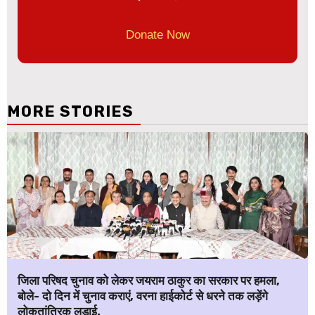
Donate Now
MORE STORIES
जिला परिषद चुनाव को लेकर जयराम ठाकुर का सरकार पर हमला,
बोले- दो दिन में चुनाव कराएं, वरना हाईकोर्ट से धरने तक लड़ेंगे
लोकतांत्रिक लड़ाई.