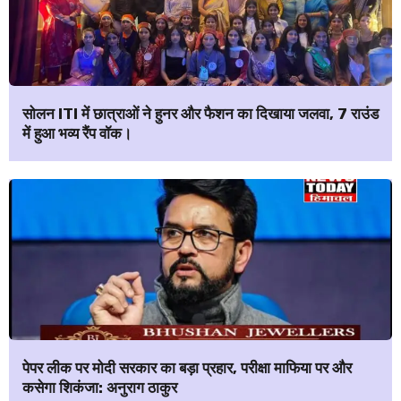
सोलन ITI में छात्राओं ने हुनर और फैशन का दिखाया जलवा, 7 राउंड
में हुआ भव्य रैंप वॉक।
पेपर लीक पर मोदी सरकार का बड़ा प्रहार, परीक्षा माफिया पर और
कसेगा शिकंजा: अनुराग ठाकुर