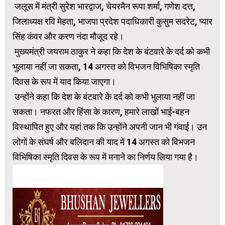
जलूस में मंत्री सुरेश भारद्वाज, चेयरमैन रूपा शर्मा, गणेश दत्त,
जिलाध्यक्ष रवि मेहता, भाजपा प्रदेश पदाधिकारी कुसुम सदरेट, प्यार
सिंह कंवर और करण नंदा मौजूद रहे।
मुख्यमंत्री जयराम ठाकुर ने कहा कि देश के बंटवारे के दर्द को कभी
भुलाया नहीं जा सकता, 14 अगस्त को विभजन विभिषिका स्मृति
दिवस के रूप में याद किया जाएगा।
उन्होंने कहा कि देश के बंटवारे के दर्द को कभी भुलाया नहीं जा
सकता। नफरत और हिंसा के कारण, हमारे लाखों भाई-बहन
विस्थापित हुए और यहां तक ​​कि उन्होंने अपनी जान भी गंवाई। उन
लोगों के संघर्ष और बलिदान की याद में 14 अगस्त को विभजन
विभिषिका स्मृति दिवस के रूप में मनाने का निर्णय लिया गया है।