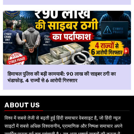
हिमाचल पुलिस की बड़ी कामयाबी: ₹90 लाख की साइबर ठगी का
भंडाफोड़, 4 राज्यों से 6 आरोपी गिरफ्तार
ABOUT US
विश्व में सबसे तेजी से बढ़ती हुई हिंदी समाचार वेबसाइट है, जो हिंदी न्यूज
साइटों में सबसे अधिक विश्वसनीय, प्रामाणिक और निष्पक्ष समाचार अपने