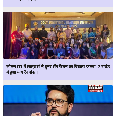
सोलन ITI में छात्राओं ने हुनर और फैशन का दिखाया जलवा, 7 राउंड
में हुआ भव्य रैंप वॉक।