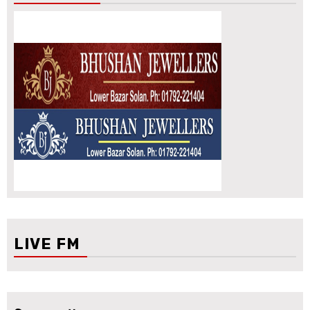
LIVE FM