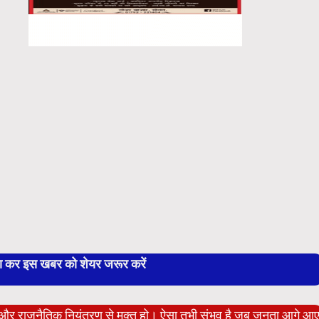
बा कर इस खबर को शेयर जरूर करें
ेट और राजनैतिक नियंत्रण से मुक्त हो। ऐसा तभी संभव है जब जनता आगे आ