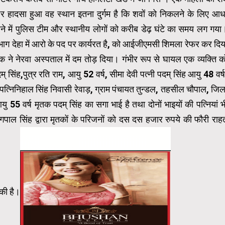
हादसा हुआ वह स्थान इतना दुर्गम है कि शवों को निकलने के लिए आध
कलने में पुलिस टीम और स्थानीय लोगों को करीब डेढ़ घंटे का समय लग गया
विभाग देहा में आरो के पद पर कार्यरत है, को आईजीएमसी शिमला रेफर कर दिय
क ने नेरवा अस्पताल में दम तोड़ दिया। गंभीर रूप से घायल एक व्यक्ति क
ंह,पुत्र रति राम, आयु 52 वर्ष, सीमा देवी पत्नी पदम् सिंह आयु 48 वर्ष
ेवी पत्निनिहाल सिंह निवासी रेवाड़, ग्राम पंचायत तुन्डल, तहसील चौपाल, जिल
यु 55 वर्ष मृतक पदम् सिंह का सगा भाई है तथा दोनों भाइयों की पत्नियां भ
पाल सिंह द्वारा मृतकों के परिजनों को दस दस हजार रुपये की फौरी राह
 की है।