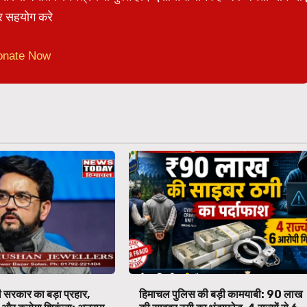
 सहयोग करे
onate Now
 सरकार का बड़ा प्रहार,
हिमाचल पुलिस की बड़ी कामयाबी: ₹90 लाख