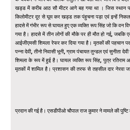
खड्ड में करीब आठ सौ मीटर आगे बह गया था । जिस स्थान पर 
किलोमीटर दूर से घूम कर खड्ड तक पंहुचना पड़ा एवं इन्हें नि
हादसे में गंभीर रूप से घायल हुए एक व्यक्ति रूप सिंह जो कि वन 
गया है। हादसे में तीन लोगों की मौके पर ही मौत हो गई, जबकि ए
आईजीएमसी शिमला रेफर कर दिया गया है। मृतकों की पहचान पदम् सि
पन्ना देवी, तीनो निवासी भूनी, ग्राम पंचायत तुन्डल एवं सुनीता द
शिमला के रूप में हुई है। घायल व्यक्ति रूप सिंह, पुत्र रतिराम आ
मृतकों में शामिल है। प्रशासन की तरफ से तहसील दार नेरवा जग
प्रदान की गई है। एसडीपीओ चौपाल राज कुमार ने मामले की पुष्टि