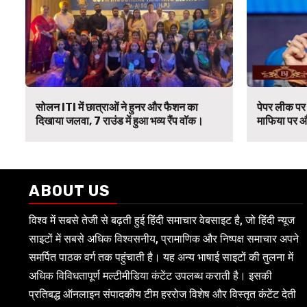
सोलन ITI में छात्राओं ने हुनर और फैशन का
पेपर लीक पर 
दिखाया जलवा, 7 राउंड में हुआ भव्य रैंप वॉक।
माफिया पर औ
ABOUT US
विश्व में सबसे तेजी से बढ़ती हुई हिंदी समाचार वेबसाइट है, जो हिंदी न्यूज
साइटों में सबसे अधिक विश्वसनीय, प्रामाणिक और निष्पक्ष समाचार अपने
समर्पित पाठक वर्ग तक पहुंचाती है। यह अन्य भाषाई साइटों की तुलना में
अधिक विविधतापूर्ण मल्टीमीडिया कंटेंट उपलब्ध कराती है। इसकी
प्रतिबद्ध ऑनलाइन संपादकीय टीम हररोज विशेष और विस्तृत कंटेंट देती