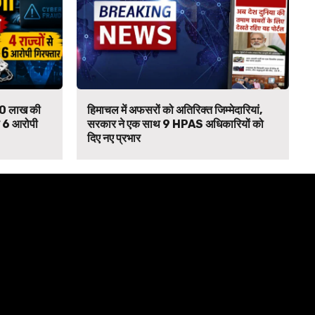
₹90 लाख की
हिमाचल में अफसरों को अतिरिक्त जिम्मेदारियां,
से 6 आरोपी
सरकार ने एक साथ 9 HPAS अधिकारियों को
दिए नए प्रभार