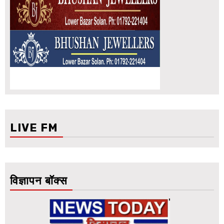
LIVE FM
विज्ञापन बॉक्स