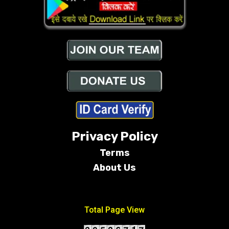
Privacy Policy
Terms
About Us
Conditions
Total Page View