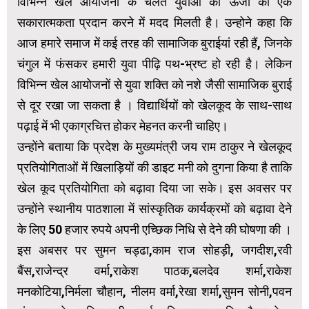
विभिन्न खेल आयोजनों के चलते युवाओं की ऊर्जा को एक
सकारात्मकता प्रदान करने में मदद मिलती है। उन्होने कहा कि
आज हमारे समाज में कई तरह की सामाजिक बुराईयां रही हैं, जिनके
चंगुल में फंसकर हमारी युवा पीढ़ि पथ-भ्रष्ट हो रही है। लेकिन
विभिन्न खेल आयोजनों से युवा शक्ति को नशे जैसी सामाजिक बुराई
से दूर रखा जा सकता है । विद्यार्थियों को खेलकूद के साथ-साथ
पढ़ाई में भी एकाग्रचित्त होकर मेहनत करनी चाहिए।
उन्होंने बताया कि प्रदेश के मुख्यमंत्री जय राम ठाकुर ने खेलकूद
प्रतियोगिताओं में खिलाड़ियों की डाइट मनी को दुगना किया है ताकि
खेल कूद प्रतियोगिता को बढ़ावा दिया जा सके। इस अवसर पर
उन्होंने स्थानीय पाठशाला में सांस्कृतिक कार्यक्रमों को बढ़ावा देने
के लिए 50 हजार रुपये अपनी एच्छिक निधि से देने की घोषणा की ।
इस अबसर पर सुमन चड्ढा,काम राज सोहड़ी, जगदीश,रवी
बैंस,राजेन्द्र वर्मा,राकेश पाठक,बलदेव शर्मा,राकेश
मनकोटिया,निर्मला चौहान, नीलम वर्मा,रेखा शर्मा,सुमन सोनी,पवन