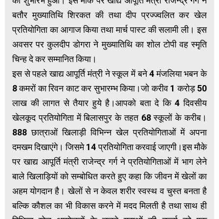
का शुभारंभ हुआ। इस मौके पर खाद्य आपूर्ति मंत्री राजेन्द्र गर्ग ने
बतौर मुख्यातिथि शिरकत की तथा दीप प्रज्ज्वलित कर खेल
प्रतियोगिता का आगाज किया तथा मार्च पास्ट की सलामी ली। इस
अवसर पर कुलदीप डोगरा ने मुख्यातिथि का शोल टोपी वह स्मृति
चिन्ह दे कर सम्मानित किया।
इस से पहले खाद्य आपूर्ति मंत्री ने स्कूल में बने 4 मंजलिया भबन के
8 कमरों का रिवन काट कर सुभारम्भ किया।जो करीव 1 करोड़ 50
लाख की लागत से तैयार हुये है।आपको बता दे कि 4 दिवसीय
खेलकूद प्रतियोगिता में बिलासपुर के तहत 68 स्कूलों के करीब।
888 छात्राओं खिलाड़ी विभिन्न खेल प्रतियोगिताओं में अपना
दमखम दिखाएंगे। जिसमे 14 प्रतियोगिता करवाई जाएगी।इस मौके
पर खाद्य आपूर्ति मंत्री राजेन्द्र गर्ग ने प्रतियोगिताओं में भाग लेने
बाले खिलाड़ियों को सम्बोधित करते हुए कहा कि जीवन में खेलों का
अहम योगदान है। खेलों से न केवल शरीर स्वस्थ व चुस्त बनता है
बल्कि कौशल का भी विकास करने में मदद मिलती है तथा साथ ही