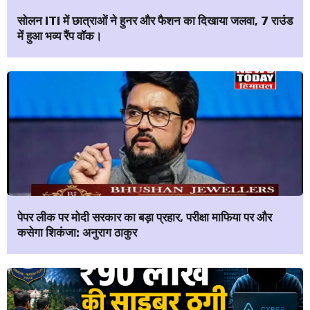
सोलन ITI में छात्राओं ने हुनर और फैशन का दिखाया जलवा, 7 राउंड
में हुआ भव्य रैंप वॉक।
पेपर लीक पर मोदी सरकार का बड़ा प्रहार, परीक्षा माफिया पर और
कसेगा शिकंजा: अनुराग ठाकुर