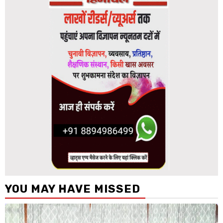
YOU MAY HAVE MISSED