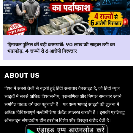
हिमाचल पुलिस की बड़ी कामयाबी: ₹90 लाख की साइबर ठगी का
भंडाफोड़, 4 राज्यों से 6 आरोपी गिरफ्तार
ABOUT US
विश्व में सबसे तेजी से बढ़ती हुई हिंदी समाचार वेबसाइट है, जो हिंदी न्यूज
साइटों में सबसे अधिक विश्वसनीय, प्रामाणिक और निष्पक्ष समाचार अपने
समर्पित पाठक वर्ग तक पहुंचाती है। यह अन्य भाषाई साइटों की तुलना में
अधिक विविधतापूर्ण मल्टीमीडिया कंटेंट उपलब्ध कराती है। इसकी प्रतिबद्ध
ऑनलाइन संपादकीय टीम हररोज विशेष और विस्तृत कंटेंट देती है।