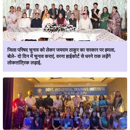
जिला परिषद चुनाव को लेकर जयराम ठाकुर का सरकार पर हमला,
बोले- दो दिन में चुनाव कराएं, वरना हाईकोर्ट से धरने तक लड़ेंगे
लोकतांत्रिक लड़ाई.