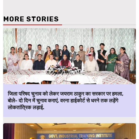
MORE STORIES
जिला परिषद चुनाव को लेकर जयराम ठाकुर का सरकार पर हमला,
बोले- दो दिन में चुनाव कराएं, वरना हाईकोर्ट से धरने तक लड़ेंगे
लोकतांत्रिक लड़ाई.