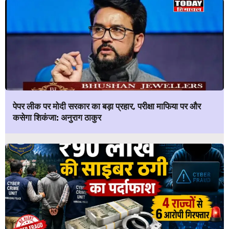
पेपर लीक पर मोदी सरकार का बड़ा प्रहार, परीक्षा माफिया पर और
कसेगा शिकंजा: अनुराग ठाकुर