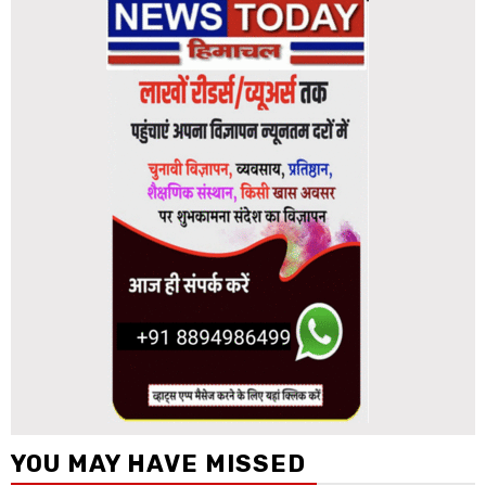
YOU MAY HAVE MISSED