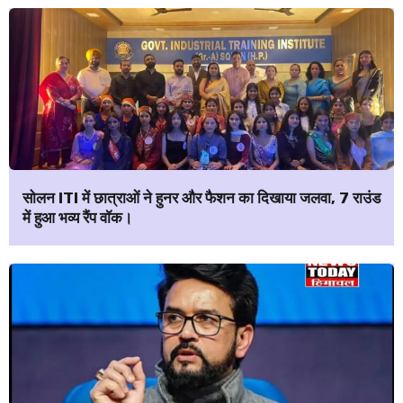
सोलन ITI में छात्राओं ने हुनर और फैशन का दिखाया जलवा, 7 राउंड
में हुआ भव्य रैंप वॉक।