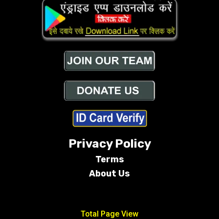
Privacy Policy
Terms
About Us
Conditions
Total Page View