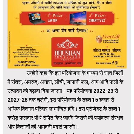
उन्होंने कहा कि इस परियोजना के माध्यम से सात जिलों
में संतरा, अमरूद, अनारा, लीची, जापानी फल, आम आदि फलों के
उत्पादन को बढ़ावा दिया जाएगा। यह परियोजना 2022-23 से
2027-28 तक चलेगी, इस परियोजना के तहत 15 हजार से
अधिक किसान परिवार लाभान्वित होंगे। इस प्रोजेक्ट के तहत 1
करोड़ फलदार पौधे रोपित किए जाएंगे जिससे की पर्यावरण संरक्षण
और किसानों की आमदनी बढ़ाई जाएगी।