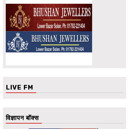
LIVE FM
विज्ञापन बॉक्स