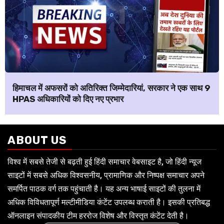
हिमाचल में अफसरों को अतिरिक्त जिम्मेदारियां, सरकार ने एक साथ 9
HPAS अधिकारियों को दिए नए प्रभार
ABOUT US
विश्व में सबसे तेजी से बढ़ती हुई हिंदी समाचार वेबसाइट है, जो हिंदी न्यूज
साइटों में सबसे अधिक विश्वसनीय, प्रामाणिक और निष्पक्ष समाचार अपने
समर्पित पाठक वर्ग तक पहुंचाती है। यह अन्य भाषाई साइटों की तुलना में
अधिक विविधतापूर्ण मल्टीमीडिया कंटेंट उपलब्ध कराती है। इसकी प्रतिबद्ध
ऑनलाइन संपादकीय टीम हररोज विशेष और विस्तृत कंटेंट देती है।