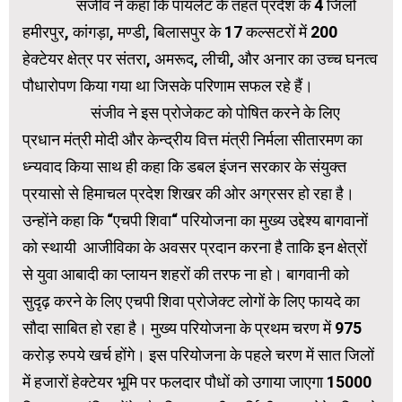
संजीव ने कहा कि पायलेट के तहत प्रदेश के 4 जिलों
हमीरपुर, कांगड़ा, मण्डी, बिलासपुर के 17 कल्सटरों में 200
हेक्टेयर क्षेत्र पर संतरा, अमरूद, लीची, और अनार का उच्च घनत्व
पौधारोपण किया गया था जिसके परिणाम सफल रहे हैं।
संजीव ने इस प्रोजेकट को पोषित करने के लिए
प्रधान मंत्री मोदी और केन्द्रीय वित्त मंत्री निर्मला सीतारमण का
ध्न्यवाद किया साथ ही कहा कि डबल इंजन सरकार के संयुक्त
प्रयासो से हिमाचल प्रदेश शिखर की ओर अग्रसर हो रहा है।
उन्होंने कहा कि “एचपी शिवा“ परियोजना का मुख्य उद्देश्य बागवानों
को स्थायी आजीविका के अवसर प्रदान करना है ताकि इन क्षेत्रों
से युवा आबादी का प्लायन शहरों की तरफ ना हो। बागवानी को
सुदृढ़ करने के लिए एचपी शिवा प्रोजेक्ट लोगों के लिए फायदे का
सौदा साबित हो रहा है। मुख्य परियोजना के प्रथम चरण में 975
करोड़ रुपये खर्च होंगे। इस परियोजना के पहले चरण में सात जिलों
में हजारों हेक्टेयर भूमि पर फलदार पौधों को उगाया जाएगा 15000