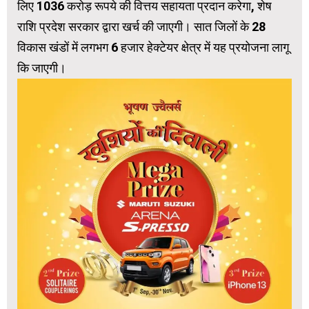
लिए 1036 करोड़ रूपये की वित्तय सहायता प्रदान करेगा, शेष
राशि प्रदेश सरकार द्वारा खर्च की जाएगी। सात जिलों के 28
विकास खंडों में लगभग 6 हजार हेक्टेयर क्षेत्र में यह प्रयोजना लागू
कि जाएगी।