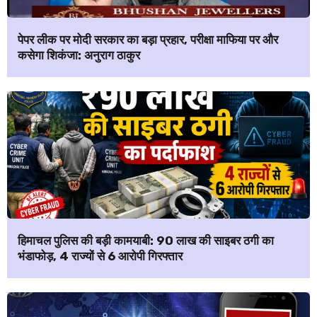
पेपर लीक पर मोदी सरकार का बड़ा प्रहार, परीक्षा माफिया पर और
कसेगा शिकंजा: अनुराग ठाकुर
हिमाचल पुलिस की बड़ी कामयाबी: ₹90 लाख की साइबर ठगी का
भंडाफोड़, 4 राज्यों से 6 आरोपी गिरफ्तार