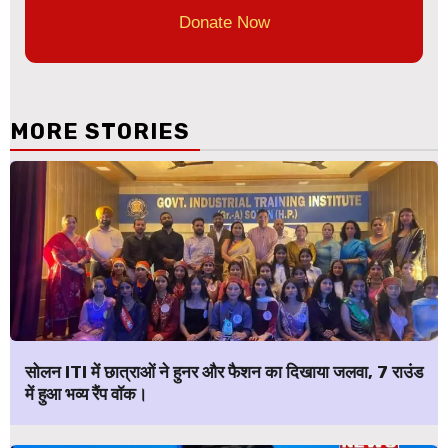
Donate Now
MORE STORIES
सोलन ITI में छात्राओं ने हुनर और फैशन का दिखाया जलवा, 7 राउंड
में हुआ भव्य रैंप वॉक।