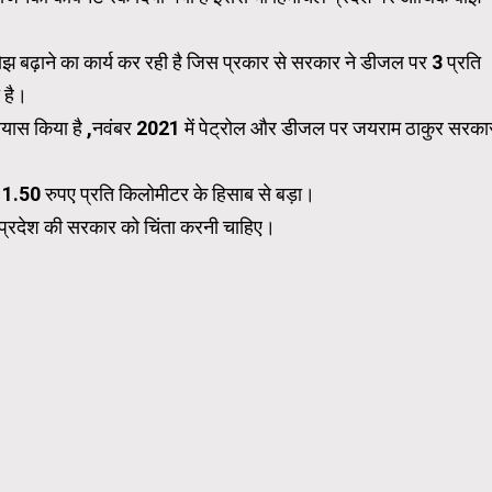
झ बढ़ाने का कार्य कर रही है जिस प्रकार से सरकार ने डीजल पर ₹3 प्रति
 है।
प्रयास किया है ,नवंबर 2021 में पेट्रोल और डीजल पर जयराम ठाकुर सरका
 1.50 रुपए प्रति किलोमीटर के हिसाब से बड़ा।
ें प्रदेश की सरकार को चिंता करनी चाहिए।