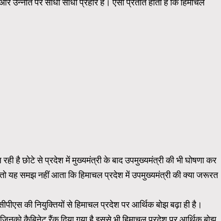
 और उन्नति पर सीधा सीधा प्रहार है। ऐसा प्रतीत होता है कि हिमाचल
रही है छोटे से प्रदेश में मुख्यमंत्री के बाद उपमुख्यमंत्री की भी घोषणा कर
 हैं तो यह समझ नहीं आता कि हिमाचल प्रदेश में उपमुख्यमंत्री की क्या जरूरत
, सीपीएस की नियुक्तियों से हिमाचल प्रदेश पर आर्थिक बोझ बढ़ा ही है।
ैं जिनको कैबिनेट रैंक दिया गया है इससे भी हिमाचल प्रदेश पर आर्थिक बोझ