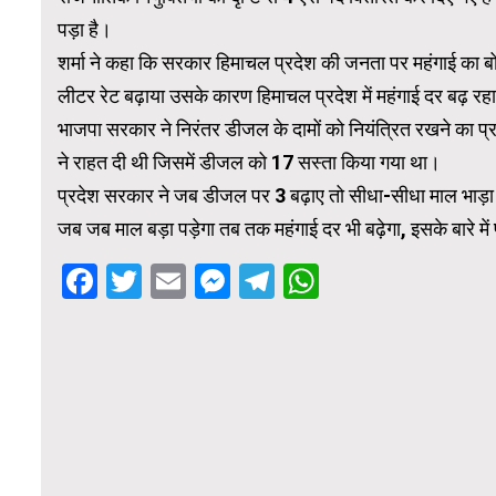
पड़ा है।
शर्मा ने कहा कि सरकार हिमाचल प्रदेश की जनता पर महंगाई का बो
लीटर रेट बढ़ाया उसके कारण हिमाचल प्रदेश में महंगाई दर बढ़ रहा
भाजपा सरकार ने निरंतर डीजल के दामों को नियंत्रित रखने का 
ने राहत दी थी जिसमें डीजल को ₹17 सस्ता किया गया था।
प्रदेश सरकार ने जब डीजल पर ₹3 बढ़ाए तो सीधा-सीधा माल भाड़ा
जब जब माल बड़ा पड़ेगा तब तक महंगाई दर भी बढ़ेगा, इसके बारे म
Facebook
Twitter
Email
Messenger
Telegram
WhatsApp