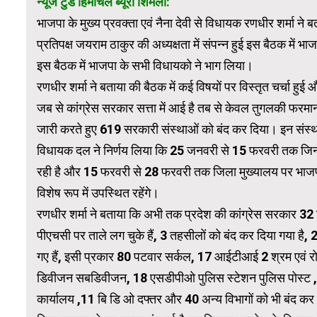
न्यूज टुडे हिमाचल ब्यूरो शिमला:
भाजपा के मुख्य प्रवक्ता एवं नैना देवी से विधायक रणधीर शर्मा
प्रतिपक्ष जयराम ठाकुर की अध्यक्षता में संपन्न हुई इस बैठक में भा
इस बैठक में भाजपा के सभी विधायको ने भाग लिया।
रणधीर शर्मा ने बताया की बैठक में कई विषयों पर विस्तृत चर्चा हु
जब से कांग्रेस सरकार सत्ता में आई है तब से केवल तुगलकी फरमान ज
जारी करते हुए 619 सरकारी संस्थाओं को बंद कर दिया। इन संस्थाओ
विधायक दल ने निर्णय लिया कि 25 जनवरी से 15 फरवरी तक जिन स्थ
रही है और 15 फरवरी से 28 फरवरी तक जिला मुख्यालय पर भाजपा व
विशेष रूप में उपस्थित रहेंगे।
रणधीर शर्मा ने बताया कि अभी तक प्रदेश की कांग्रेस सरकार 32 बि
पीएचसी पर ताले लग चुके हैं, 3 तहसीलों को बंद कर दिया गया है,
गए हैं, इसी प्रकार 80 पटवार सर्कल, 17 आईटीआई 2 श्रम एवं रोज
डिवीजन सबडिवीजन, 18 एसडीपीओ पुलिस स्टेशन पुलिस पोस्ट , 3 आय
कार्यालय ,11 बि डि ओ दफ्तर और 40 अन्य विभागों को भी बंद कर 