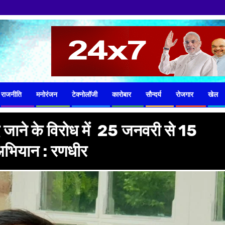
राजनीति
मनोरंजन
टेक्नोलॉजी
कारोबार
सौन्दर्य
रोजगार
खेल
िए जाने के विरोध में 25 जनवरी से 15
अभियान : रणधीर