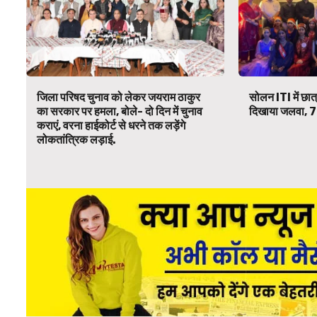
जिला परिषद चुनाव को लेकर जयराम ठाकुर
सोलन ITI में छात
का सरकार पर हमला, बोले- दो दिन में चुनाव
दिखाया जलवा, 7 र
कराएं, वरना हाईकोर्ट से धरने तक लड़ेंगे
लोकतांत्रिक लड़ाई.