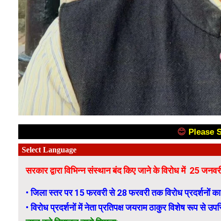
😊
Please 
सरकार द्वारा विभिन्न संस्थान बंद किए जाने के विरोध में 25 ज
• जिला स्तर पर 15 फरवरी से 28 फरवरी तक विरोध प्रदर्शनों 
• विरोध प्रदर्शनों में नेता प्रतिपक्ष जयराम ठाकुर विशेष रूप से उपस