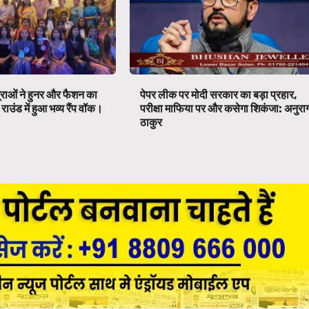
्राओं ने हुनर और फैशन का
पेपर लीक पर मोदी सरकार का बड़ा प्रहार,
ाउंड में हुआ भव्य रैंप वॉक।
परीक्षा माफिया पर और कसेगा शिकंजा: अनुरा
ठाकुर