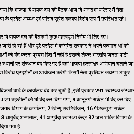
 ने बताया कि भाजपा विधायक दल की बैठक आज विधानसभा परिसर में नेता
जपा के प्रदेश अध्यक्ष एवं सांसद सुरेश कश्यप विशेष रूप में उपस्थित रहे।
ई और विधायक दल की बैठक में कुछ महत्वपूर्ण निर्णय भी लिए गए।
ारी हो रहे हैं और पूरे प्रदेश में कांग्रेस सरकार ने अपने फरमान ओं को
ं को बंद करना प्रदेश हित में नहीं है इसको लेकर भारतीय जनता पार्टी
ानों पर संस्थान बंद किए गए हैं वहां भाजपा हस्ताक्षर अभियान चलाने जा
िरोध प्रदर्शनों का आयोजन करेगी जिसमें नेता प्रतिपक्ष जयराम ठाकुर
जली बोर्ड के कार्यालय बंद कर चुकी है ,इसी प्रकार 291 स्वास्थ्य संस्था
 20 उप तहसीलों को भी बंद कर दिया गया, 9 कानूनगो सर्कल भी बंद कर दिए
गार विभाग के कार्यालय, 2 रेवेन्यू सबडिवीजन, 16 पीडब्ल्यूडी सर्कल
ुर्वेद अस्पताल, 41 आयुर्वेदा स्वास्थ्य केंद्र 32 जल शक्ति विभाग के
दिया गया है।