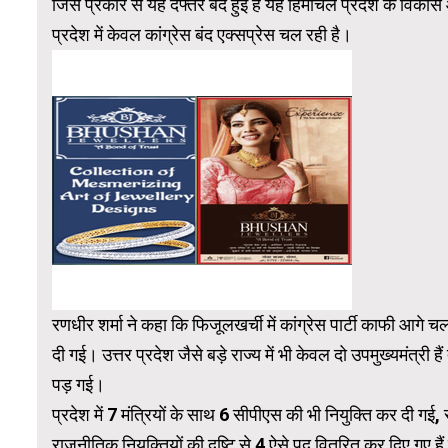
जिस प्रकार से यह दफ्तर बंद हुई है यह हिमाचल प्रदेश के विकास
प्रदेश में केवल कांग्रेस बंद एक्सप्रेस चल रही है।
रणधीर शर्मा ने कहा कि फिजूलखर्ची में कांग्रेस पार्टी काफी आगे चल 
दी गई। उत्तर प्रदेश जैसे बड़े राज्य में भी केवल दो उपमुख्यमंत्री
पड़ गई।
प्रदेश में 7 मंत्रियों के साथ 6 सीपीएस की भी नियुक्ति कर दी गई
राजनीतिक नियुक्तियों की दृष्टि से 4 ऐसे पद वितरित कर दिए गए ह