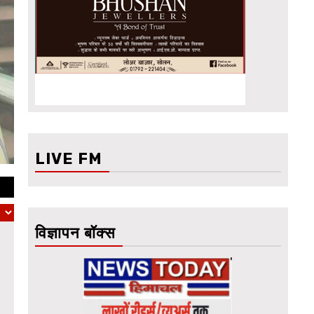
LIVE FM
विज्ञापन बॉक्स