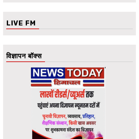
LIVE FM
विज्ञापन बॉक्स