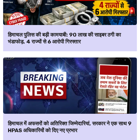
हिमाचल पुलिस की बड़ी कामयाबी: ₹90 लाख की साइबर ठगी का
भंडाफोड़, 4 राज्यों से 6 आरोपी गिरफ्तार
हिमाचल में अफसरों को अतिरिक्त जिम्मेदारियां, सरकार ने एक साथ 9
HPAS अधिकारियों को दिए नए प्रभार