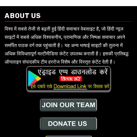
ABOUT US
विश्व में सबसे तेजी से बढ़ती हुई हिंदी समाचार वेबसाइट है, जो हिंदी न्यूज
साइटों में सबसे अधिक विश्वसनीय, प्रामाणिक और निष्पक्ष समाचार अपने
समर्पित पाठक वर्ग तक पहुंचाती है। यह अन्य भाषाई साइटों की तुलना में
अधिक विविधतापूर्ण मल्टीमीडिया कंटेंट उपलब्ध कराती है। इसकी प्रतिबद्ध
ऑनलाइन संपादकीय टीम हररोज विशेष और विस्तृत कंटेंट देती है।