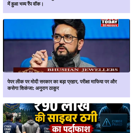
में हुआ भव्य रैंप वॉक।
पेपर लीक पर मोदी सरकार का बड़ा प्रहार, परीक्षा माफिया पर और
कसेगा शिकंजा: अनुराग ठाकुर