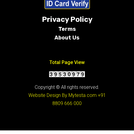
Privacy Policy
Terms
About Us
Conditions
Total Page View
Copyright © All rights reserved.
Website Design By Mytesta.com
+91
8809 666 000