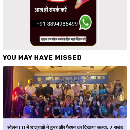
YOU MAY HAVE MISSED
सोलन ITI में छात्राओं ने हुनर और फैशन का दिखाया जलवा, 7 राउंड