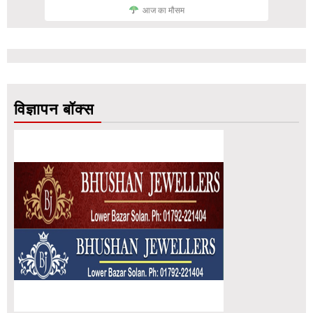
आज का मौसम
विज्ञापन बॉक्स