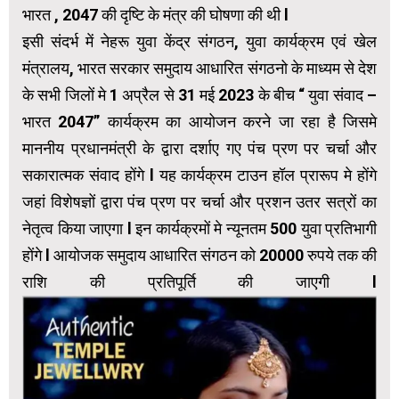
भारत , 2047 की दृष्टि के मंत्र की घोषणा की थी l
इसी संदर्भ में नेहरू युवा केंद्र संगठन, युवा कार्यक्रम एवं खेल
मंत्रालय, भारत सरकार समुदाय आधारित संगठनो के माध्यम से देश
के सभी जिलों मे 1 अप्रैल से 31 मई 2023 के बीच “ युवा संवाद –
भारत 2047” कार्यक्रम का आयोजन करने जा रहा है जिसमे
माननीय प्रधानमंत्री के द्वारा दर्शाए गए पंच प्रण पर चर्चा और
सकारात्मक संवाद होंगे l यह कार्यक्रम टाउन हॉल प्रारूप मे होंगे
जहां विशेषज्ञों द्वारा पंच प्रण पर चर्चा और प्रशन उतर सत्रों का
नेतृत्व किया जाएगा l इन कार्यक्रमों मे न्यूनतम 500 युवा प्रतिभागी
होंगे l आयोजक समुदाय आधारित संगठन को 20000 रुपये तक की
राशि की प्रतिपूर्ति की जाएगी l