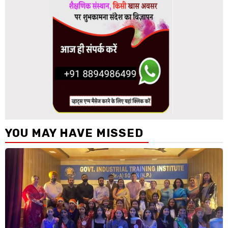
YOU MAY HAVE MISSED