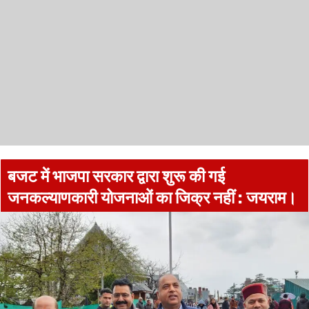
बजट में भाजपा सरकार द्वारा शुरू की गई
जनकल्याणकारी योजनाओं का जिक्र नहीं : जयराम।