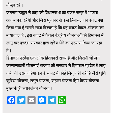
मौजूद रहे।
जयराम ठाकुर ने कहा की विधानसभा का बजट सत्र में भाजपा
आक्रामक रहेगी और जिस प्रकार से कल हिमाचल का बजट पेश
किया गया है उससे साफ दिखता है कि वह बजट केवल आंकड़ों का
मायाजाल है , इस बजट में केवल केंद्रीय योजनाओं को हिमाचल में
लागू कर प्रदेश सरकार द्वारा श्रेय लेने का प्रयास किया जा रहा
है।
हिमाचल प्रदेश एक लोक हितकारी राज्य है और जितनी भी जन
कल्याणकारी योजनाएं भाजपा की सरकार ने हिमाचल प्रदेश में लागू
करी थी उसका हिमाचल के बजट में कोई जिक्र ही नहीं है जैसे घृणि
सुविधा योजना, शगुन योजना, सहारा योजना हिम केयर योजना
मुख्यमंत्री स्वावलंबन योजना।
Facebook
Twitter
Email
Messenger
Telegram
WhatsApp