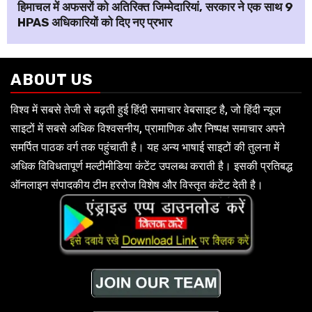
हिमाचल में अफसरों को अतिरिक्त जिम्मेदारियां, सरकार ने एक साथ 9
HPAS अधिकारियों को दिए नए प्रभार
ABOUT US
विश्व में सबसे तेजी से बढ़ती हुई हिंदी समाचार वेबसाइट है, जो हिंदी न्यूज
साइटों में सबसे अधिक विश्वसनीय, प्रामाणिक और निष्पक्ष समाचार अपने
समर्पित पाठक वर्ग तक पहुंचाती है। यह अन्य भाषाई साइटों की तुलना में
अधिक विविधतापूर्ण मल्टीमीडिया कंटेंट उपलब्ध कराती है। इसकी प्रतिबद्ध
ऑनलाइन संपादकीय टीम हररोज विशेष और विस्तृत कंटेंट देती है।