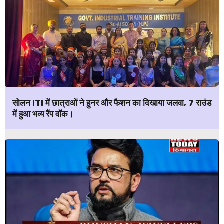
सोलन ITI में छात्राओं ने हुनर और फैशन का दिखाया जलवा, 7 राउंड
में हुआ भव्य रैंप वॉक।