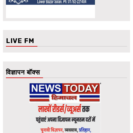
LIVE FM
विज्ञापन बॉक्स