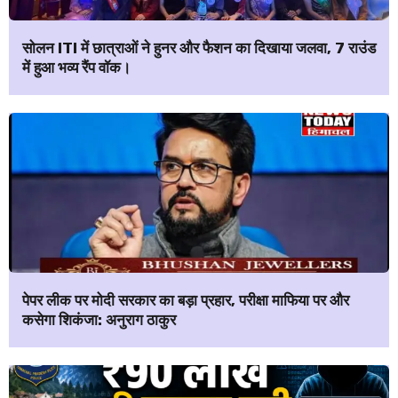
सोलन ITI में छात्राओं ने हुनर और फैशन का दिखाया जलवा, 7 राउंड
में हुआ भव्य रैंप वॉक।
पेपर लीक पर मोदी सरकार का बड़ा प्रहार, परीक्षा माफिया पर और
कसेगा शिकंजा: अनुराग ठाकुर