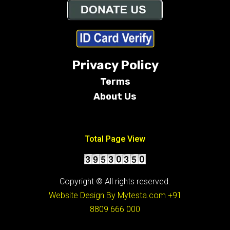
Privacy Policy
Terms
About Us
Conditions
Total Page View
Copyright © All rights reserved.
Website Design By Mytesta.com
+91
8809 666 000