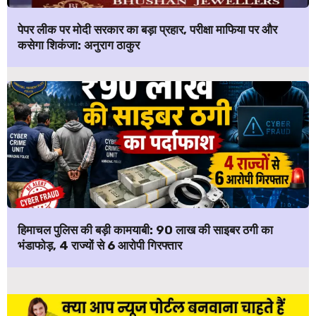
पेपर लीक पर मोदी सरकार का बड़ा प्रहार, परीक्षा माफिया पर और
कसेगा शिकंजा: अनुराग ठाकुर
हिमाचल पुलिस की बड़ी कामयाबी: ₹90 लाख की साइबर ठगी का
भंडाफोड़, 4 राज्यों से 6 आरोपी गिरफ्तार