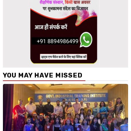
YOU MAY HAVE MISSED