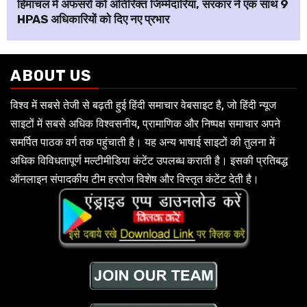
हिमाचल में अफसरों को अतिरिक्त जिम्मेदारियां, सरकार ने एक साथ 9
HPAS अधिकारियों को दिए नए प्रभार
ABOUT US
विश्व में सबसे तेजी से बढ़ती हुई हिंदी समाचार वेबसाइट है, जो हिंदी न्यूज
साइटों में सबसे अधिक विश्वसनीय, प्रामाणिक और निष्पक्ष समाचार अपने
समर्पित पाठक वर्ग तक पहुंचाती है। यह अन्य भाषाई साइटों की तुलना में
अधिक विविधतापूर्ण मल्टीमीडिया कंटेंट उपलब्ध कराती है। इसकी प्रतिबद्ध
ऑनलाइन संपादकीय टीम हररोज विशेष और विस्तृत कंटेंट देती है।