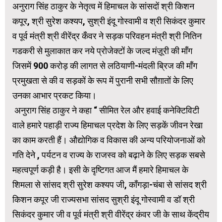
अनुराग सिंह ठाकुर के नेतृत्व में हिमाचल के सांसदों श्री किशन
कपूर, श्री सुरेश कश्यप, सुश्री इंदू गोस्वामी व श्री सिकंदर कुमार
व पूर्व मंत्री श्री वीरेंद्र कँवर ने सड़क परिवहन मंत्री श्री नितिन
गडकरी से मुलाकात कर नये प्रोजेक्टों के जल्द मंज़ूरी की माँग
जिसमें 900 करोड़ की लागत से लठियाणी-मंदली ब्रिज की माँग
प्रमुखता से की व सड़कों के रूप में पुरानी सभी सौग़ातों के लिए
उनका आभार प्रकट किया।
अनुराग सिंह ठाकुर ने कहा “ सीमित रेल और हवाई कनेक्टिविटी
वाले हमारे पहाड़ी राज्य हिमाचल प्रदेश के लिए सड़कें जीवन रेखा
का काम करती हैं। औद्योगिक व विकास की अन्य परियोजनाओं को
गति देने , पर्यटन व राज्य के राजस्व को बढ़ाने के लिए सड़क सबसे
महत्वपूर्ण कड़ी है। इसी के दृष्टिगत आज मैं हमारे हिमाचल के
शिमला से सांसद श्री सुरेश कश्यप जी, काँगड़ा-चंबा से सांसद श्री
किशन कपूर जी राज्यसभा सांसद सुश्री इंदू गोस्वामी व डॉ श्री
सिकंदर कुमार जी व पूर्व मंत्री श्री वीरेंद्र कंवर जी के साथ केंद्रीय