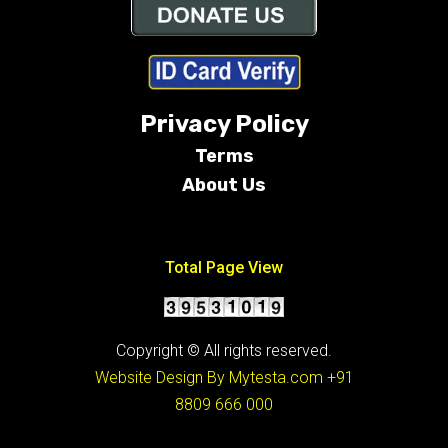
Privacy Policy
Terms
About Us
Conditions
Total Page View
Copyright © All rights reserved.
Website Design By Mytesta.com
+91
8809 666 000