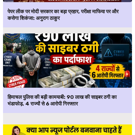
पेपर लीक पर मोदी सरकार का बड़ा प्रहार, परीक्षा माफिया पर और
कसेगा शिकंजा: अनुराग ठाकुर
हिमाचल पुलिस की बड़ी कामयाबी: ₹90 लाख की साइबर ठगी का
भंडाफोड़, 4 राज्यों से 6 आरोपी गिरफ्तार