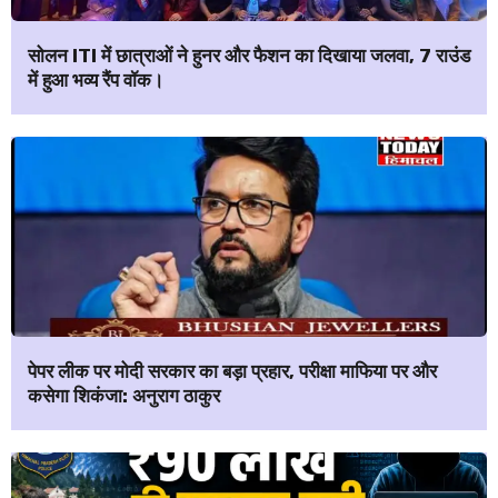
सोलन ITI में छात्राओं ने हुनर और फैशन का दिखाया जलवा, 7 राउंड
में हुआ भव्य रैंप वॉक।
पेपर लीक पर मोदी सरकार का बड़ा प्रहार, परीक्षा माफिया पर और
कसेगा शिकंजा: अनुराग ठाकुर