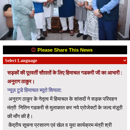
😊
Please Share This News
😊
सड़कों की पूरवर्ती सौग़ातों के लिए हिमाचल गडकरी जी का आभारी :
अनुराग ठाकुर।
न्यूज़ टुडे हिमाचल ब्यूरो शिमला:
अनुराग ठाकुर के नेतृत्व में हिमाचल के सांसदों ने सड़क परिवहन
मंत्री नितिन गडकरी से मुलाकात कर नये प्रोजेक्टों के जल्द मंज़ूरी
की माँग की है।
केंद्रीय सूचना प्रसारण एवं खेल व युवा कार्यक्रम मंत्री श्री