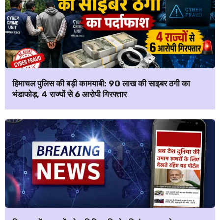
हिमाचल पुलिस की बड़ी कामयाबी: ₹90 लाख की साइबर ठगी का
भंडाफोड़, 4 राज्यों से 6 आरोपी गिरफ्तार