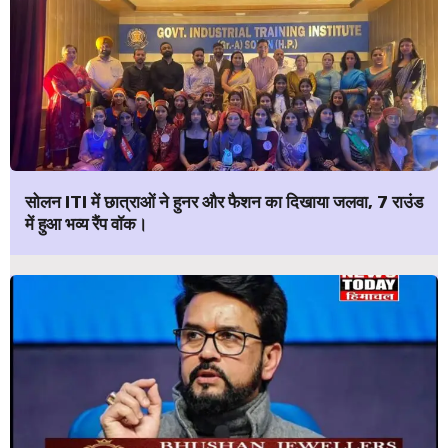
सोलन ITI में छात्राओं ने हुनर और फैशन का दिखाया जलवा, 7 राउंड
में हुआ भव्य रैंप वॉक।