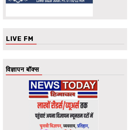
LIVE FM
विज्ञापन बॉक्स