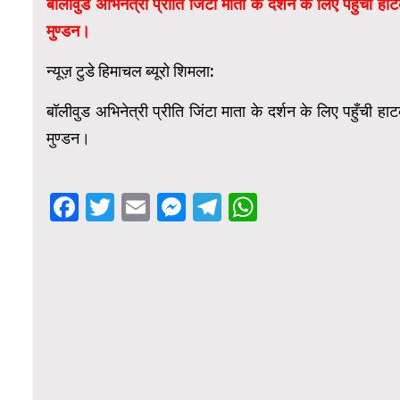
बॉलीवुड अभिनेत्री प्रीति जिंटा माता के दर्शन के लिए पहुँची ह
मुण्डन।
न्यूज़ टुडे हिमाचल ब्यूरो शिमला:
बॉलीवुड अभिनेत्री प्रीति जिंटा माता के दर्शन के लिए पहुँची ह
मुण्डन।
Facebook
Twitter
Email
Messenger
Telegram
WhatsApp