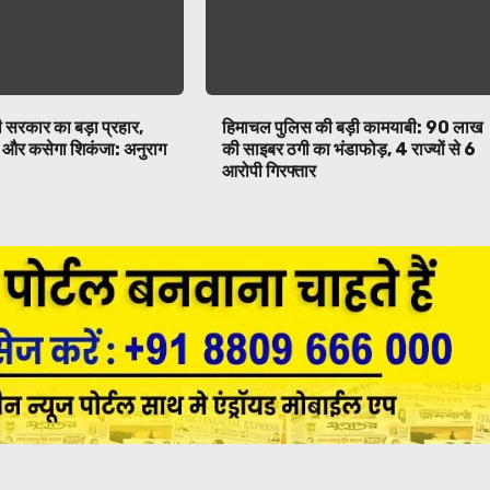
 सरकार का बड़ा प्रहार,
हिमाचल पुलिस की बड़ी कामयाबी: ₹90 लाख
पर और कसेगा शिकंजा: अनुराग
की साइबर ठगी का भंडाफोड़, 4 राज्यों से 6
आरोपी गिरफ्तार