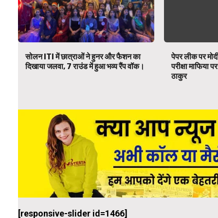
सोलन ITI में छात्राओं ने हुनर और फैशन का
पेपर लीक पर मोदी
दिखाया जलवा, 7 राउंड में हुआ भव्य रैंप वॉक।
परीक्षा माफिया 
ठाकुर
[responsive-slider id=1466]