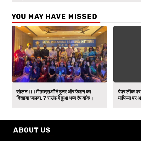
YOU MAY HAVE MISSED
सोलन ITI में छात्राओं ने हुनर और फैशन का
पेपर लीक पर 
दिखाया जलवा, 7 राउंड में हुआ भव्य रैंप वॉक।
माफिया पर औ
ABOUT US