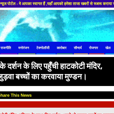
- मे आपका स्वागत हैं ,यहाँ आपको हमेशा ताजा खबरों से रूबरू कराया जाएगा , खब
राजनीति
मनोरंजन
टेक्नोलॉजी
कारोबार
सौन्दर्य
रोजगार
खेल
के दर्शन के लिए पहुँची हाटकोटी मंदिर,
ुड़वा बच्चों का करवाया मुण्डन।
Share This News
😊