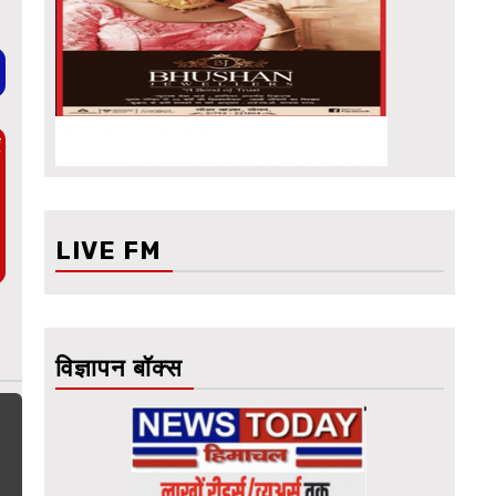
ए
LIVE FM
विज्ञापन बॉक्स