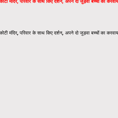
ाटकोटी मंदिर, परिवार के साथ किए दर्शन, अपने दो जुड़वा बच्चों का करवाय
ाटकोटी मंदिर, परिवार के साथ किए दर्शन, अपने दो जुड़वा बच्चों का करवाय