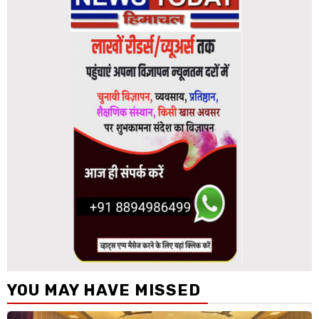
YOU MAY HAVE MISSED