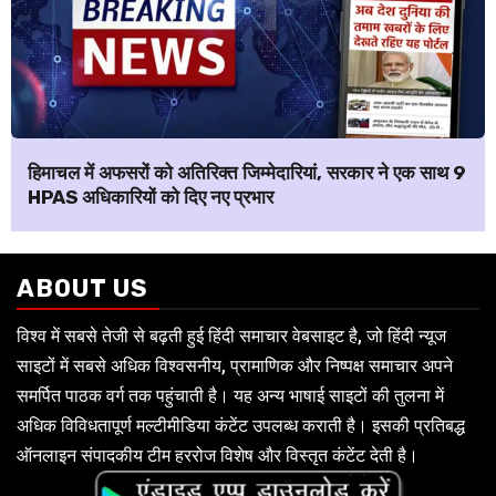
हिमाचल में अफसरों को अतिरिक्त जिम्मेदारियां, सरकार ने एक साथ 9
HPAS अधिकारियों को दिए नए प्रभार
ABOUT US
विश्व में सबसे तेजी से बढ़ती हुई हिंदी समाचार वेबसाइट है, जो हिंदी न्यूज
साइटों में सबसे अधिक विश्वसनीय, प्रामाणिक और निष्पक्ष समाचार अपने
समर्पित पाठक वर्ग तक पहुंचाती है। यह अन्य भाषाई साइटों की तुलना में
अधिक विविधतापूर्ण मल्टीमीडिया कंटेंट उपलब्ध कराती है। इसकी प्रतिबद्ध
ऑनलाइन संपादकीय टीम हररोज विशेष और विस्तृत कंटेंट देती है।