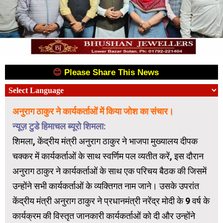
😊
Please Share This News
😊
अनुराग ठाकुर ने कार्यकर्ताओं में किया जोश का संचार।
न्यूज़ टुडे हिमाचल ब्यूरो शिमला:
शिमला, केंद्रीय मंत्री अनुराग ठाकुर ने भाजपा मुख्यालय दीपक
चक्कर में कार्यकर्ताओं के साथ स्वर्णिम पल व्यतीत करें, इस दौरान
अनुराग ठाकुर ने कार्यकर्ताओं के साथ एक परिचय बैठक की जिसमें
उन्होंने सभी कार्यकर्ताओं के व्यक्तिगत नाम जाने। उसके उपरांत
केंद्रीय मंत्री अनुराग ठाकुर ने प्रधानमंत्री नरेंद्र मोदी के 9 वर्ष के
कार्यक्रम की विस्तृत जानकारी कार्यकर्ताओं को दी और उन्होंने