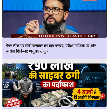
पेपर लीक पर मोदी सरकार का बड़ा प्रहार, परीक्षा माफिया पर और
कसेगा शिकंजा: अनुराग ठाकुर