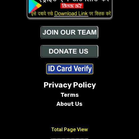
Privacy Policy
Terms
About Us
Conditions
Total Page View