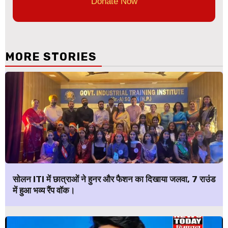
Donate Now
MORE STORIES
सोलन ITI में छात्राओं ने हुनर और फैशन का दिखाया जलवा, 7 राउंड
में हुआ भव्य रैंप वॉक।