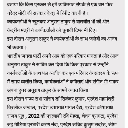
बताया कि किस प्रकार से हमें व्यक्तिगत संपर्क से एक बार फिर
नरेंद्र मोदी की सरकार केंद्र में रिपीट करनी है।
कार्यकर्ताओं ने खुलकर अनुराग ठाकुर से बातचीत भी की और
केंद्रीय मंत्री ने कार्यकर्ताओं को चुनावी टिप्स भी दिए।
इस दौरान अनुराग ठाकुर ने कार्यकर्ताओं के साथ जलेबी का आनंद
भी उठाया।
भारतीय जनता पार्टी अपने आप को एक परिवार मानता है और आज
अनुराग ठाकुर ने साबित कर दिया कि किस प्रकार से उन्होंने
कार्यकर्ताओं के साथ पल व्यतीत कर एक परिवार के सदस्य के रूप
में समय व्यतीत किया, कार्यकर्ताओं ने कविताएं और संगीत भी गाकर
अपना हुनर अनुराग ठाकुर के सामने व्यक्त किया।
इस दौरान राज्य सभा सांसद डॉ सिकंदर कुमार, प्रदेश महामंत्री
त्रिलोक जम्वाल, प्रदेश उपाध्यक्ष पायल वैद्य, प्रदेश कोषाध्यक्ष
संजय सूद , 2022 की प्रत्याशी रवि मेहता, चेतन ब्रागटा, प्रदेश
सह मीडिया प्रभारी करण नंदा, प्रदेश सचिव कुसुम सदरेट, सीमा