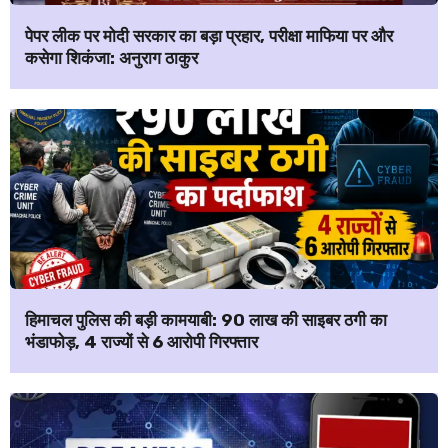
पेपर लीक पर मोदी सरकार का बड़ा प्रहार, परीक्षा माफिया पर और
कसेगा शिकंजा: अनुराग ठाकुर
हिमाचल पुलिस की बड़ी कामयाबी: ₹90 लाख की साइबर ठगी का
भंडाफोड़, 4 राज्यों से 6 आरोपी गिरफ्तार