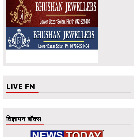
LIVE FM
विज्ञापन बॉक्स