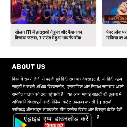
सोलन ITI में छात्राओं ने हुनर और फैशन का
पेपर लीक पर 
दिखाया जलवा, 7 राउंड में हुआ भव्य रैंप वॉक।
माफिया पर औ
ABOUT US
विश्व में सबसे तेजी से बढ़ती हुई हिंदी समाचार वेबसाइट है, जो हिंदी न्यूज
साइटों में सबसे अधिक विश्वसनीय, प्रामाणिक और निष्पक्ष समाचार अपने
समर्पित पाठक वर्ग तक पहुंचाती है। यह अन्य भाषाई साइटों की तुलना में
अधिक विविधतापूर्ण मल्टीमीडिया कंटेंट उपलब्ध कराती है। इसकी
प्रतिबद्ध ऑनलाइन संपादकीय टीम हररोज विशेष और विस्तृत कंटेंट देती
है।