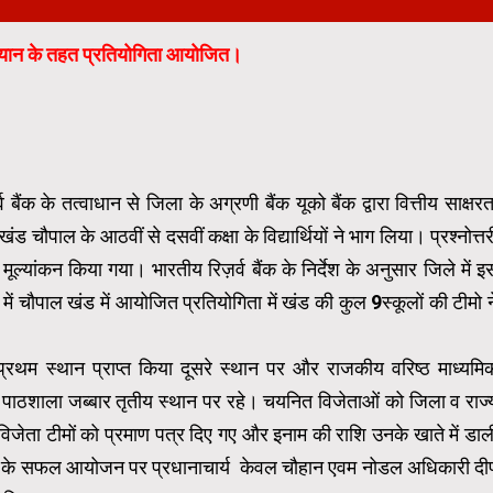
अभियान के तहत प्रतियोगिता आयोजित।
क के तत्वाधान से जिला के अग्रणी बैंक यूको बैंक द्वारा वित्तीय साक्षरत
 चौपाल के आठवीं से दसवीं कक्षा के विद्यार्थियों ने भाग लिया। प्रश्नोत्तर
 मूल्यांकन किया गया। भारतीय रिज़र्व बैंक के निर्देश के अनुसार जिले में इ
 चौपाल खंड में आयोजित प्रतियोगिता में खंड की कुल 9स्कूलों की टीमो न
प्रथम स्थान प्राप्त किया दूसरे स्थान पर और राजकीय वरिष्ठ माध्यमि
क पाठशाला जब्बार तृतीय स्थान पर रहे। चयनित विजेताओं को जिला व राज्
विजेता टीमों को प्रमाण पत्र दिए गए और इनाम की राशि उनके खाते में डाल
गिता के सफल आयोजन पर प्रधानाचार्य केवल चौहान एवम नोडल अधिकारी दी