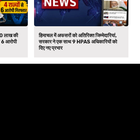
₹90 लाख की
हिमाचल में अफसरों को अतिरिक्त जिम्मेदारियां,
से 6 आरोपी
सरकार ने एक साथ 9 HPAS अधिकारियों को
दिए नए प्रभार