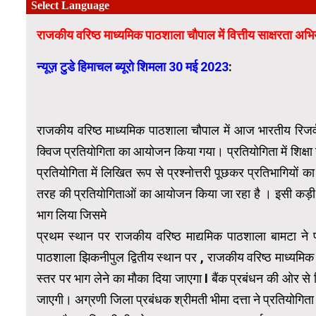
राजकीय वरिष्ठ माध्यमिक पाठशाला चौपाल में वित्तीय साक्षरता 
न्यूज़ टुडे हिमाचल ब्यूरो शिमला 30 मई 2023
:
राजकीय वरिष्ठ माध्यमिक पाठशाला चौपाल में आज भारतीय रिजर्व बैं
क्विज प्रतियोगिता का आयोजन किया गया। प्रतियोगिता में शिक्षा खंड
प्रतियोगिता में लिखित रूप से प्रश्नोत्तरी पूछकर प्रतिभागियों का
तरह की प्रतियोगिताओं का आयोजन किया जा रहा है । इसी कड़ी में
भाग लिया जिसमे
प्रथम स्थान पर राजकीय वरिष्ठ माद्यमिक पाठशाला बामटा ने 
पाठशाला झिकनीपुल द्वितीय स्थान पर , राजकीय वरिष्ठ माध्यमि
स्तर पर भाग लेने का मौका दिया जाएगा I बैंक प्रबंधन की ओर से 
जाएगी। अग्रणी जिला प्रबंधक श्रीमती भीमा दत्ता ने प्रतियो