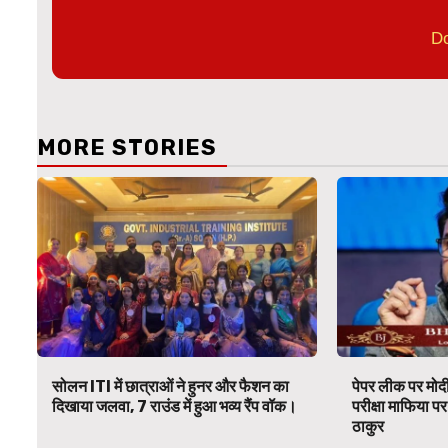
D
MORE STORIES
सोलन ITI में छात्राओं ने हुनर और फैशन का
पेपर लीक पर मोदी
दिखाया जलवा, 7 राउंड में हुआ भव्य रैंप वॉक।
परीक्षा माफिया 
ठाकुर