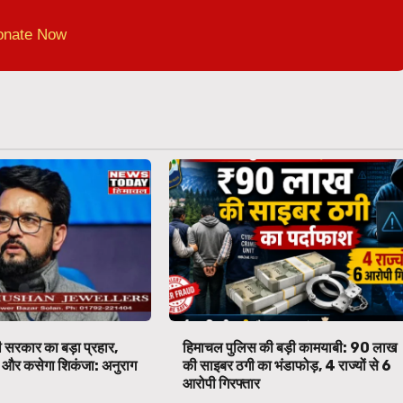
onate Now
 सरकार का बड़ा प्रहार,
हिमाचल पुलिस की बड़ी कामयाबी: ₹90 लाख
पर और कसेगा शिकंजा: अनुराग
की साइबर ठगी का भंडाफोड़, 4 राज्यों से 6
आरोपी गिरफ्तार