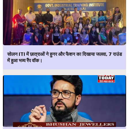
सोलन ITI में छात्राओं ने हुनर और फैशन का दिखाया जलवा, 7 राउंड
में हुआ भव्य रैंप वॉक।