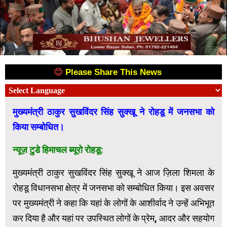
😊
Please Share This News
😊
मुख्यमंत्री ठाकुर सुखविंदर सिंह सुक्खू ने रोहडू में जनसभा को
किया सम्बोधित।
न्यूज़ टुडे हिमाचल ब्यूरो रोहडू:
मुख्यमंत्री ठाकुर सुखविंदर सिंह सुक्खू ने आज ज़िला शिमला के
रोहडू विधानसभा क्षेत्र में जनसभा को सम्बोधित किया। इस अवसर
पर मुख्यमंत्री ने कहा कि यहां के लोगों के आशीर्वाद ने उन्हें अभिभूत
कर दिया है और यहां पर उपस्थित लोगों के प्रेम, आदर और सहयोग