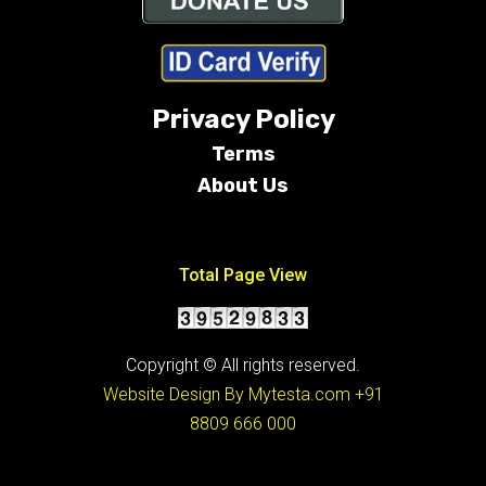
Privacy Policy
Terms
About Us
Conditions
Total Page View
Copyright © All rights reserved.
Website Design By Mytesta.com
+91
8809 666 000