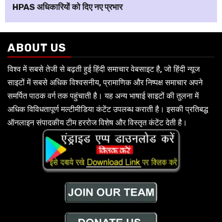
HPAS अधिकारियों को दिए नए प्रभार
ABOUT US
विश्व में सबसे तेजी से बढ़ती हुई हिंदी समाचार वेबसाइट है, जो हिंदी न्यूज
साइटों में सबसे अधिक विश्वसनीय, प्रामाणिक और निष्पक्ष समाचार अपने
समर्पित पाठक वर्ग तक पहुंचाती है। यह अन्य भाषाई साइटों की तुलना में
अधिक विविधतापूर्ण मल्टीमीडिया कंटेंट उपलब्ध कराती है। इसकी प्रतिबद्ध
ऑनलाइन संपादकीय टीम हररोज विशेष और विस्तृत कंटेंट देती है।