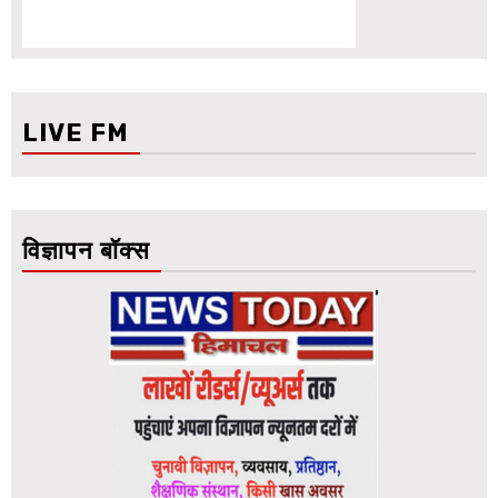
LIVE FM
विज्ञापन बॉक्स