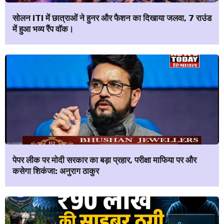
सोलन ITI में छात्राओं ने हुनर और फैशन का दिखाया जलवा, 7 राउंड
में हुआ भव्य रैंप वॉक।
पेपर लीक पर मोदी सरकार का बड़ा प्रहार, परीक्षा माफिया पर और
कसेगा शिकंजा: अनुराग ठाकुर