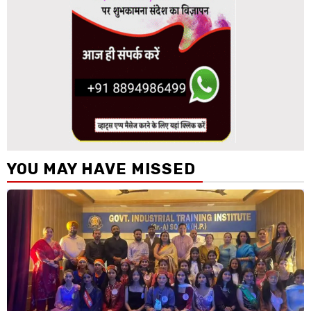
YOU MAY HAVE MISSED