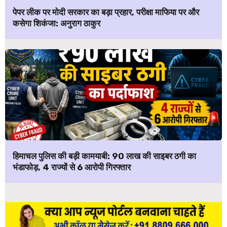
पेपर लीक पर मोदी सरकार का बड़ा प्रहार, परीक्षा माफिया पर और
कसेगा शिकंजा: अनुराग ठाकुर
हिमाचल पुलिस की बड़ी कामयाबी: ₹90 लाख की साइबर ठगी का
भंडाफोड़, 4 राज्यों से 6 आरोपी गिरफ्तार