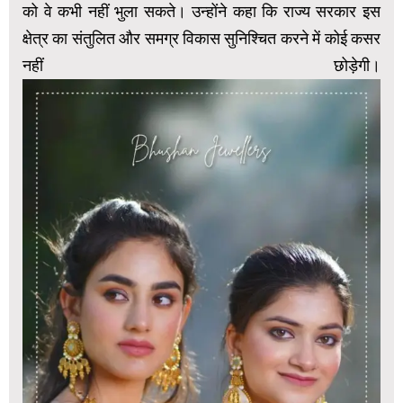
को वे कभी नहीं भुला सकते। उन्होंने कहा कि राज्य सरकार इस
क्षेत्र का संतुलित और समग्र विकास सुनिश्चित करने में कोई कसर
नहीं छोड़ेगी।