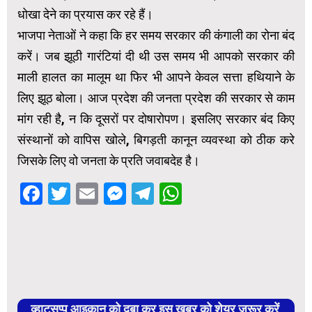
धोखा देने का प्रयास कर रहे हैं।
भाजपा नेताओं ने कहा कि हर समय सरकार की कंगाली का रोना बंद
करें। जब झूठी गारंटियां दी थी उस समय भी आपको सरकार की
माली हालत का मालूम था फिर भी आपने केवल सत्ता हथियाने के
लिए झूठ बोला। आज प्रदेश की जनता प्रदेश की सरकार से काम
मांग रही है, न कि दूसरों पर दोषारोपण। इसलिए सरकार बंद किए
संस्थानों को वापिस खोले, बिगड़ती कानून व्यवस्था को ठीक करे
जिसके लिए वो जनता के प्रति जवाबदेह है।
Facebook
Twitter
Email
Messenger
Telegram
WhatsApp
व्हाट्सप्प आइकान को दबा कर इस खबर को शेयर जरूर करें