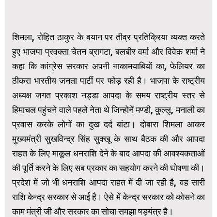
शिमला, रोहित ठाकुर के बयान पर तीव्र प्रतिक्रिया व्यक्त करते
हुए भाजपा प्रवक्ता चेतन ब्रागटा, बलबीर वर्मा और विवेक शर्मा ने
कहा कि कांग्रेस सरकार अपनी नाकामयाबियों का, फेलियर का
ठीकरा भारतीय जनता पार्टी पर फोड़ रही है। भाजपा के राष्ट्रीय
अध्यक्ष जगत प्रकाश नड्डा आपदा के समय राष्ट्रीय स्तर से
हिमाचल पहुंचने वाले पहले नेता थे जिन्होनें मण्डी, कुल्लू, मनाली का
प्रवास करके लोगों का दुख दर्द बांटा। दोबारा शिमला आकर
मुख्यमंत्री सुखविन्द्र सिंह सुक्खू के साथ बैठक की और आपदा
राहत के लिए माकूल धनराशि देने के बाद आपदा की आवश्यकताओं
की पूर्ति करने के लिए सब प्रकार का सहयोग करने की घोषणा की।
प्रदेश में जो भी धनराशि आपदा राहत में दी जा रही है, वह सारी
राशि केन्द्र सरकार से आई है। ऐसे में केन्द्र सरकार को कोसने का
काम मंत्री जी और सरकार का सोचा समझा षड़यंत्र है।