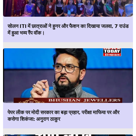
सोलन ITI में छात्राओं ने हुनर और फैशन का दिखाया जलवा, 7 राउंड
में हुआ भव्य रैंप वॉक।
पेपर लीक पर मोदी सरकार का बड़ा प्रहार, परीक्षा माफिया पर और
कसेगा शिकंजा: अनुराग ठाकुर