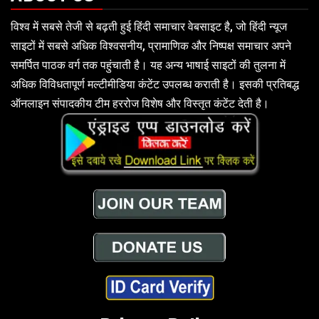
विश्व में सबसे तेजी से बढ़ती हुई हिंदी समाचार वेबसाइट है, जो हिंदी न्यूज
साइटों में सबसे अधिक विश्वसनीय, प्रामाणिक और निष्पक्ष समाचार अपने
समर्पित पाठक वर्ग तक पहुंचाती है। यह अन्य भाषाई साइटों की तुलना में
अधिक विविधतापूर्ण मल्टीमीडिया कंटेंट उपलब्ध कराती है। इसकी प्रतिबद्ध
ऑनलाइन संपादकीय टीम हररोज विशेष और विस्तृत कंटेंट देती है।