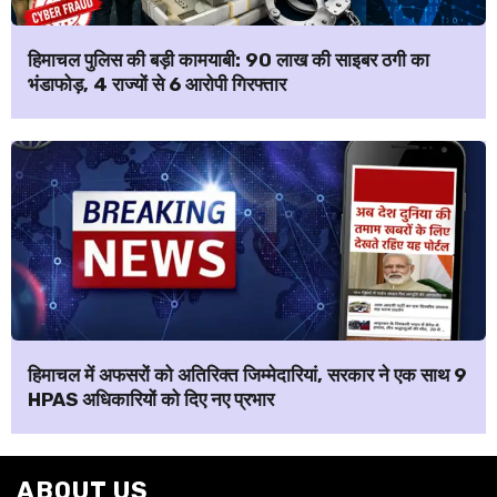
हिमाचल पुलिस की बड़ी कामयाबी: ₹90 लाख की साइबर ठगी का
भंडाफोड़, 4 राज्यों से 6 आरोपी गिरफ्तार
हिमाचल में अफसरों को अतिरिक्त जिम्मेदारियां, सरकार ने एक साथ 9
HPAS अधिकारियों को दिए नए प्रभार
ABOUT US