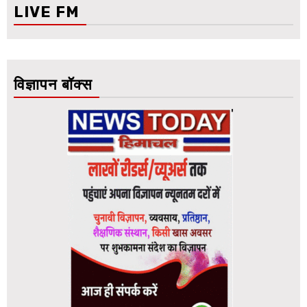
LIVE FM
विज्ञापन बॉक्स