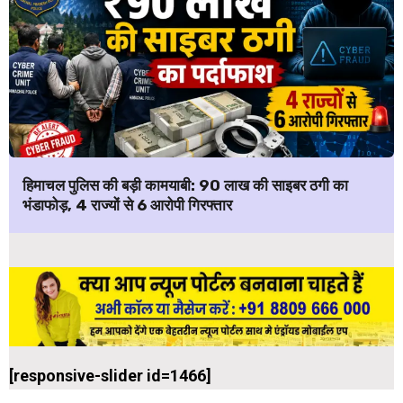
हिमाचल पुलिस की बड़ी कामयाबी: ₹90 लाख की साइबर ठगी का
भंडाफोड़, 4 राज्यों से 6 आरोपी गिरफ्तार
[responsive-slider id=1466]