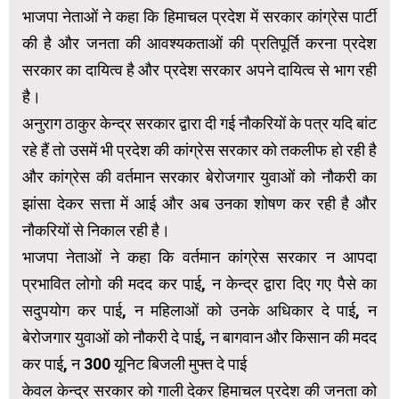
भाजपा नेताओं ने कहा कि हिमाचल प्रदेश में सरकार कांग्रेस पार्टी
की है और जनता की आवश्यकताओं की प्रतिपूर्ति करना प्रदेश
सरकार का दायित्व है और प्रदेश सरकार अपने दायित्व से भाग रही
है।
अनुराग ठाकुर केन्द्र सरकार द्वारा दी गई नौकरियों के पत्र यदि बांट
रहे हैं तो उसमें भी प्रदेश की कांग्रेस सरकार को तकलीफ हो रही है
और कांग्रेस की वर्तमान सरकार बेरोजगार युवाओं को नौकरी का
झांसा देकर सत्ता में आई और अब उनका शोषण कर रही है और
नौकरियों से निकाल रही है।
भाजपा नेताओं ने कहा कि वर्तमान कांग्रेस सरकार न आपदा
प्रभावित लोगो की मदद कर पाई, न केन्द्र द्वारा दिए गए पैसे का
सदुपयोग कर पाई, न महिलाओं को उनके अधिकार दे पाई, न
बेरोजगार युवाओं को नौकरी दे पाई, न बागवान और किसान की मदद
कर पाई, न 300 यूनिट बिजली मुफ्त दे पाई
केवल केन्द्र सरकार को गाली देकर हिमाचल प्रदेश की जनता को