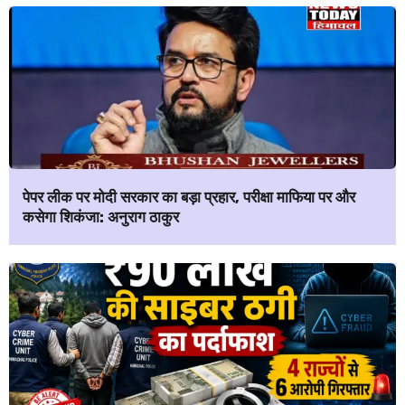
पेपर लीक पर मोदी सरकार का बड़ा प्रहार, परीक्षा माफिया पर और
कसेगा शिकंजा: अनुराग ठाकुर