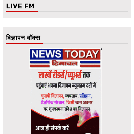
LIVE FM
विज्ञापन बॉक्स