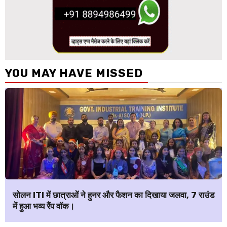
YOU MAY HAVE MISSED
सोलन ITI में छात्राओं ने हुनर और फैशन का दिखाया जलवा, 7 राउंड
में हुआ भव्य रैंप वॉक।