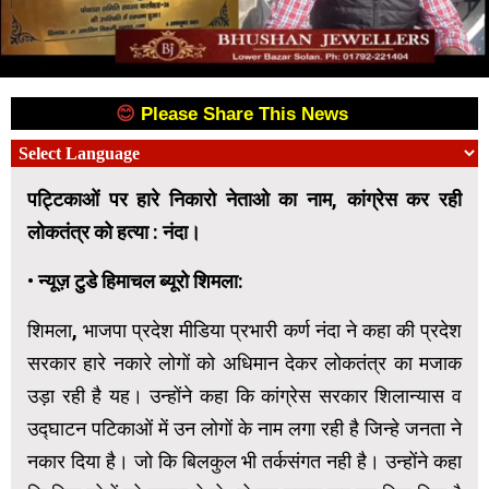
😊
Please Share This News
😊
पट्टिकाओं पर हारे निकारो नेताओ का नाम, कांग्रेस कर रही
लोकतंत्र को हत्या : नंदा।
•
न्यूज़ टुडे हिमाचल ब्यूरो शिमला:
शिमला, भाजपा प्रदेश मीडिया प्रभारी कर्ण नंदा ने कहा की प्रदेश
सरकार हारे नकारे लोगों को अधिमान देकर लोकतंत्र का मजाक
उड़ा रही है यह। उन्होंने कहा कि कांग्रेस सरकार शिलान्यास व
उद्घाटन पटिकाओं में उन लोगों के नाम लगा रही है जिन्हे जनता ने
नकार दिया है। जो कि बिलकुल भी तर्कसंगत नही है। उन्होंने कहा