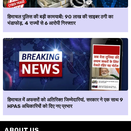
हिमाचल पुलिस की बड़ी कामयाबी: ₹90 लाख की साइबर ठगी का
भंडाफोड़, 4 राज्यों से 6 आरोपी गिरफ्तार
हिमाचल में अफसरों को अतिरिक्त जिम्मेदारियां, सरकार ने एक साथ 9
HPAS अधिकारियों को दिए नए प्रभार
ABOUT US