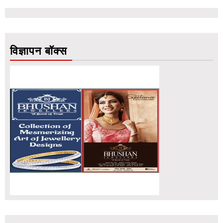
विज्ञापन बॉक्स