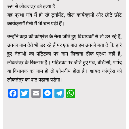
रूप से लोकतंत्र को हत्या है।
यह प्रथा गांव में हो रहे टूर्नामेंट, खेल कार्यक्रमों और छोटे छोटे
कार्यक्रमों मेलो में भी चल पड़ी हैं।
उन्होंने कहा की कांग्रेस के नेता जीते हुए विधायकों से तो डर रहे हैं,
उनका नाम देते भी डर रहे हैं पर एक बात हम उनको बता दे कि हारे
हुए नेताओं का पट्टिका पर नाम लिखना ठीक प्रथा नही है,
लोकतंत्र के खिलाफ है। पट्टिका पर जीते हुए पंच, बीडीसी, पार्षद
या विधायक का नाम हो तो शोभनीय होता है। शायद कांग्रेस को
लोकतंत्र का पाठ पढ़ाना पड़ेगा।
Facebook
Twitter
Email
Messenger
Telegram
WhatsApp