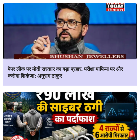
पेपर लीक पर मोदी सरकार का बड़ा प्रहार, परीक्षा माफिया पर और
कसेगा शिकंजा: अनुराग ठाकुर