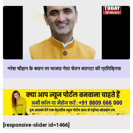
नरेश चौहान के बयान पर भाजपा नेता चेतन बरागटा की प्रतिक्रिया
[responsive-slider id=1466]