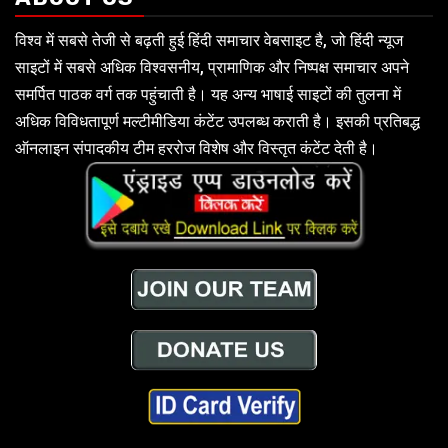
विश्व में सबसे तेजी से बढ़ती हुई हिंदी समाचार वेबसाइट है, जो हिंदी न्यूज
साइटों में सबसे अधिक विश्वसनीय, प्रामाणिक और निष्पक्ष समाचार अपने
समर्पित पाठक वर्ग तक पहुंचाती है। यह अन्य भाषाई साइटों की तुलना में
अधिक विविधतापूर्ण मल्टीमीडिया कंटेंट उपलब्ध कराती है। इसकी प्रतिबद्ध
ऑनलाइन संपादकीय टीम हररोज विशेष और विस्तृत कंटेंट देती है।