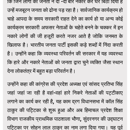
कि जिन लोगों को जनता ने दो -दो बार नकार कर घर बिठा दिया है
उन्हें मजबूरन जनता को ढोना पड़ रहा है। सार्वजानिक कार्यक्रम हो
चाहे आपदा के समय सरकारी राहत देने का कार्य हो या अन्य कोई
कार्यक्रम सरकारी अफसर नेताओं के चहेते बनने के चक्कर में इन
नकारे लोगों की जी हजूरी करते नजर आते है जोकि जनमत के
खिलाफ है। भारतीय जनता पार्टी इसकी कड़े शब्दों में निंदा करती
है। उन्होंने कहा कि व्यवस्था परिवर्तन की सरकार में यह व्यवस्था
कि हारे और नकारे नेताओं को जनता द्वारा चुने व्यक्ति जैसा स्थान
देना लोकतंत्र में बहुत बड़ा परिवर्तन है।
उन्होंने कहा की कांग्रेस की प्रदेश अध्यक्ष एवं सांसद प्रतिभा सिंह
जहां जहां जा रही है वहां-वहां हारे निकरे नेताओं की पट्टीकाए
लगाने का कार्य कर रही है, यह काम द्रग विधानसभा में कॉल सिंह
ठाकुर की पट्टिका से शुरू हुआ और अब हिमाचल प्रदेश शिक्षा
विभाग राजकीय प्राथमिक पाठशाला भौणा, सुंदरनगर की उद्घाटन
पट्टिका पर सोहन लाल ठाकुर का नाम लगा दिया गया। यह पूर्व