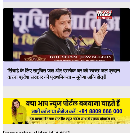
सिंचाई के लिए समुचित जल और प्रत्येक घर को स्वच्छ जल प्रदान
करना प्रदेश सरकार की प्राथमिकता – मुकेश अग्निहोत्री