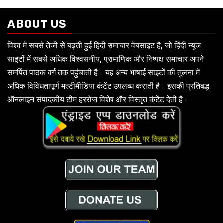
ABOUT US
विश्व में सबसे तेजी से बढ़ती हुई हिंदी समाचार वेबसाइट है, जो हिंदी न्यूज
साइटों में सबसे अधिक विश्वसनीय, प्रामाणिक और निष्पक्ष समाचार अपने
समर्पित पाठक वर्ग तक पहुंचाती है। यह अन्य भाषाई साइटों की तुलना में
अधिक विविधतापूर्ण मल्टीमीडिया कंटेंट उपलब्ध कराती है। इसकी प्रतिबद्ध
ऑनलाइन संपादकीय टीम हररोज विशेष और विस्तृत कंटेंट देती है।