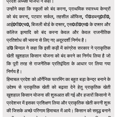
प्रदेश अध्यक्ष भाजपा ने कही।
उन्होंने कहा कि स्कूलों को बंद करना, प्राथमिक स्वास्थ्य केन्द्रों
को बंद करना, पटवार सर्कल, तहसील ऑफिस, पी0डब्ल्यू0डी0,
आई0पी0एच0, बिजली बोर्ड के दफ्तर, एस0डी0एम0 के दफ्तर और
काॅलेज इत्यादि को बंद करना केवल और केवल राजनीतिक
प्रतिशोध की भावना से लिए गए अदूरदर्शी निर्णय है।
डाॅ0 बिन्दल ने कहा कि इसी कड़ी में कांग्रेस सरकार ने प्राकृतिक
खेती खुशहाल किसान योजना को बंद करने का निर्णय लिया है जो
कि पूरी तरह से राजनैतिक प्रतिद्वंदिता के आधार पर लिया गया
निर्णय है।
हिमाचल प्रदेश को ऑर्गेनिक फारमिंग का बहुत बड़ा केन्द्र बनाने के
उदेश्य से प्राकृतिक खेती को बढ़ावा देने हेतु प्राकृतिक खेती
खुशहाल किसान योजना की शुरूआत की गई और हजारों किसानो ने
प्रदेशभर में इसका प्रशिक्षण लिया और प्राकृतिक खेती करनी शुरू
की जिसके अच्छे परिणाम हिमाचल में आये। किसान को समृद्ध बनाने