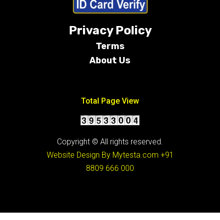
Privacy Policy
Terms
About Us
Conditions
Total Page View
Copyright © All rights reserved.
Website Design By Mytesta.com
+91
8809 666 000