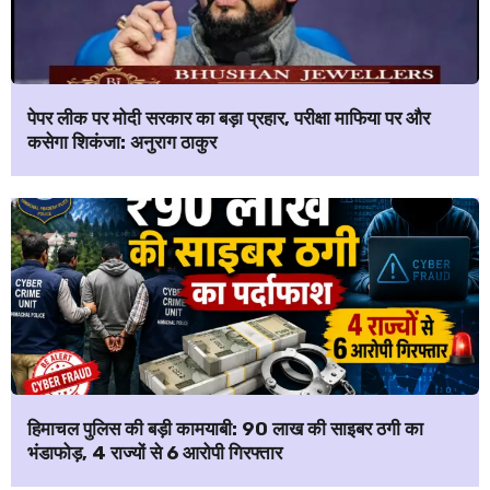
पेपर लीक पर मोदी सरकार का बड़ा प्रहार, परीक्षा माफिया पर और
कसेगा शिकंजा: अनुराग ठाकुर
हिमाचल पुलिस की बड़ी कामयाबी: ₹90 लाख की साइबर ठगी का
भंडाफोड़, 4 राज्यों से 6 आरोपी गिरफ्तार