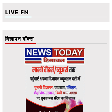
LIVE FM
विज्ञापन बॉक्स