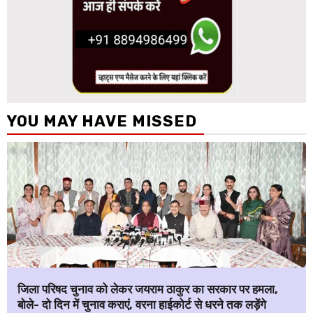
YOU MAY HAVE MISSED
जिला परिषद चुनाव को लेकर जयराम ठाकुर का सरकार पर हमला,
बोले- दो दिन में चुनाव कराएं, वरना हाईकोर्ट से धरने तक लड़ेंगे