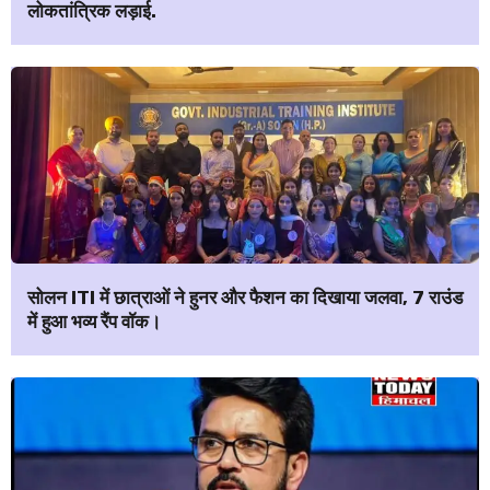
लोकतांत्रिक लड़ाई.
सोलन ITI में छात्राओं ने हुनर और फैशन का दिखाया जलवा, 7 राउंड
में हुआ भव्य रैंप वॉक।