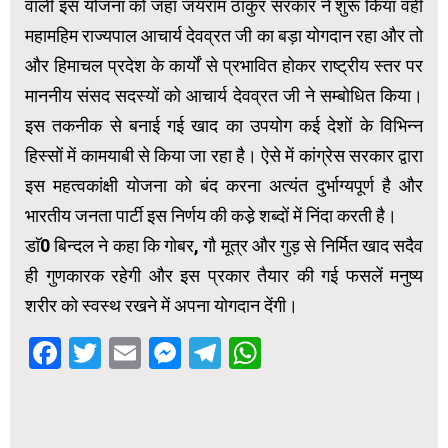
वाली इस योजना को जहां जयराम ठाकुर सरकार ने शुरू किया वहीं
महामहिम राज्यपाल आचार्य देवव्रत जी का बड़ा योगदान रहा और तो
और हिमाचल प्रदेश के कार्यों से प्रभावित होकर राष्ट्रीय स्तर पर
माननीय संसद सदस्यों को आचार्य देवव्रत जी ने सम्बोधित किया।
इस तकनीक से बनाई गई खाद का उपयोग कई देशों के विभिन्न
हिस्सों में कामयाबी से किया जा रहा है। ऐसे में कांग्रेस सरकार द्वारा
इस महत्वकांक्षी योजना को बंद करना अत्यंत दुर्भाग्यपूर्ण है और
भारतीय जनता पार्टी इस निर्णय की कडे़ शब्दों में निंदा करती है।
डाॅ0 बिन्दल ने कहा कि गोबर, गौ मूत्र और गुड़ से निर्मित खाद सदैव
ही गुणकारक रहेगी और इस प्रकार तैयार की गई फसलें मनुष्य
शरीर को स्वस्थ रखने में अपना योगदान देंगी।
Facebook
Twitter
Email
Messenger
Telegram
WhatsApp