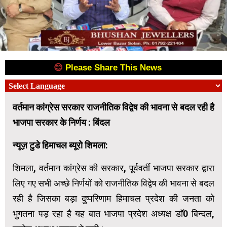
😊
Please Share This News
😊
वर्तमान कांग्रेस सरकार राजनीतिक विद्वेष की भावना से बदल रही है
भाजपा सरकार के निर्णय : बिंदल
न्यूज़ टुडे हिमाचल ब्यूरो शिमला:
शिमला, वर्तमान कांग्रेस की सरकार, पूर्ववर्ती भाजपा सरकार द्वारा
लिए गए सभी अच्छे निर्णयों को राजनीतिक विद्वेष की भावना से बदल
रही है जिसका बड़ा दुष्परिणाम हिमाचल प्रदेश की जनता को
भुगतना पड़ रहा है यह बात भाजपा प्रदेश अध्यक्ष डाॅ0 बिन्दल,