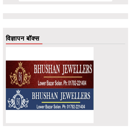
विज्ञापन बॉक्स