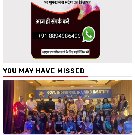
YOU MAY HAVE MISSED