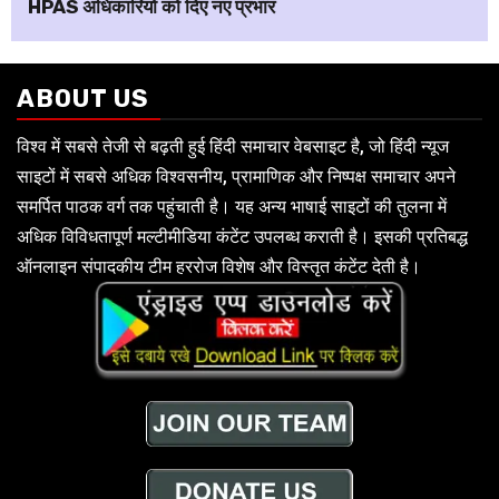
HPAS अधिकारियों को दिए नए प्रभार
ABOUT US
विश्व में सबसे तेजी से बढ़ती हुई हिंदी समाचार वेबसाइट है, जो हिंदी न्यूज
साइटों में सबसे अधिक विश्वसनीय, प्रामाणिक और निष्पक्ष समाचार अपने
समर्पित पाठक वर्ग तक पहुंचाती है। यह अन्य भाषाई साइटों की तुलना में
अधिक विविधतापूर्ण मल्टीमीडिया कंटेंट उपलब्ध कराती है। इसकी प्रतिबद्ध
ऑनलाइन संपादकीय टीम हररोज विशेष और विस्तृत कंटेंट देती है।