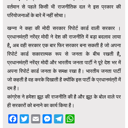
वर्तमान से पहले किसी भी राजनीतिक दल ने इस प्रकार की
परियोजनाओं के बारे में नहीं सोचा।
खन्ना ने कहा की मोदी सरकार रिपोर्ट कार्ड वाली सरकार ।
प्रधानमंत्री नरेंद्र मोदी ने देश की राजनीति में बड़ा बदलाव लाया
है, अब वही सरकार एक बार फिर सरकार बना सकती है जो अपना
रिपोर्ट कार्ड सकारात्मक रूप से जनता के बीच रखती है,
प्रधानमंत्री नरेंद्र मोदी और भारतीय जनता पार्टी ने पूरे देश भर में
अपना रिपोर्ट कार्ड जनता के समक्ष रखा है। भारतीय जनता पार्टी
जो कहती है वह करके दिखाती है क्योंकि इस पार्टी के प्रधानमंत्री में
दम है।
कांग्रेस ने हमेशा झूठ की राजनीति की है और झूठ के बोल वाले पर
ही सरकारों को बनाने का कार्य किया है।
Facebook
Twitter
Email
Messenger
Telegram
WhatsApp