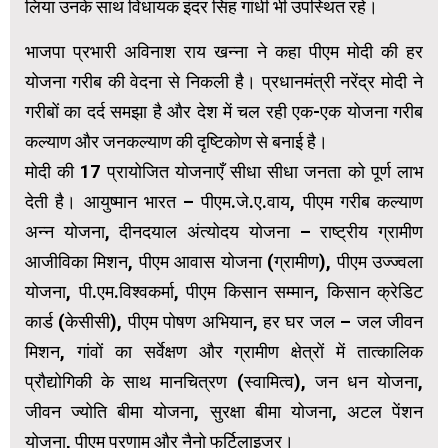
लिया उनके साथ विधायक इंदर सिंह गांधी भी उपस्थित रहे।
भाजपा प्रभारी अविनाश राय खन्ना ने कहा पीएम मोदी की हर
योजना गरीब की वेदना से निकली है। प्रधानमंत्री नरेंद्र मोदी ने
गरीबों का दर्द समझा है और देश में चल रही एक-एक योजना गरीब
कल्याण और जनकल्याण की दृष्टिकोण से बनाई है।
मोदी की 17 प्रायोजित योजनाएँ सीधा सीधा जनता को पूर्ण लाभ
देती है। आयुष्मान भारत – पीएम.जे.ए.वाय, पीएम गरीब कल्याण
अन्न योजना, दीनदयाल अंत्योदय योजना – राष्ट्रीय ग्रामीण
आजीविका मिशन, पीएम आवास योजना (ग्रामीण), पीएम उज्ज्वला
योजना, पी.एम.विश्वकर्मा, पीएम किसान सम्मान, किसान क्रेडिट
कार्ड (केसीसी), पीएम पोषण अभियान, हर घर जल – जल जीवन
मिशन, गांवों का सर्वेक्षण और ग्रामीण क्षेत्रों में तात्कालिक
प्रौद्योगिकी के साथ मानचित्रण (स्वामित्व), जन धन योजना,
जीवन ज्योति बीमा योजना, सुरक्षा बीमा योजना, अटल पेंशन
योजना, पीएम प्रणाम और नैनो फर्टिलाइजर।