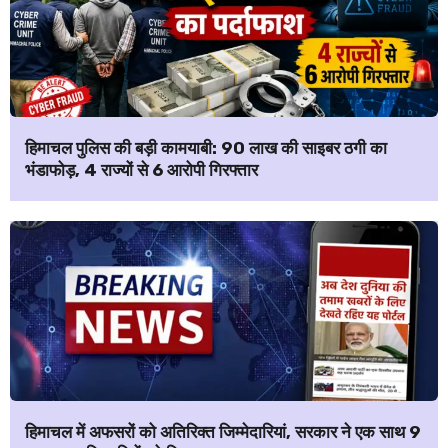
हिमाचल पुलिस की बड़ी कामयाबी: ₹90 लाख की साइबर ठगी का
भंडाफोड़, 4 राज्यों से 6 आरोपी गिरफ्तार
हिमाचल में अफसरों को अतिरिक्त जिम्मेदारियां, सरकार ने एक साथ 9