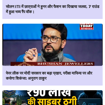
सोलन ITI में छात्राओं ने हुनर और फैशन का दिखाया जलवा, 7 राउंड
में हुआ भव्य रैंप वॉक।
पेपर लीक पर मोदी सरकार का बड़ा प्रहार, परीक्षा माफिया पर और
कसेगा शिकंजा: अनुराग ठाकुर