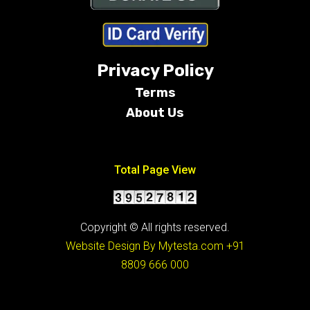
Privacy Policy
Terms
About Us
Conditions
Total Page View
Copyright © All rights reserved.
Website Design By Mytesta.com
+91
8809 666 000