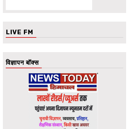
LIVE FM
विज्ञापन बॉक्स