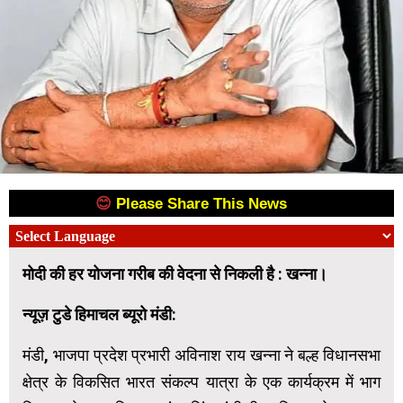
😊
Please Share This News
😊
मोदी की हर योजना गरीब की वेदना से निकली है : खन्ना।
न्यूज़ टुडे हिमाचल ब्यूरो मंडी:
मंडी, भाजपा प्रदेश प्रभारी अविनाश राय खन्ना ने बल्ह विधानसभा
क्षेत्र के विकसित भारत संकल्प यात्रा के एक कार्यक्रम में भाग