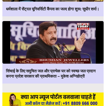
धर्मशाला में सेंट्रल यूनिवर्सिटी कैंपस का जल्द होगा शुरू: सुधीर शर्मा।
सिंचाई के लिए समुचित जल और प्रत्येक घर को स्वच्छ जल प्रदान
करना प्रदेश सरकार की प्राथमिकता – मुकेश अग्निहोत्री