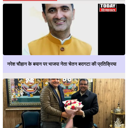
नरेश चौहान के बयान पर भाजपा नेता चेतन बरागटा की प्रतिक्रिया