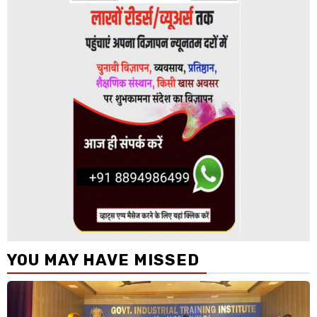
YOU MAY HAVE MISSED