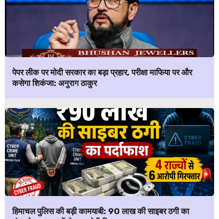
पेपर लीक पर मोदी सरकार का बड़ा प्रहार, परीक्षा माफिया पर और
कसेगा शिकंजा: अनुराग ठाकुर
हिमाचल पुलिस की बड़ी कामयाबी: ₹90 लाख की साइबर ठगी का