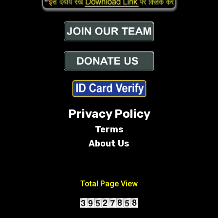
Privacy Policy
Terms
About Us
Conditions
Total Page View