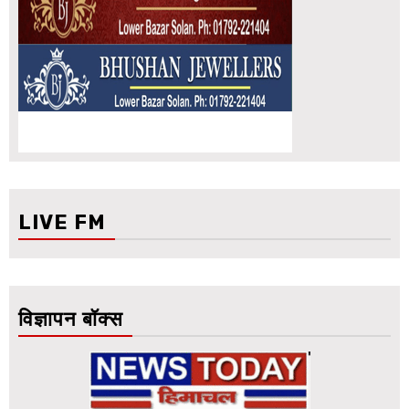
LIVE FM
विज्ञापन बॉक्स