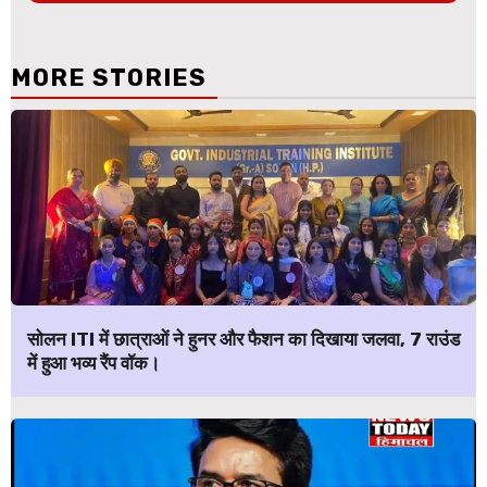
MORE STORIES
सोलन ITI में छात्राओं ने हुनर और फैशन का दिखाया जलवा, 7 राउंड
में हुआ भव्य रैंप वॉक।