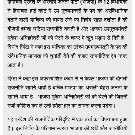
हिमाचल प्रदेश के भारतीय जनता पार्टी (भाजपा) के 12 विधायकों
ने हिमाचल हाई कोर्ट में उप मुख्यमन्त्री के पद को असंवैधानिक
बताने वाली याचिका को वापस लेने का निर्णय साफ़ दर्शाता है की
बीजेपी हमेशा घटिया राजनीति करती है और भाजपा उपमुख्यमंत्री
मुकेश अग्निहोत्री जी को घेरने के चकर में ख़ुद धड़ाम से गिरी है।
विनोद ज़िंटा ने कहा इस याचिका का उद्देश्य उपमुख्यमंत्री के पद की
संवैधानिक मान्यता को चुनौती देने की बजाए राजनीतिक द्वेष नज़र
आता है।
ज़िंटा ने कहा इस अप्रत्याशित कदम से न केवल भाजपा की दोगली
राजनीति सामने आयी है बल्कि भाजपा का असली चेहरा जनता के
सामने आया है। भाजपा मुकेश अग्निहोत्री जी को घेरने की जितनी
मर्ज़ी कोशिश कर ले उन्हें हमेशा हार का सामना करना पड़ेगा।
यह प्रदेश की राजनीतिक परिदृष्टि में एक चर्चा का विषय बना हुआ
है। इस निर्णय के परिणाम स्वरूप भाजपा की छवि और रणनीतियों