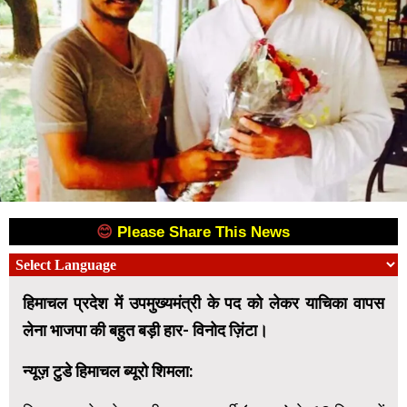
😊
Please Share This News
😊
हिमाचल प्रदेश में उपमुख्यमंत्री के पद को लेकर याचिका वापस
लेना भाजपा की बहुत बड़ी हार- विनोद ज़िंटा।
न्यूज़ टुडे हिमाचल ब्यूरो शिमला: