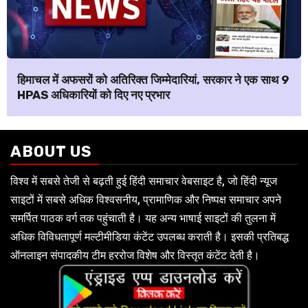
हिमाचल में अफसरों को अतिरिक्त जिम्मेदारियां, सरकार ने एक साथ 9
HPAS अधिकारियों को दिए नए प्रभार
ABOUT US
विश्व में सबसे तेजी से बढ़ती हुई हिंदी समाचार वेबसाइट है, जो हिंदी न्यूज
साइटों में सबसे अधिक विश्वसनीय, प्रामाणिक और निष्पक्ष समाचार अपने
समर्पित पाठक वर्ग तक पहुंचाती है। यह अन्य भाषाई साइटों की तुलना में
अधिक विविधतापूर्ण मल्टीमीडिया कंटेंट उपलब्ध कराती है। इसकी प्रतिबद्ध
ऑनलाइन संपादकीय टीम हररोज विशेष और विस्तृत कंटेंट देती है।