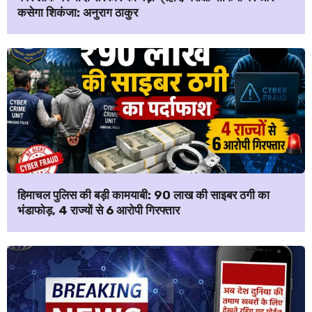
कसेगा शिकंजा: अनुराग ठाकुर
हिमाचल पुलिस की बड़ी कामयाबी: ₹90 लाख की साइबर ठगी का
भंडाफोड़, 4 राज्यों से 6 आरोपी गिरफ्तार