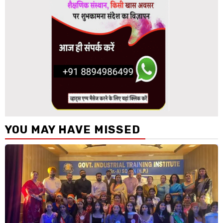
YOU MAY HAVE MISSED