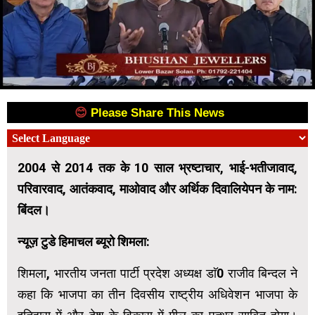
😊
Please Share This News
😊
2004 से 2014 तक के 10 साल भ्रष्टाचार, भाई-भतीजावाद,
परिवारवाद, आतंकवाद, माओवाद और अर्थिक दिवालियेपन के नाम:
बिंदल।
न्यूज़ टुडे हिमाचल ब्यूरो शिमला:
शिमला, भारतीय जनता पार्टी प्रदेश अध्यक्ष डाॅ0 राजीव बिन्दल ने
कहा कि भाजपा का तीन दिवसीय राष्ट्रीय अधिवेशन भाजपा के