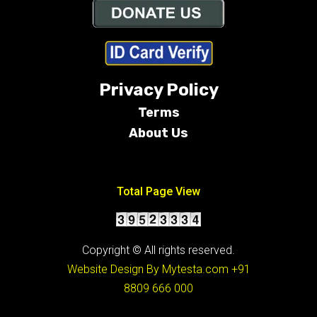
Privacy Policy
Terms
About Us
Conditions
Total Page View
Copyright © All rights reserved.
Website Design By Mytesta.com
+91
8809 666 000