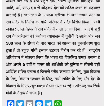
आधार मान रहे हैं वहीं राहुल गांधी प्राण प्रतिष्ठा कार्यक्रम को
जाति, धर्म, सम्प्रदाय से जोड़कर देश को खंडित करने का षड़यंत्र
कर रहे हैं। जन-जन के आराध्य श्रीराम के जन्म स्थान पर भव्य
राम मंदिर के निर्माण का गांधी परिवार ने सदैव विरोध किया। स्व0
जवाहर लाल नेहरू ने राम मंदिर में ताला लगवा दिया। बाद में श्री
राम के अस्तित्व को सर्वोच्च न्यायालय में चुनौती दे डाली और जब
500 साल के संघर्ष के बाद भारत की आत्मा का पुनर्जागरण शुरू
हुआ है तो राहुल गांधी इसका डटकर विरोध कर रहे हैं। राष्ट्रीय
अधिवेशन में संकल्प लिया कि भारत को विकसित राष्ट्र बनाना है
और अगले 5 वर्षों में भारत की आर्थिकी को दुनिया में तीसरी बड़ी
आर्थिक शक्ति बनाना है जिससे गरीब कल्याण के लिए, युवा विकास
के लिए, किसान उत्थान के लिए, नारी शक्ति के लिए और देश के
विकास के लिए प्रचुर मात्रा में धन उपलब्ध रहेगा और यह सब सिर्फ
मोदी के नेतृत्व में संभव है।
Facebook
Twitter
Email
Messenger
Telegram
WhatsApp