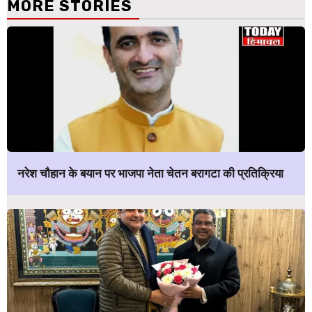
MORE STORIES
नरेश चौहान के बयान पर भाजपा नेता चेतन बरागटा की प्रतिक्रिया