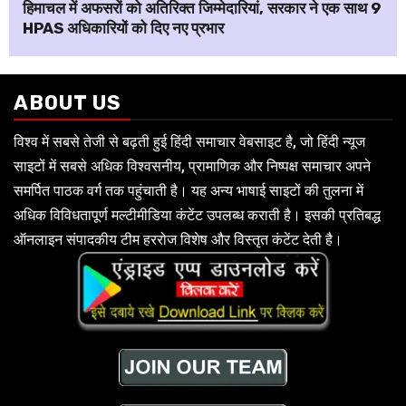
हिमाचल में अफसरों को अतिरिक्त जिम्मेदारियां, सरकार ने एक साथ 9
HPAS अधिकारियों को दिए नए प्रभार
ABOUT US
विश्व में सबसे तेजी से बढ़ती हुई हिंदी समाचार वेबसाइट है, जो हिंदी न्यूज
साइटों में सबसे अधिक विश्वसनीय, प्रामाणिक और निष्पक्ष समाचार अपने
समर्पित पाठक वर्ग तक पहुंचाती है। यह अन्य भाषाई साइटों की तुलना में
अधिक विविधतापूर्ण मल्टीमीडिया कंटेंट उपलब्ध कराती है। इसकी प्रतिबद्ध
ऑनलाइन संपादकीय टीम हररोज विशेष और विस्तृत कंटेंट देती है।