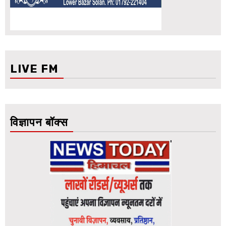
LIVE FM
विज्ञापन बॉक्स