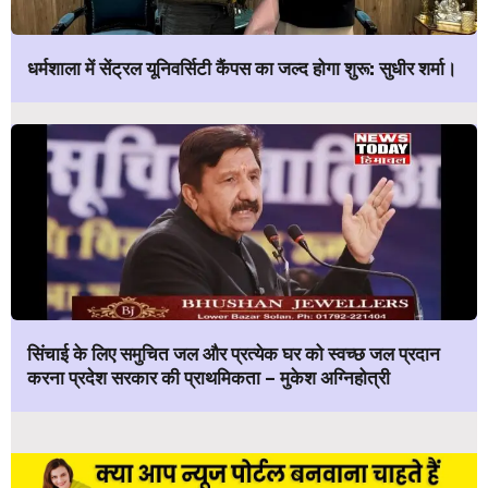
धर्मशाला में सेंट्रल यूनिवर्सिटी कैंपस का जल्द होगा शुरू: सुधीर शर्मा।
सिंचाई के लिए समुचित जल और प्रत्येक घर को स्वच्छ जल प्रदान
करना प्रदेश सरकार की प्राथमिकता – मुकेश अग्निहोत्री