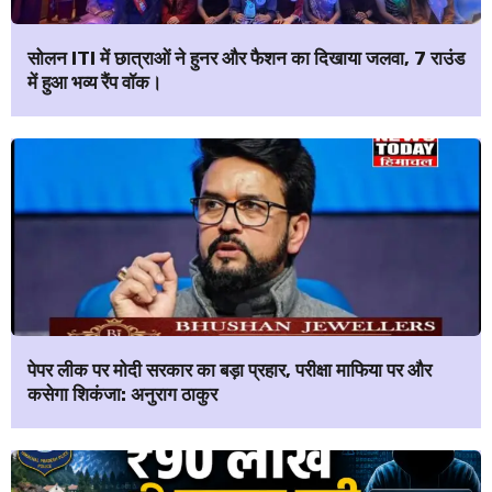
सोलन ITI में छात्राओं ने हुनर और फैशन का दिखाया जलवा, 7 राउंड
में हुआ भव्य रैंप वॉक।
पेपर लीक पर मोदी सरकार का बड़ा प्रहार, परीक्षा माफिया पर और
कसेगा शिकंजा: अनुराग ठाकुर