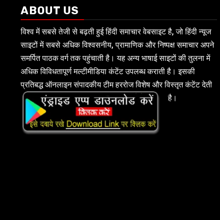
ABOUT US
विश्व में सबसे तेजी से बढ़ती हुई हिंदी समाचार वेबसाइट है, जो हिंदी न्यूज
साइटों में सबसे अधिक विश्वसनीय, प्रामाणिक और निष्पक्ष समाचार अपने
समर्पित पाठक वर्ग तक पहुंचाती है। यह अन्य भाषाई साइटों की तुलना में
अधिक विविधतापूर्ण मल्टीमीडिया कंटेंट उपलब्ध कराती है। इसकी
प्रतिबद्ध ऑनलाइन संपादकीय टीम हररोज विशेष और विस्तृत कंटेंट देती
है।