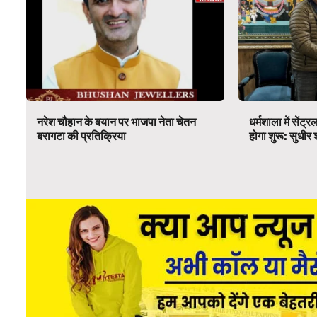
नरेश चौहान के बयान पर भाजपा नेता चेतन
धर्मशाला में सेंट्
बरागटा की प्रतिक्रिया
होगा शुरू: सुधीर 