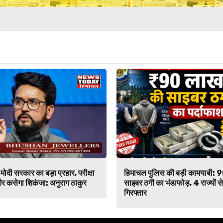
मोदी सरकार का बड़ा प्रहार, परीक्षा
हिमाचल पुलिस की बड़ी कामयाबी: 
र कसेगा शिकंजा: अनुराग ठाकुर
साइबर ठगी का भंडाफोड़, 4 राज्यों 
गिरफ्तार