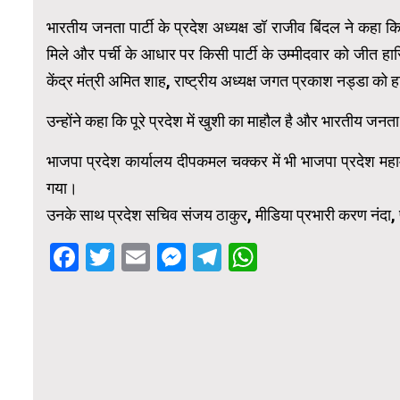
भारतीय जनता पार्टी के प्रदेश अध्यक्ष डॉ राजीव बिंदल ने कहा क
मिले और पर्ची के आधार पर किसी पार्टी के उम्मीदवार को जीत हासि
केंद्र मंत्री अमित शाह, राष्ट्रीय अध्यक्ष जगत प्रकाश नड्डा को हार
उन्होंने कहा कि पूरे प्रदेश में खुशी का माहौल है और भारतीय जनता
भाजपा प्रदेश कार्यालय दीपकमल चक्कर में भी भाजपा प्रदेश महा
गया।
उनके साथ प्रदेश सचिव संजय ठाकुर, मीडिया प्रभारी करण नंदा, 
Facebook
Twitter
Email
Messenger
Telegram
WhatsApp