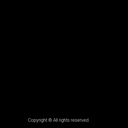
Copyright © All rights reserved.