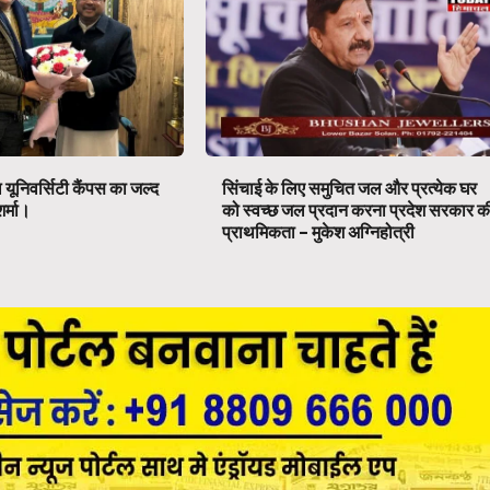
रल यूनिवर्सिटी कैंपस का जल्द
सिंचाई के लिए समुचित जल और प्रत्येक घर
शर्मा।
को स्वच्छ जल प्रदान करना प्रदेश सरकार क
प्राथमिकता – मुकेश अग्निहोत्री