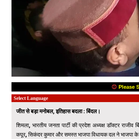
😊
Please 
जीत से बड़ा मनोबल, इतिहास बदला : बिंदल।
शिमला, भारतीय जनता पार्टी की प्रदेश अध्यक्ष डॉक्टर राजीव बिं
कपूर, सिकंदर कुमार और समस्त भाजपा विधायक दल ने भाजपा के 