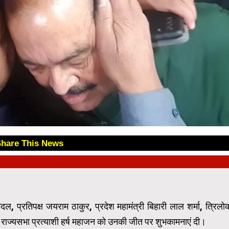
Share This News
😊
दल, प्रतिपक्ष जयराम ठाकुर, प्रदेश महामंत्री बिहारी लाल शर्मा, त्रिलो
राज्यसभा प्रत्याशी हर्ष महाजन को उनकी जीत पर शुभकामनाएं दी।