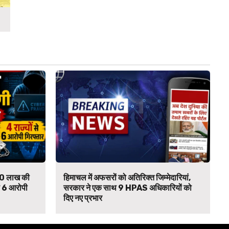
₹90 लाख की
हिमाचल में अफसरों को अतिरिक्त जिम्मेदारियां,
से 6 आरोपी
सरकार ने एक साथ 9 HPAS अधिकारियों को
दिए नए प्रभार