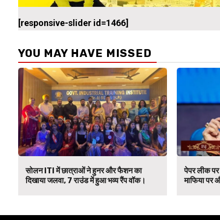
[responsive-slider id=1466]
YOU MAY HAVE MISSED
सोलन ITI में छात्राओं ने हुनर और फैशन का
पेपर लीक पर 
दिखाया जलवा, 7 राउंड में हुआ भव्य रैंप वॉक।
माफिया पर औ