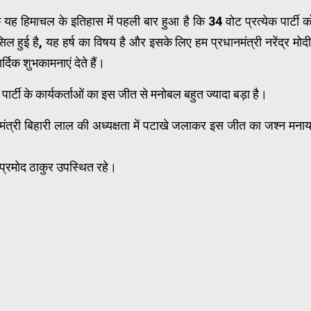
ि यह हिमाचल के इतिहास में पहली बार हुआ है कि 34 वोट प्रत्येक पार्टी क
ल हुई है, यह हर्ष का विषय है और इसके लिए हम प्रधानमंत्री नरेंद्र मोदी
्दिक शुभकामनाएं देते हैं।
 पार्टी के कार्यकर्ताओं का इस जीत से मनोबल बहुत ज्यादा बड़ा है।
मंत्री बिहारी लाल की अध्यक्षता में पटाखे जलाकर इस जीत का जश्न मनाय
प्रमोद ठाकुर उपस्थित रहे।