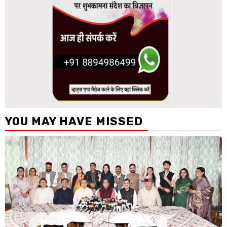
YOU MAY HAVE MISSED