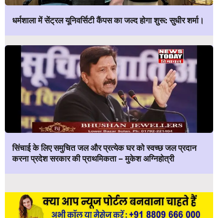
धर्मशाला में सेंट्रल यूनिवर्सिटी कैंपस का जल्द होगा शुरू: सुधीर शर्मा।
सिंचाई के लिए समुचित जल और प्रत्येक घर को स्वच्छ जल प्रदान
करना प्रदेश सरकार की प्राथमिकता – मुकेश अग्निहोत्री