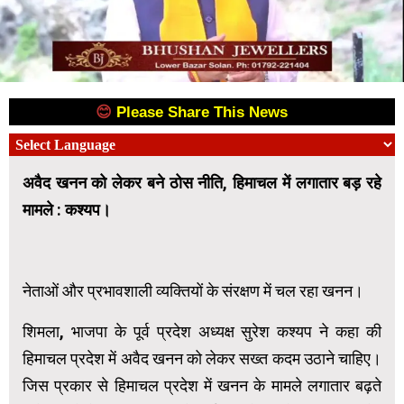
😊
Please Share This News
😊
अवैद खनन को लेकर बने ठोस नीति, हिमाचल में लगातार बड़ रहे
मामले : कश्यप।
नेताओं और प्रभावशाली व्यक्तियों के संरक्षण में चल रहा खनन।
शिमला, भाजपा के पूर्व प्रदेश अध्यक्ष सुरेश कश्यप ने कहा की
हिमाचल प्रदेश में अवैद खनन को लेकर सख्त कदम उठाने चाहिए।
जिस प्रकार से हिमाचल प्रदेश में खनन के मामले लगातार बढ़ते