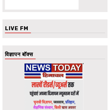
LIVE FM
विज्ञापन बॉक्स