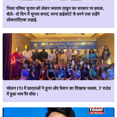
जिला परिषद चुनाव को लेकर जयराम ठाकुर का सरकार पर हमला,
बोले- दो दिन में चुनाव कराएं, वरना हाईकोर्ट से धरने तक लड़ेंगे
लोकतांत्रिक लड़ाई.
सोलन ITI में छात्राओं ने हुनर और फैशन का दिखाया जलवा, 7 राउंड
में हुआ भव्य रैंप वॉक।