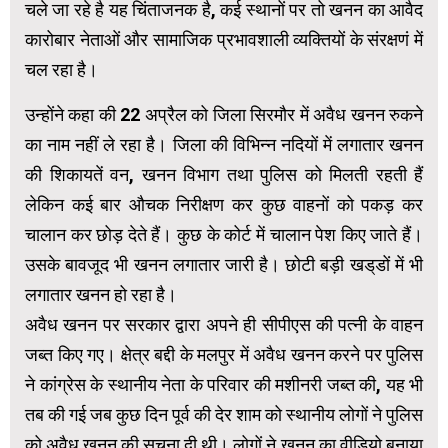
चले जा रहे है यह चिंताजनक है, कई स्थानों पर तो खनन का आवैद
कारोबार नेताओं और सामाजिक प्रभावशाली व्यक्तियों के संरक्षणं में
चल रहा है।
उन्होंने कहा की 22 अप्रैल को जिला सिरमौर में अवैध खनन रुकने
का नाम नहीं ले रहा है। जिला की विभिन्न नदियों में लगातार खनन
की शिकायतें वन, खनन विभाग तथा पुलिस को मिलती रहती हैं
लेकिन कई बार औचक निरीक्षण कर कुछ वाहनों को पकड़ कर
चालान कर छोड़ देते हैं। कुछ के कोर्ट में चालान पेश किए जाते हैं।
उसके बावजूद भी खनन लगातार जारी है। छोटी बड़ी खड्‌डों में भी
लगातार खनन हो रहा है।
अवैध खनन पर सरकार द्वारा अपने ही सीपीएस की पत्नी के वाहन
जब्त किए गए। क्षेत्र बद्दी के मलपुर में अवैध खनन करने पर पुलिस
ने कांग्रेस के स्थानीय नेता के परिवार की मशीनरी जब्त की, यह भी
तब की गई जब कुछ दिन पूर्व की देर शाम को स्थानीय लोगों ने पुलिस
को अवैध खनन की सूचना दी थी। लोगों ने खनन का वीडियो बनाया