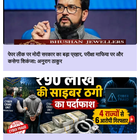
पेपर लीक पर मोदी सरकार का बड़ा प्रहार, परीक्षा माफिया पर और
कसेगा शिकंजा: अनुराग ठाकुर