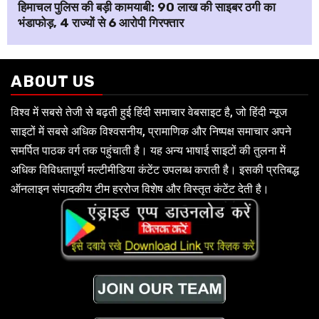
हिमाचल पुलिस की बड़ी कामयाबी: ₹90 लाख की साइबर ठगी का
भंडाफोड़, 4 राज्यों से 6 आरोपी गिरफ्तार
ABOUT US
विश्व में सबसे तेजी से बढ़ती हुई हिंदी समाचार वेबसाइट है, जो हिंदी न्यूज
साइटों में सबसे अधिक विश्वसनीय, प्रामाणिक और निष्पक्ष समाचार अपने
समर्पित पाठक वर्ग तक पहुंचाती है। यह अन्य भाषाई साइटों की तुलना में
अधिक विविधतापूर्ण मल्टीमीडिया कंटेंट उपलब्ध कराती है। इसकी प्रतिबद्ध
ऑनलाइन संपादकीय टीम हररोज विशेष और विस्तृत कंटेंट देती है।