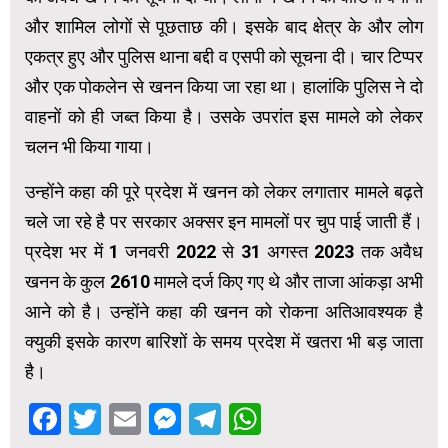
और शामिल लोगों से पूछताछ की। इसके बाद क्षेत्र के और लोग
एकत्र हुए और पुलिस थाना बद्दी व एसपी को सूचना दी। चार टिप्पर
और एक पोकलेन से खनन किया जा रहा था। हालांकि पुलिस ने दो
वाहनों को ही जब्त किया है। उसके उपरांत इस मामले को लेकर
चलन भी किया गाया।
उन्होंने कहा की पूरे प्रदेश में खनन को लेकर लगातार मामले बढ़ते
चले जा रहे है पर सरकार अक्सर इन मामलों पर चुप पाई जाती हैं।
प्रदेश भर में 1 जनवरी 2022 से 31 अगस्त 2023 तक अवैध
खनन के कुल 2610 मामले दर्ज किए गए थे और ताजा आंकड़ा अभी
आने को है। उन्होंने कहा की खनन को रोकना अतिआवश्यक है
क्युकी इसके कारण बारिशों के समय प्रदेश में खतरा भी बड़ जाता
है।
Facebook
Twitter
Email
Messenger
Telegram
WhatsApp