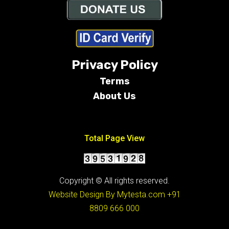
Privacy Policy
Terms
About Us
Conditions
Total Page View
Copyright © All rights reserved.
Website Design By Mytesta.com
+91
8809 666 000