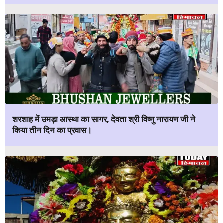
शरशाह में उमड़ा आस्था का सागर, देवता श्री विष्णु नारायण जी ने
किया तीन दिन का प्रवास।