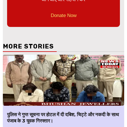
Donate Now
MORE STORIES
पुलिस ने गुप्त सूचना पर होटल में दी दबिश, चिट्टे और नकदी के साथ
पंजाब के 3 युवक गिरफ्तार।