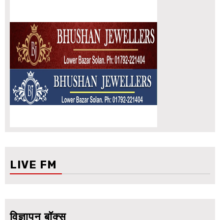
LIVE FM
विज्ञापन बॉक्स