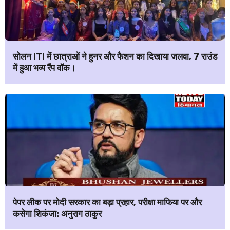
सोलन ITI में छात्राओं ने हुनर और फैशन का दिखाया जलवा, 7 राउंड
में हुआ भव्य रैंप वॉक।
पेपर लीक पर मोदी सरकार का बड़ा प्रहार, परीक्षा माफिया पर और
कसेगा शिकंजा: अनुराग ठाकुर