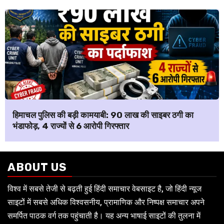
हिमाचल पुलिस की बड़ी कामयाबी: ₹90 लाख की साइबर ठगी का
भंडाफोड़, 4 राज्यों से 6 आरोपी गिरफ्तार
ABOUT US
विश्व में सबसे तेजी से बढ़ती हुई हिंदी समाचार वेबसाइट है, जो हिंदी न्यूज
साइटों में सबसे अधिक विश्वसनीय, प्रामाणिक और निष्पक्ष समाचार अपने
समर्पित पाठक वर्ग तक पहुंचाती है। यह अन्य भाषाई साइटों की तुलना में