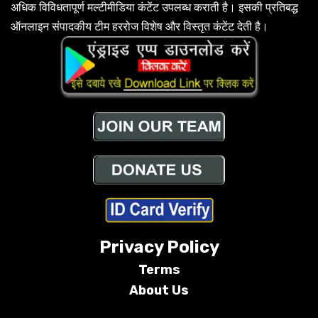
अधिक विविधतापूर्ण मल्टीमीडिया कंटेंट उपलब्ध कराती है। इसकी प्रतिबद्ध
ऑनलाइन संपादकीय टीम हररोज विशेष और विस्तृत कंटेंट देती है।
Privacy Policy
Terms
About Us
Conditions