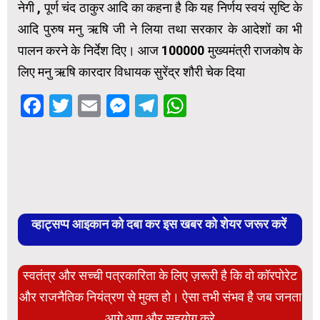
नेगी , पूर्ण चंद ठाकुर आदि का कहना है कि यह निर्णय स्वयं सृष्टि के
आदि पुरुष मनु ऋषि जी ने लिया तथा सरकार के आदेशों का भी
पालन करने के निर्देश दिए। आज ₹100000 मुख्यमंत्री राजकोष के
लिए मनु ऋषि कारदार विधायक सुरेंद्र शौरी चेक दिया
Facebook
Twitter
Email
Messenger
Telegram
WhatsApp
व्हाट्सप्प आइकान को दबा कर इस खबर को शेयर जरूर करें
स्वतंत्र और सच्ची पत्रकारिता के लिए ज़रूरी है कि वो कॉरपोरेट
और राजनैतिक नियंत्रण से मुक्त हो। ऐसा तभी संभव है जब जनता
आगे आए और सहयोग करे