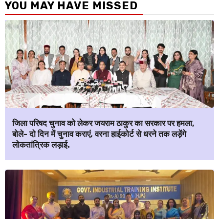
YOU MAY HAVE MISSED
जिला परिषद चुनाव को लेकर जयराम ठाकुर का सरकार पर हमला,
बोले- दो दिन में चुनाव कराएं, वरना हाईकोर्ट से धरने तक लड़ेंगे
लोकतांत्रिक लड़ाई.