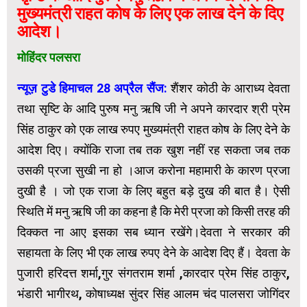
मुख्यमंत्री राहत कोष के लिए एक लाख देने के दिए
आदेश।
मोहिंदर पलसरा
न्यूज़ टुडे हिमाचल 28 अप्रैल सैंज:
शैंशर कोठी के आराध्य देवता
तथा सृष्टि के आदि पुरुष मनु ऋषि जी ने अपने कारदार श्री प्रेम
सिंह ठाकुर को एक लाख रुपए मुख्यमंत्री राहत कोष के लिए देने के
आदेश दिए। क्योंकि राजा तब तक खुश नहीं रह सकता जब तक
उसकी प्रजा सुखी ना हो ।आज करोना महामारी के कारण प्रजा
दुखी है । जो एक राजा के लिए बहुत बड़े दुख की बात है। ऐसी
स्थिति में मनु ऋषि जी का कहना है कि मेरी प्रजा को किसी तरह की
दिक्कत ना आए इसका सब ध्यान रखेंगे।देवता ने सरकार की
सहायता के लिए भी एक लाख रुपए देने के आदेश दिए हैं। देवता के
पुजारी हरिदत्त शर्मा,गुर संगतराम शर्मा ,कारदार प्रेम सिंह ठाकुर,
भंडारी भागीरथ, कोषाध्यक्ष सुंदर सिंह आलम चंद पालसरा जोगिंदर