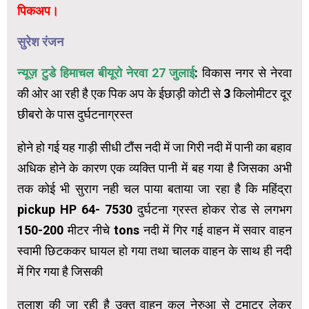
पिकअप।
सुरेश रंजन
न्यूज़ टुडे हिमाचल बीयूरो नेरवा 27 जुलाई
: विकास नगर से नेरवा
की ओर आ रही है एक पिक अप के ईछाड़ी कोटी से 3 किलोमीटर दूर
छीबरो के पास दुर्घटनाग्रस्त
होने हो गई यह गाड़ी सीधी टौंस नदी में जा गिरी नदी में पानी का बहाव
अधिक होने के कारण एक व्यक्ति पानी में बह गया है जिसका अभी
तक कोई भी सुराग नही चल पाया बताया जा रहा है कि महिंद्रा
pickup HP 64- 7530 दुर्घटना ग्रस्त होकर रोड से लगभग
150-200 मीटर नीचे tons नदी में गिर गई वाहन में सवार वाहन
स्वामी छिटककर घायल हो गया तथा चालक वाहन के साथ ही नदी
में गिर गया है जिसकी
तलाश की जा रही है उक्त वाहन कल नेरुआ से टमाटर लेकर