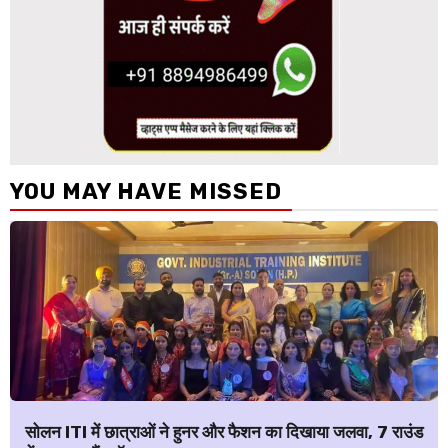
YOU MAY HAVE MISSED
सोलन ITI में छात्राओं ने हुनर और फैशन का दिखाया जलवा, 7 राउंड