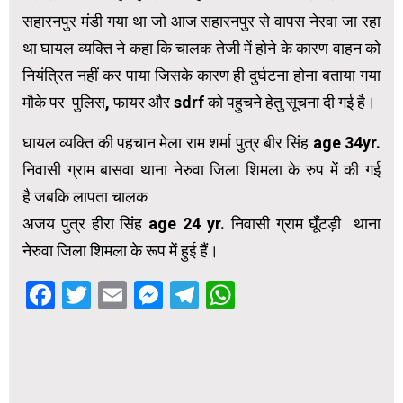
सहारनपुर मंडी गया था जो आज सहारनपुर से वापस नेरवा जा रहा
था घायल व्यक्ति ने कहा कि चालक तेजी में होने के कारण वाहन को
नियंत्रित नहीं कर पाया जिसके कारण ही दुर्घटना होना बताया गया
मौके पर पुलिस, फायर और sdrf को पहुचने हेतु सूचना दी गई है।
घायल व्यक्ति की पहचान मेला राम शर्मा पुत्र बीर सिंह age 34yr.
निवासी ग्राम बासवा थाना नेरुवा जिला शिमला के रुप में की गई
है जबकि लापता चालक
अजय पुत्र हीरा सिंह age 24 yr. निवासी ग्राम घूँटड़ी थाना
नेरुवा जिला शिमला के रूप में हुई हैं।
Facebook
Twitter
Email
Messenger
Telegram
WhatsApp