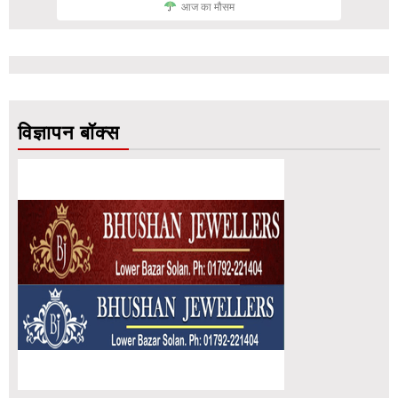
आज का मौसम
विज्ञापन बॉक्स