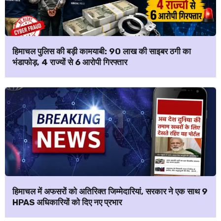
हिमाचल पुलिस की बड़ी कामयाबी: ₹90 लाख की साइबर ठगी का
भंडाफोड़, 4 राज्यों से 6 आरोपी गिरफ्तार
हिमाचल में अफसरों को अतिरिक्त जिम्मेदारियां, सरकार ने एक साथ 9
HPAS अधिकारियों को दिए नए प्रभार