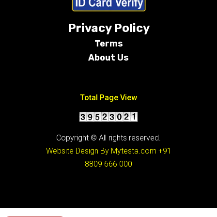
Privacy Policy
Terms
About Us
Conditions
Total Page View
Copyright © All rights reserved.
Website Design By Mytesta.com
+91
8809 666 000