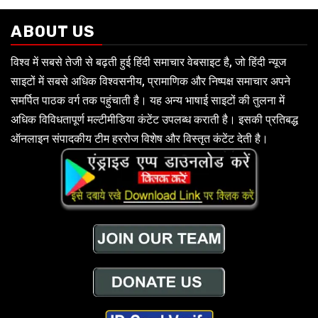
ABOUT US
विश्व में सबसे तेजी से बढ़ती हुई हिंदी समाचार वेबसाइट है, जो हिंदी न्यूज
साइटों में सबसे अधिक विश्वसनीय, प्रामाणिक और निष्पक्ष समाचार अपने
समर्पित पाठक वर्ग तक पहुंचाती है। यह अन्य भाषाई साइटों की तुलना में
अधिक विविधतापूर्ण मल्टीमीडिया कंटेंट उपलब्ध कराती है। इसकी प्रतिबद्ध
ऑनलाइन संपादकीय टीम हररोज विशेष और विस्तृत कंटेंट देती है।