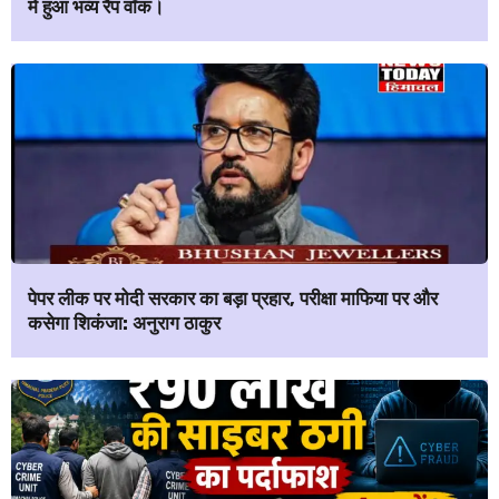
में हुआ भव्य रैंप वॉक।
पेपर लीक पर मोदी सरकार का बड़ा प्रहार, परीक्षा माफिया पर और
कसेगा शिकंजा: अनुराग ठाकुर