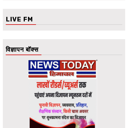
LIVE FM
विज्ञापन बॉक्स