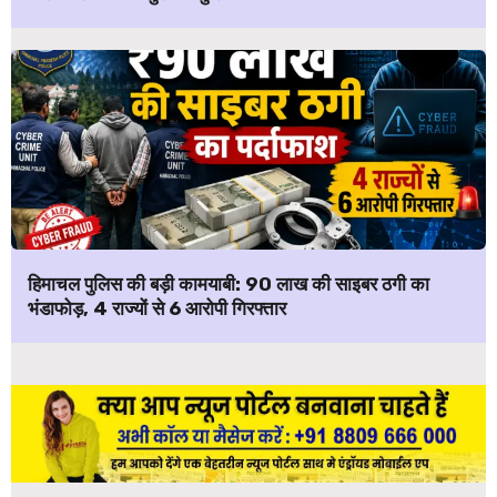
हिमाचल पुलिस की बड़ी कामयाबी: ₹90 लाख की साइबर ठगी का
भंडाफोड़, 4 राज्यों से 6 आरोपी गिरफ्तार