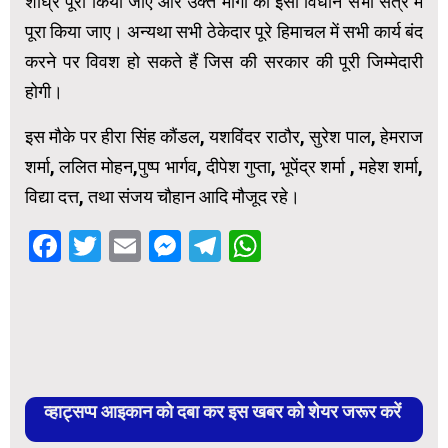
शीघ्र पूरा किया जाए और उक्त मांगों को इसी विधान सभा सत्र में
पूरा किया जाए। अन्यथा सभी ठेकेदार पूरे हिमाचल में सभी कार्य बंद
करने पर विवश हो सकते हैं जिस की सरकार की पूरी जिम्मेदारी
होगी।
इस मौके पर हीरा सिंह कौंडल, यशविंदर राठौर, सुरेश पाल, हेमराज
शर्मा, ललित मोहन,पुष्प भार्गव, दीपेश गुप्ता, भूपेंद्र शर्मा , महेश शर्मा,
विद्या दत्त, तथा संजय चौहान आदि मौजूद रहे।
Facebook
Twitter
Email
Messenger
Telegram
WhatsApp
व्हाट्सप्प आइकान को दबा कर इस खबर को शेयर जरूर करें