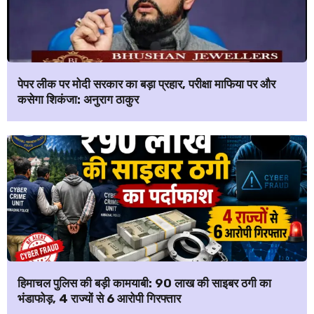
पेपर लीक पर मोदी सरकार का बड़ा प्रहार, परीक्षा माफिया पर और
कसेगा शिकंजा: अनुराग ठाकुर
हिमाचल पुलिस की बड़ी कामयाबी: ₹90 लाख की साइबर ठगी का
भंडाफोड़, 4 राज्यों से 6 आरोपी गिरफ्तार