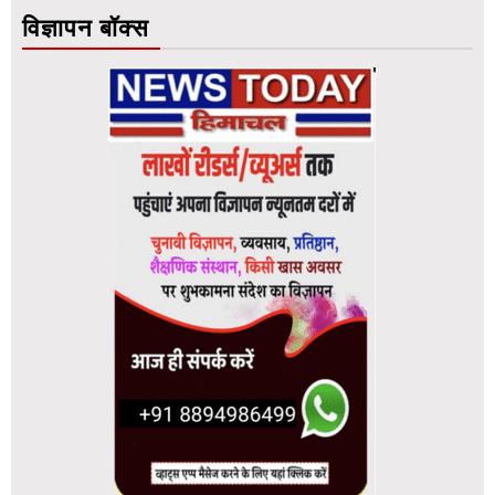
विज्ञापन बॉक्स