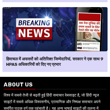
हिमाचल में अफसरों को अतिरिक्त जिम्मेदारियां, सरकार ने एक साथ 9
HPAS अधिकारियों को दिए नए प्रभार
ABOUT US
विश्व में सबसे तेजी से बढ़ती हुई हिंदी समाचार वेबसाइट है, जो हिंदी न्यूज
साइटों में सबसे अधिक विश्वसनीय, प्रामाणिक और निष्पक्ष समाचार अपने
समर्पित पाठक वर्ग तक पहुंचाती है। यह अन्य भाषाई साइटों की तुलना में