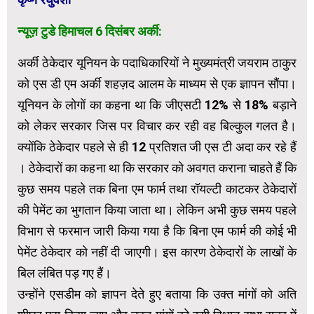
न्यूज़ टुडे हिमाचल 6 दिसंबर अर्की:
अर्की ठेकेदार यूनियन के पदाधिकारियों ने मुख्यमंत्री जयराम ठाकुर
को एस डी एम अर्की शहज़द आलम के माध्यम से एक ज्ञापन सौंपा।
यूनियन के लोगों का कहना था कि जीएसटी 12% से 18% बड़ाने
को लेकर सरकार जिस पर विचार कर रही वह बिल्कुल गलत है।
क्योंकि ठेकेदार पहले से ही 12 प्रतिशत जी एस टी अदा कर रहे हैं
। ठेकेदारों का कहना था कि सरकार को अवगत कराना चाहते हैं कि
कुछ समय पहले तक बिना एम फार्म तथा रॉयल्टी काटकर ठेकेदारों
की पेमेंट का भुगतान किया जाता था। लेकिन अभी कुछ समय पहले
विभाग से फरमान जारी किया गया है कि बिना एम फार्म की कोई भी
पेमेंट ठेकेदार को नहीं दी जाएगी। इस कारण ठेकेदारों के लाखों के
बिल लंबित पड़ गए हैं।
उन्होंने एसडीम को ज्ञापन देते हुए बताया कि उक्त मांगों को अति