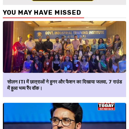
YOU MAY HAVE MISSED
सोलन ITI में छात्राओं ने हुनर और फैशन का दिखाया जलवा, 7 राउंड
में हुआ भव्य रैंप वॉक।