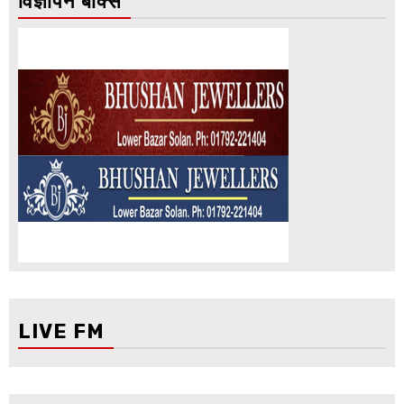
विज्ञापन बॉक्स
LIVE FM