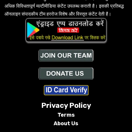
अधिक विविधतापूर्ण मल्टीमीडिया कंटेंट उपलब्ध कराती है। इसकी प्रतिबद्ध
ऑनलाइन संपादकीय टीम हररोज विशेष और विस्तृत कंटेंट देती है।
Privacy Policy
Terms
About Us
Conditions