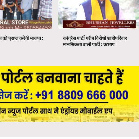
 को प्राप्त करेगी भाजपा :
कांग्रेस पार्टी गरीब विरोधी शाहीपरिवार
मानसिकता वाली पार्टी : कश्यप