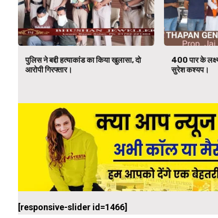
पुलिस ने बद्दी हत्याकांड का किया खुलासा, दो
400 पार के लक्ष्य
आरोपी गिरफ्तार।
सुरेश कश्यप।
[responsive-slider id=1466]