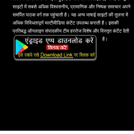
साइटों में सबसे अधिक विश्वसनीय, प्रामाणिक और निष्पक्ष समाचार अपने
समर्पित पाठक वर्ग तक पहुंचाती है। यह अन्य भाषाई साइटों की तुलना में
अधिक विविधतापूर्ण मल्टीमीडिया कंटेंट उपलब्ध कराती है। इसकी
प्रतिबद्ध ऑनलाइन संपादकीय टीम हररोज विशेष और विस्तृत कंटेंट देती
है।