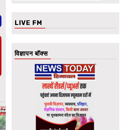
LIVE FM
ए
विज्ञापन बॉक्स