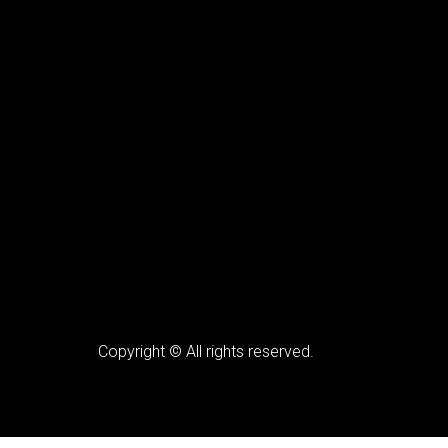
Copyright © All rights reserved.