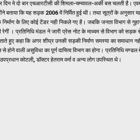
ग पर दिन मे दो बार एचआरटीसी की शिमला-चम्यावल-अर्की बस चलती है। एव
ने बताया कि यह सड़क 2006 में निर्मित हुई थी। तथा सूत्रों के अनुसार य
 निर्माण के लिए कोई टेंडर नही निकले गए है। जबकि जनता विभाग से गुहा
 रेगीं । प्रतिनिधि मंडल ने जारी प्रेस नोट के माध्यम से विभाग को सड़क स
ें चेताते हुए कहा कि अगर शीघ्र उनकी सड़की निर्माण समस्या का समाधान नह
 होने वाली असुविधा का पूर्ण दायित्व विभाग का होगा। प्रतिनिधि मण्डल मे
ूर्व उपप्रधान कोटली, डॉक्टर हेतराम वर्मा व अन्य लोग उपस्थित थे।