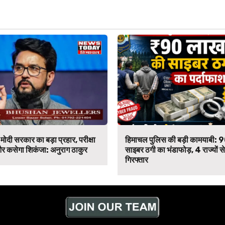
मोदी सरकार का बड़ा प्रहार, परीक्षा
हिमाचल पुलिस की बड़ी कामयाबी: 
र कसेगा शिकंजा: अनुराग ठाकुर
साइबर ठगी का भंडाफोड़, 4 राज्यों 
गिरफ्तार