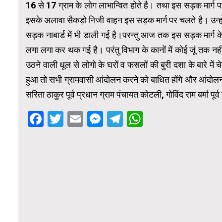
16 से 17 ग्राम के लोग लाभान्वित होते है। तथा इस सड़क मार्
इसके अलावा सैकड़ो निजी वाहन इस सड़क मार्ग पर चलते है। उन्हों
सड़क नाबार्ड में भी डाली गई है।परन्तु आज तक इस सड़क मार्ग के
लगा लगा कर थक गई है। परंतु विभाग के कानों में कोई जूं तक नही
उठने वाली धूल से लोगो के घरों व फसलों की बुरी दशा के बारे म
हुआ तो सभी ग्रामवासी आंदोलन करने को बाधित होंगे और आंदोलन से
सरिता ठाकुर पूर्व प्रधान ग्राम पंचायत कोटली, गोविंद राम बर्मा प
Facebook
Twitter
Email
Messenger
Telegram
WhatsApp