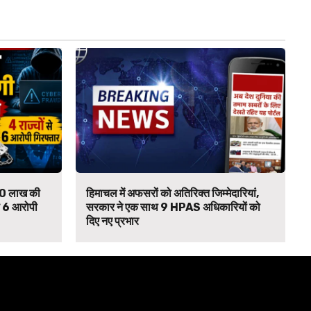
₹90 लाख की
हिमाचल में अफसरों को अतिरिक्त जिम्मेदारियां,
से 6 आरोपी
सरकार ने एक साथ 9 HPAS अधिकारियों को
दिए नए प्रभार