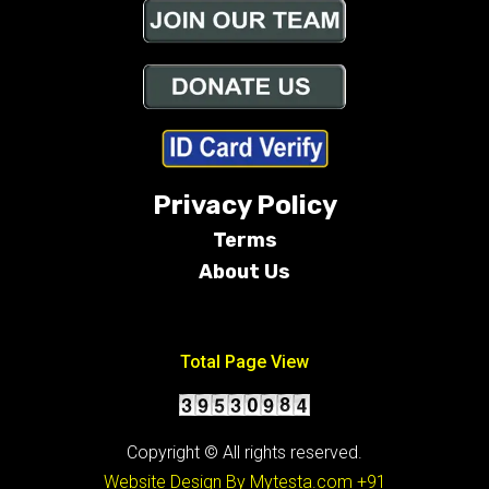
Privacy Policy
Terms
About Us
Conditions
Total Page View
Copyright © All rights reserved.
Website Design By Mytesta.com
+91