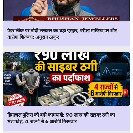
पेपर लीक पर मोदी सरकार का बड़ा प्रहार, परीक्षा माफिया पर और
कसेगा शिकंजा: अनुराग ठाकुर
हिमाचल पुलिस की बड़ी कामयाबी: ₹90 लाख की साइबर ठगी का
भंडाफोड़, 4 राज्यों से 6 आरोपी गिरफ्तार