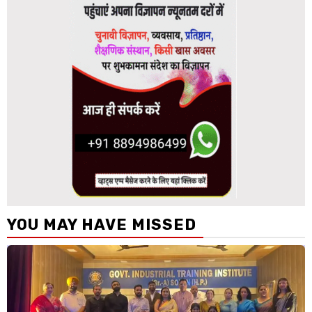
YOU MAY HAVE MISSED