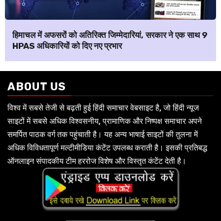
हिमाचल में अफसरों को अतिरिक्त जिम्मेदारियां, सरकार ने एक साथ 9
HPAS अधिकारियों को दिए नए प्रभार
ABOUT US
विश्व में सबसे तेजी से बढ़ती हुई हिंदी समाचार वेबसाइट है, जो हिंदी न्यूज
साइटों में सबसे अधिक विश्वसनीय, प्रामाणिक और निष्पक्ष समाचार अपने
समर्पित पाठक वर्ग तक पहुंचाती है। यह अन्य भाषाई साइटों की तुलना में
अधिक विविधतापूर्ण मल्टीमीडिया कंटेंट उपलब्ध कराती है। इसकी प्रतिबद्ध
ऑनलाइन संपादकीय टीम हररोज विशेष और विस्तृत कंटेंट देती है।