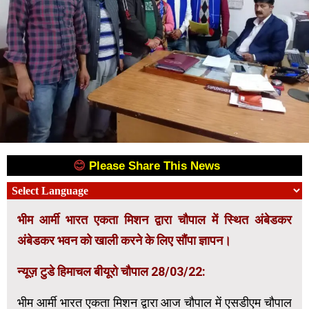
😊
Please Share This News
😊
भीम आर्मी भारत एकता मिशन द्वारा चौपाल में स्थित अंबेडकर
अंबेडकर भवन को खाली करने के लिए सौंपा ज्ञापन।
न्यूज़ टुडे हिमाचल बीयूरो चौपाल 28/03/22:
भीम आर्मी भारत एकता मिशन द्वारा आज चौपाल में एसडीएम चौपाल