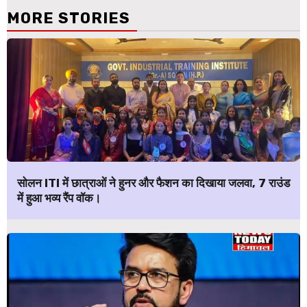
MORE STORIES
सोलन ITI में छात्राओं ने हुनर और फैशन का दिखाया जलवा, 7 राउंड
में हुआ भव्य रैंप वॉक।