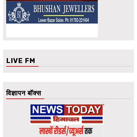
LIVE FM
विज्ञापन बॉक्स