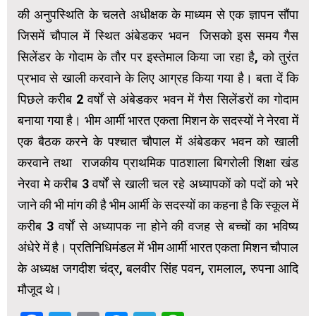
की अनुपस्थिति के चलते अधीक्षक के माध्यम से एक ज्ञापन सौंपा
जिसमें चौपाल में स्थित अंबेडकर भवन जिसको इस समय गैस
सिलेंडर के गोदाम के तौर पर इस्तेमाल किया जा रहा है, को तुरंत
प्रभाव से खाली करवाने के लिए आग्रह किया गया है। बता दें कि
पिछले करीब 2 वर्षों से अंबेडकर भवन में गैस सिलेंडरों का गोदाम
बनाया गया है। भीम आर्मी भारत एकता मिशन के सदस्यों ने नेरवा में
एक बैठक करने के पश्चात चौपाल में अंबेडकर भवन को खाली
करवाने तथा राजकीय प्राथमिक पाठशाला बिगरोली शिक्षा खंड
नेरवा मे करीब 3 वर्षों से खाली चल रहे अध्यापकों को पदों को भरे
जाने की भी मांग की है भीम आर्मी के सदस्यों का कहना है कि स्कूल में
करीब 3 वर्षों से अध्यापक ना होने की वजह से बच्चों का भविष्य
अंधेरे में है। प्रतिनिधिमंडल में भीम आर्मी भारत एकता मिशन चौपाल
के अध्यक्ष जगदीश चंद्र, बलवीर सिंह पवन, रामलाल, रुपना आदि
मौजूद थे।