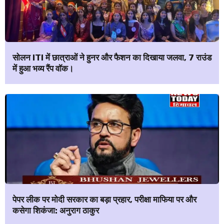
सोलन ITI में छात्राओं ने हुनर और फैशन का दिखाया जलवा, 7 राउंड
में हुआ भव्य रैंप वॉक।
पेपर लीक पर मोदी सरकार का बड़ा प्रहार, परीक्षा माफिया पर और
कसेगा शिकंजा: अनुराग ठाकुर